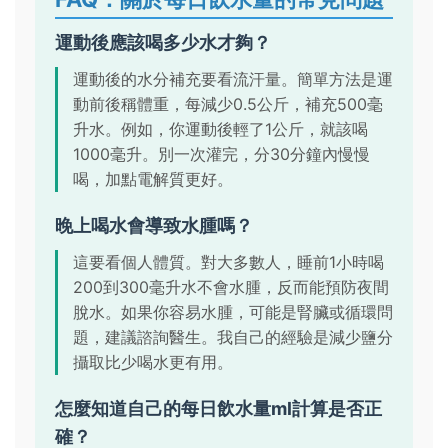
運動後應該喝多少水才夠？
運動後的水分補充要看流汗量。簡單方法是運
動前後稱體重，每減少0.5公斤，補充500毫
升水。例如，你運動後輕了1公斤，就該喝
1000毫升。別一次灌完，分30分鐘內慢慢
喝，加點電解質更好。
晚上喝水會導致水腫嗎？
這要看個人體質。對大多數人，睡前1小時喝
200到300毫升水不會水腫，反而能預防夜間
脫水。如果你容易水腫，可能是腎臟或循環問
題，建議諮詢醫生。我自己的經驗是減少鹽分
攝取比少喝水更有用。
怎麼知道自己的每日飲水量ml計算是否正
確？