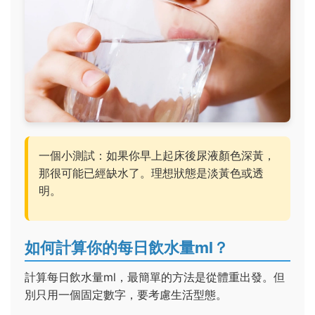
一個小測試：如果你早上起床後尿液顏色深黃，
那很可能已經缺水了。理想狀態是淡黃色或透
明。
如何計算你的每日飲水量ml？
計算每日飲水量ml，最簡單的方法是從體重出發。但
別只用一個固定數字，要考慮生活型態。