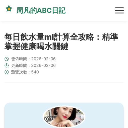
周凡的ABC日記
每日飲水量ml計算全攻略：精準
掌握健康喝水關鍵
發佈時間：2026-02-06
更新時間：2026-02-06
瀏覽次數：540