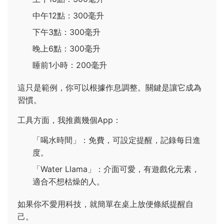
中午12點：300毫升
下午3點：300毫升
晚上6點：300毫升
睡前1小時：200毫升
這只是範例，你可以根據作息調整。關鍵是讓它成為
習慣。
工具方面，我推薦幾個App：
「喝水時間」：免費，可設定提醒，記錄每日進
度。
「Water Llama」：介面可愛，有遊戲化元素，
適合不想枯燥的人。
如果你不愛用科技，就簡單在桌上放便條紙提醒自
己。