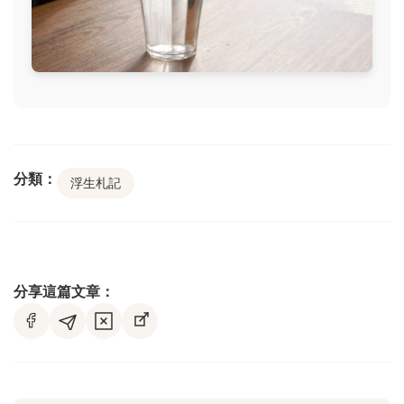
分類：
浮生札記
分享這篇文章：