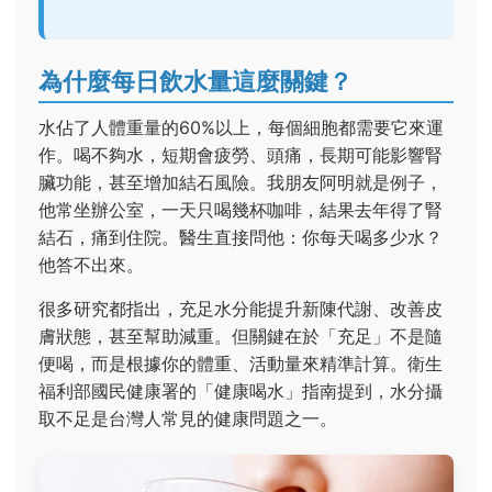
為什麼每日飲水量這麼關鍵？
水佔了人體重量的60%以上，每個細胞都需要它來運
作。喝不夠水，短期會疲勞、頭痛，長期可能影響腎
臟功能，甚至增加結石風險。我朋友阿明就是例子，
他常坐辦公室，一天只喝幾杯咖啡，結果去年得了腎
結石，痛到住院。醫生直接問他：你每天喝多少水？
他答不出來。
很多研究都指出，充足水分能提升新陳代謝、改善皮
膚狀態，甚至幫助減重。但關鍵在於「充足」不是隨
便喝，而是根據你的體重、活動量來精準計算。衛生
福利部國民健康署的「健康喝水」指南提到，水分攝
取不足是台灣人常見的健康問題之一。