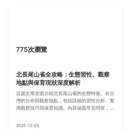
775次瀏覽
北長尾山雀全攻略：生態習性、觀察
地點與保育現狀深度解析
這篇文章全面介紹北長尾山雀的生態特徵、在台
灣的分布與觀察熱點，包括詳細的習性分析、實
用觀察技巧與保育知識。內容涵蓋常見問答，幫
助鳥類愛好者深入了解這種可愛小鳥，提供從初
學到進階的實用資訊。
2025-12-05