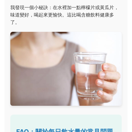
我發現一個小秘訣：在水裡加一點檸檬片或黃瓜片，
味道變好，喝起來更愉快。這比喝含糖飲料健康多
了。
FAQ：關於每日飲水量的常見問題