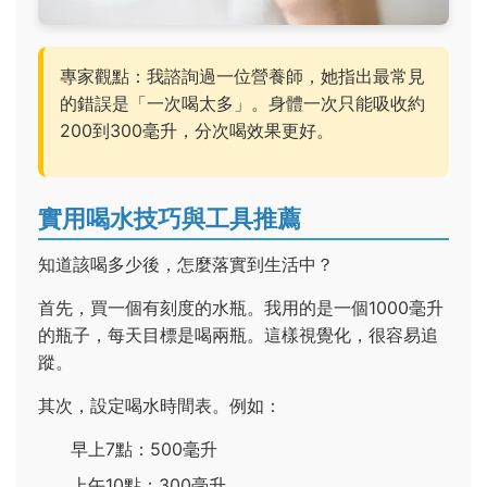
專家觀點：我諮詢過一位營養師，她指出最常見
的錯誤是「一次喝太多」。身體一次只能吸收約
200到300毫升，分次喝效果更好。
實用喝水技巧與工具推薦
知道該喝多少後，怎麼落實到生活中？
首先，買一個有刻度的水瓶。我用的是一個1000毫升
的瓶子，每天目標是喝兩瓶。這樣視覺化，很容易追
蹤。
其次，設定喝水時間表。例如：
早上7點：500毫升
上午10點：300毫升