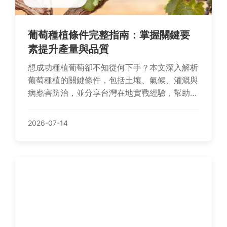
葡萄種植條件完整指南：掌握關鍵要
素提升產量與品質
想成功種植葡萄卻不知從何下手？本文深入解析
葡萄種植的關鍵條件，包括土壤、氣候、灌溉與
病蟲害防治，並分享台灣在地實戰經驗，幫助您
避開常見陷阱，打造豐收的葡萄園。
2026-07-14