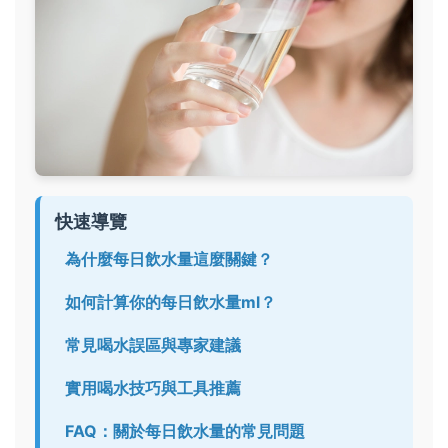
快速導覽
為什麼每日飲水量這麼關鍵？
如何計算你的每日飲水量ml？
常見喝水誤區與專家建議
實用喝水技巧與工具推薦
FAQ：關於每日飲水量的常見問題