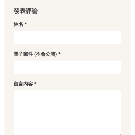
發表評論
姓名 *
電子郵件 (不會公開) *
留言內容 *