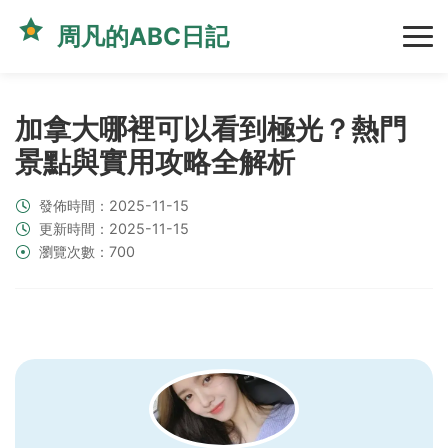
周凡的ABC日記
加拿大哪裡可以看到極光？熱門
景點與實用攻略全解析
發佈時間：2025-11-15
更新時間：2025-11-15
瀏覽次數：700