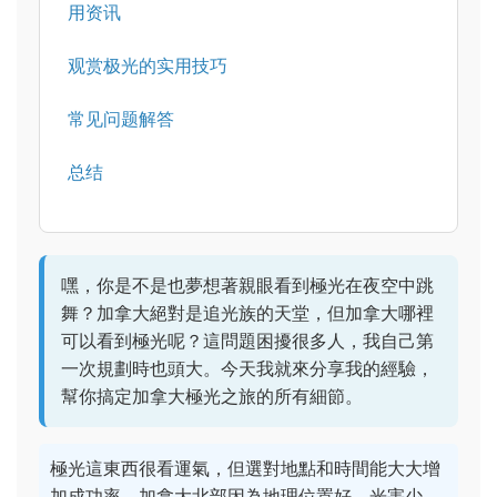
用资讯
观赏极光的实用技巧
常见问题解答
总结
嘿，你是不是也夢想著親眼看到極光在夜空中跳
舞？加拿大絕對是追光族的天堂，但加拿大哪裡
可以看到極光呢？這問題困擾很多人，我自己第
一次規劃時也頭大。今天我就來分享我的經驗，
幫你搞定加拿大極光之旅的所有細節。
極光這東西很看運氣，但選對地點和時間能大大增
加成功率。加拿大北部因為地理位置好，光害少，