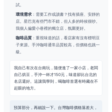
試。
環境需求
：需要工作或讀書？找有插座、安靜的
店。星巴克有些門市不錯，但人多的時候很吵。
我個人偏愛小巷裡的獨立店，氛圍更好。
咖啡品質
：重視味道的話，看店家有沒有標明豆
子來源。手沖咖啡通常品質較高，但價格也跳一
級。
我自己有次在台南玩，隨便進了一家小店，老闆
自己烘豆，手沖一杯才150元，味道卻比台北的
名店還好。這讓我學到，喝咖啡首選有時藏在不
起眼的地方。
預算部分，再細說一下。台灣咖啡價格落差大，