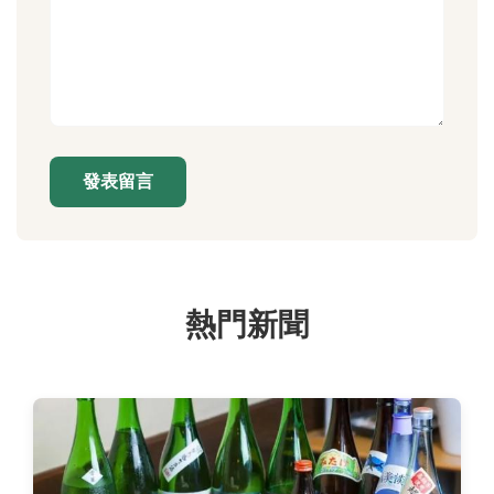
發表留言
熱門新聞