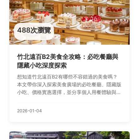
488次瀏覽
竹北遠百B2美食全攻略：必吃餐廳與
隱藏小吃深度探索
想知道竹北遠百B2有哪些不容錯過的美食嗎？
本文帶你深入探索美食廣場的必吃餐廳、隱藏版
小吃、價格實惠選擇，並分享個人用餐體驗與實
用建議，解決你的用餐決策難題。
2026-01-04