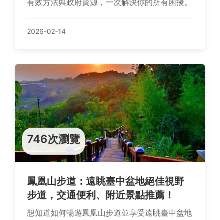
有效方法與政府資源，一次解決你的所有困擾。
2026-02-14
746次瀏覽
鳳凰山步道：遠眺臺中盆地絕佳視野
步道，交通便利、附近景點推薦！
想知道如何暢遊鳳凰山步道並享受遠眺臺中盆地