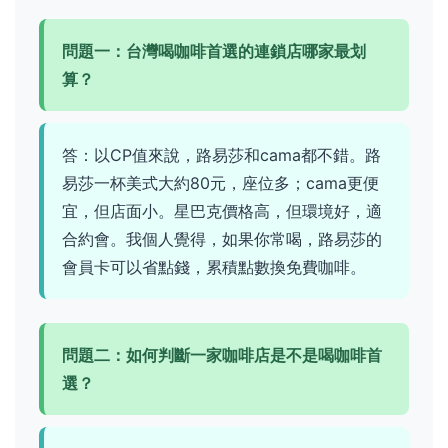
問題一：台灣喝咖啡首選的連鎖店哪家最划
算？
答：以CP值來說，路易莎和cama都不錯。路
易莎一杯美式大約80元，座位多；cama更便
宜，但店面小。星巴克價格高，但環境好，適
合約會。我個人覺得，如果你常喝，路易莎的
會員卡可以省點錢，累積點數換免費咖啡。
問題二：如何判斷一家咖啡店是不是喝咖啡首
選？