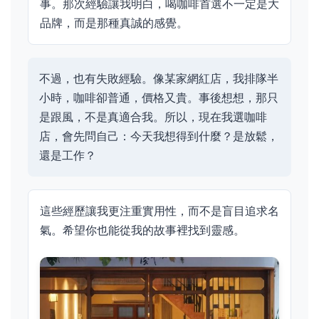
事。那次經驗讓我明白，喝咖啡首選不一定是大
品牌，而是那種真誠的感覺。
不過，也有失敗經驗。像某家網紅店，我排隊半
小時，咖啡卻普通，價格又貴。事後想想，那只
是跟風，不是真適合我。所以，現在我選咖啡
店，會先問自己：今天我想得到什麼？是放鬆，
還是工作？
這些經歷讓我更注重實用性，而不是盲目追求名
氣。希望你也能從我的故事裡找到靈感。