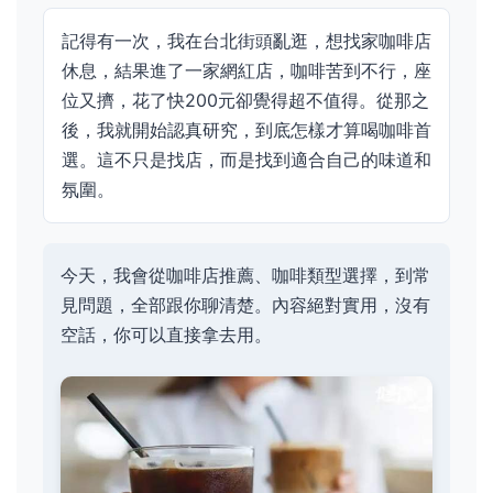
記得有一次，我在台北街頭亂逛，想找家咖啡店
休息，結果進了一家網紅店，咖啡苦到不行，座
位又擠，花了快200元卻覺得超不值得。從那之
後，我就開始認真研究，到底怎樣才算喝咖啡首
選。這不只是找店，而是找到適合自己的味道和
氛圍。
今天，我會從咖啡店推薦、咖啡類型選擇，到常
見問題，全部跟你聊清楚。內容絕對實用，沒有
空話，你可以直接拿去用。