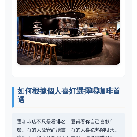
如何根據個人喜好選擇喝咖啡首
選
選咖啡店不只是看排名，還得看你自己喜歡什
麼。有的人愛安靜讀書，有的人喜歡熱鬧聊天。