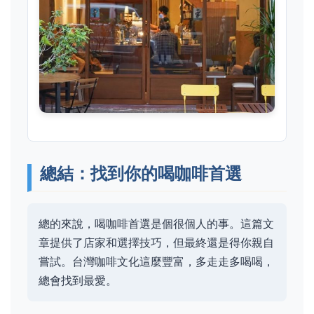
總結：找到你的喝咖啡首選
總的來說，喝咖啡首選是個很個人的事。這篇文
章提供了店家和選擇技巧，但最終還是得你親自
嘗試。台灣咖啡文化這麼豐富，多走走多喝喝，
總會找到最愛。