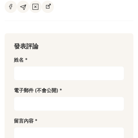
發表評論
姓名 *
電子郵件 (不會公開) *
留言內容 *