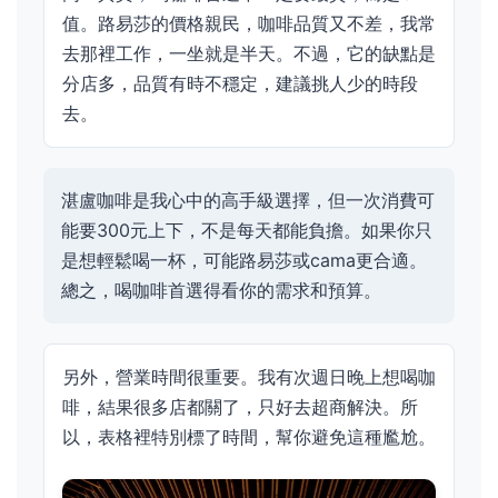
值。路易莎的價格親民，咖啡品質又不差，我常
去那裡工作，一坐就是半天。不過，它的缺點是
分店多，品質有時不穩定，建議挑人少的時段
去。
湛盧咖啡是我心中的高手級選擇，但一次消費可
能要300元上下，不是每天都能負擔。如果你只
是想輕鬆喝一杯，可能路易莎或cama更合適。
總之，喝咖啡首選得看你的需求和預算。
另外，營業時間很重要。我有次週日晚上想喝咖
啡，結果很多店都關了，只好去超商解決。所
以，表格裡特別標了時間，幫你避免這種尷尬。