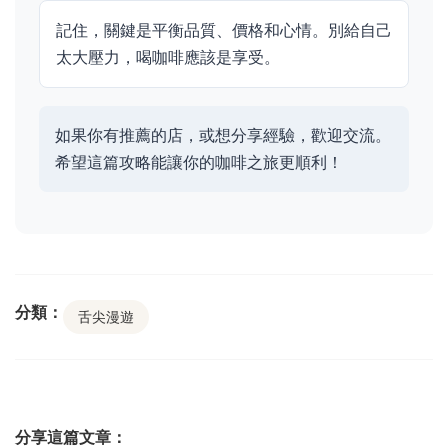
記住，關鍵是平衡品質、價格和心情。別給自己
太大壓力，喝咖啡應該是享受。
如果你有推薦的店，或想分享經驗，歡迎交流。
希望這篇攻略能讓你的咖啡之旅更順利！
分類：
舌尖漫遊
分享這篇文章：