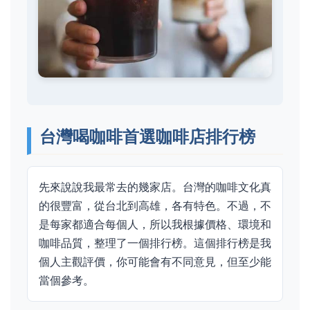
台灣喝咖啡首選咖啡店排行榜
先來說說我最常去的幾家店。台灣的咖啡文化真
的很豐富，從台北到高雄，各有特色。不過，不
是每家都適合每個人，所以我根據價格、環境和
咖啡品質，整理了一個排行榜。這個排行榜是我
個人主觀評價，你可能會有不同意見，但至少能
當個參考。