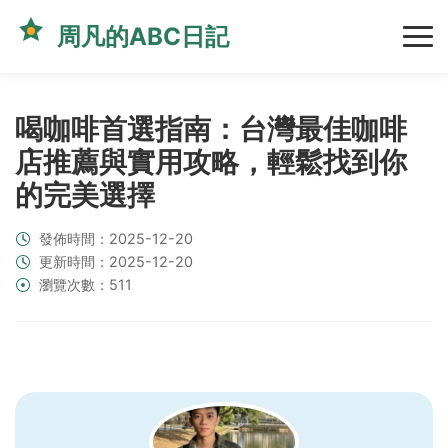
周凡的ABC日記
喝咖啡首選指南：台灣最佳咖啡
店推薦與實用攻略，輕鬆找到你
的完美選擇
發佈時間：2025-12-20
更新時間：2025-12-20
瀏覽次數：511