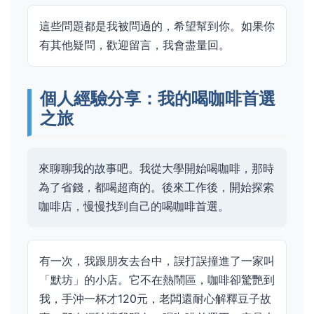
這些問題都是我被問過的，希望幫到你。如果你
有其他疑問，歡迎留言，我會盡量回。
個人經驗分享：我的喝咖啡首選
之旅
來聊聊我的故事吧。我從大學開始喝咖啡，那時
為了省錢，都喝超商的。後來工作後，開始探索
咖啡店，慢慢找到自己的喝咖啡首選。
有一次，我跟朋友去台中，誤打誤撞進了一家叫
「默坊」的小店。它不在熱鬧區，咖啡卻驚艷到
我，手沖一杯才120元，老闆還耐心解釋豆子故