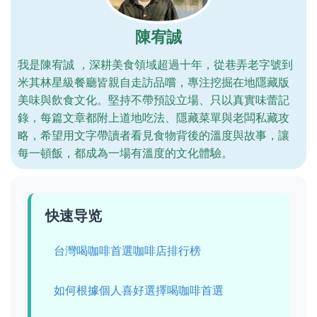
陳宥誠
我是陳宥誠 ，深耕美食領域超過十年，從巷弄老字號到
米其林星級餐廳皆親自走訪品嚐，專注挖掘在地隱藏版
美味與飲食文化。堅持不帶預設立場、只以真實味蕾記
錄，每篇文章都附上道地吃法、隱藏菜單與老闆私藏攻
略，希望用文字帶讀者看見食物背後的溫度與故事，讓
每一頓飯，都成為一場有溫度的文化體驗。
快速导览
台灣喝咖啡首選咖啡店排行榜
如何根據個人喜好選擇喝咖啡首選