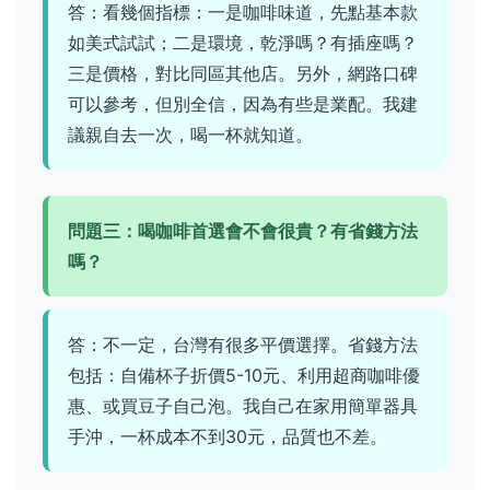
答：看幾個指標：一是咖啡味道，先點基本款
如美式試試；二是環境，乾淨嗎？有插座嗎？
三是價格，對比同區其他店。另外，網路口碑
可以參考，但別全信，因為有些是業配。我建
議親自去一次，喝一杯就知道。
問題三：喝咖啡首選會不會很貴？有省錢方法
嗎？
答：不一定，台灣有很多平價選擇。省錢方法
包括：自備杯子折價5-10元、利用超商咖啡優
惠、或買豆子自己泡。我自己在家用簡單器具
手沖，一杯成本不到30元，品質也不差。