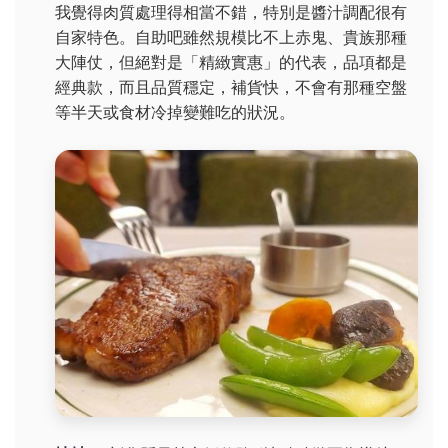
我覺得肉質處理得相當不錯，特別是醬汁調配很有
自家特色。自助吧雖然規模比不上赤鬼、貴族那種
大陣仗，但絕對是「精緻實惠」的代表，品項都是
經典款，而且品質穩定，補貨快，不會有那種空盤
等半天或食材冷掉變難吃的狀況。