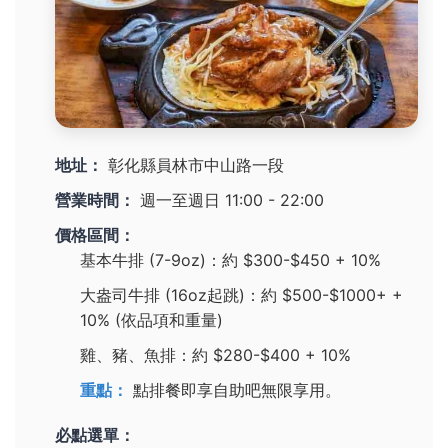
地址：
彰化縣員林市中山路一段
營業時間：
週一至週日 11:00 - 22:00
價格區間：
基本牛排 (7-9oz)：約 $300-$450 + 10%
大盎司牛排 (16oz起跳)：約 $500-$1000+ +
10% (依品項和重量)
雞、豬、魚排：約 $280-$400 + 10%
重點：
點排餐即享自助吧無限享用。
必點選單：