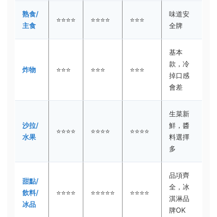
熟食/
味道安
⭐⭐⭐⭐
⭐⭐⭐⭐
⭐⭐⭐
主食
全牌
基本
款，冷
炸物
⭐⭐⭐
⭐⭐⭐
⭐⭐⭐
掉口感
會差
生菜新
沙拉/
鮮，醬
⭐⭐⭐⭐
⭐⭐⭐⭐
⭐⭐⭐⭐
水果
料選擇
多
品項齊
甜點/
全，冰
飲料/
⭐⭐⭐⭐
⭐⭐⭐⭐⭐
⭐⭐⭐⭐
淇淋品
冰品
牌OK