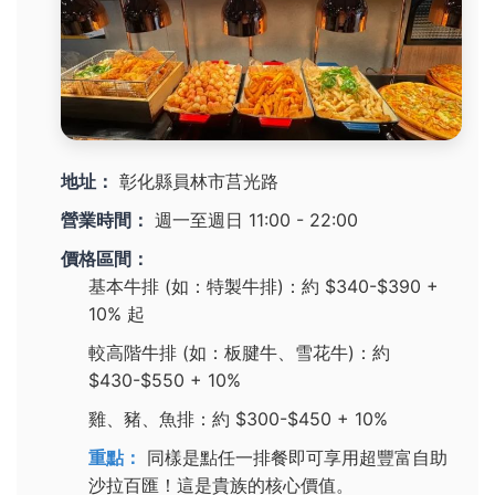
地址：
彰化縣員林市莒光路
營業時間：
週一至週日 11:00 - 22:00
價格區間：
基本牛排 (如：特製牛排)：約 $340-$390 +
10% 起
較高階牛排 (如：板腱牛、雪花牛)：約
$430-$550 + 10%
雞、豬、魚排：約 $300-$450 + 10%
重點：
同樣是點任一排餐即可享用超豐富自助
沙拉百匯！這是貴族的核心價值。