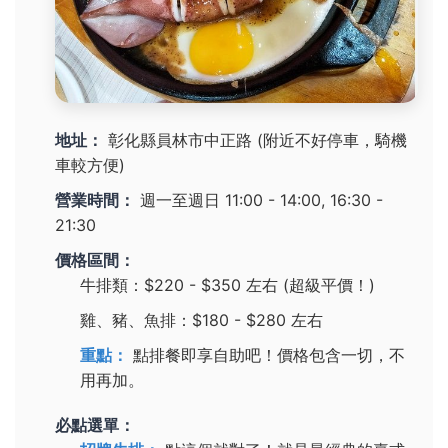
地址：
彰化縣員林市中正路 (附近不好停車，騎機
車較方便)
營業時間：
週一至週日 11:00 - 14:00, 16:30 -
21:30
價格區間：
牛排類：$220 - $350 左右 (超級平價！)
雞、豬、魚排：$180 - $280 左右
重點：
點排餐即享自助吧！價格包含一切，不
用再加。
必點選單：