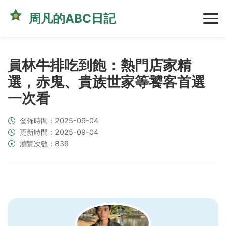
周凡的ABC日記
員林牛排吃到飽：熱門店家精
選，赤鬼、貴族世家等饕客首選
一次看
發佈時間：2025-09-04
更新時間：2025-09-04
瀏覽次數：839