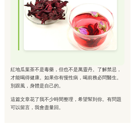
紅地瓜葉茶不是毒藥，但也不是萬靈丹。了解禁忌，
才能喝得健康。如果你有慢性病，喝前務必問醫生。
別跟風，身體是自己的。
這篇文章花了我不少時間整理，希望幫到你。有問題
可以留言，我會盡量回。