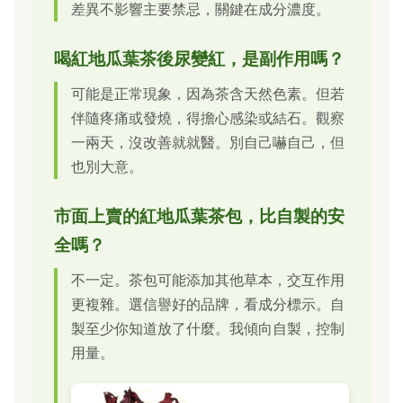
差異不影響主要禁忌，關鍵在成分濃度。
喝紅地瓜葉茶後尿變紅，是副作用嗎？
可能是正常現象，因為茶含天然色素。但若
伴隨疼痛或發燒，得擔心感染或結石。觀察
一兩天，沒改善就就醫。別自己嚇自己，但
也別大意。
市面上賣的紅地瓜葉茶包，比自製的安
全嗎？
不一定。茶包可能添加其他草本，交互作用
更複雜。選信譽好的品牌，看成分標示。自
製至少你知道放了什麼。我傾向自製，控制
用量。