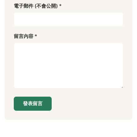
電子郵件 (不會公開) *
留言內容 *
發表留言