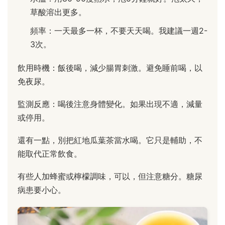
草酸溶出更多。
頻率：一天最多一杯，不要天天喝。我建議一週2-
3次。
飲用時機：飯後喝，減少腸胃刺激。避免睡前喝，以
免夜尿。
監測反應：喝後注意身體變化。如果出現不適，減量
或停用。
還有一點，別把紅地瓜葉茶當水喝。它只是輔助，不
能取代正常飲食。
有些人加蜂蜜或檸檬調味，可以，但注意糖分。糖尿
病患要小心。