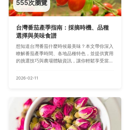
555次瀏覽
台灣番茄產季指南：採摘時機、品種
選擇與美味食譜
想知道台灣番茄什麼時候最美味？本文帶你深入
瞭解番茄產季時間、各地品種特色，並提供實用
的挑選技巧與農場體驗資訊，讓你輕鬆享受當季
番茄的鮮美。
2026-02-11