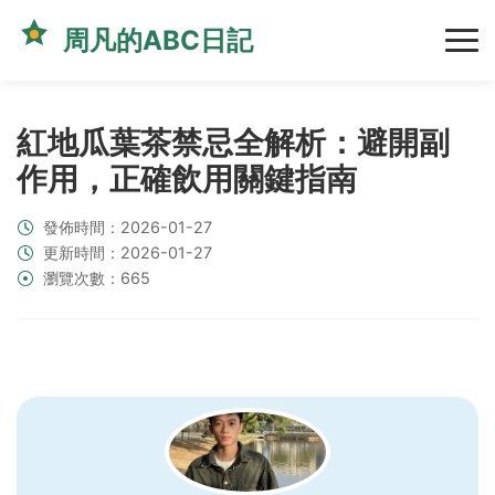
周凡的ABC日記
紅地瓜葉茶禁忌全解析：避開副
作用，正確飲用關鍵指南
發佈時間：2026-01-27
更新時間：2026-01-27
瀏覽次數：665