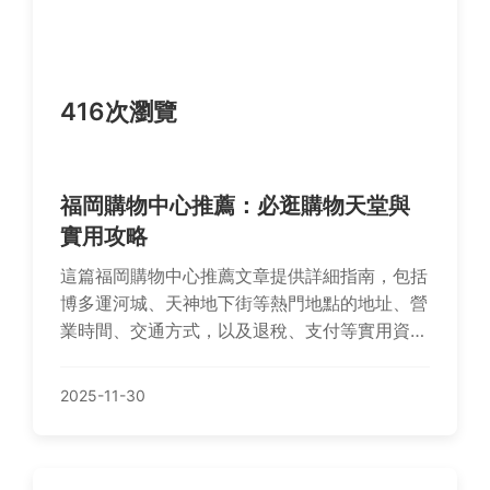
416次瀏覽
福岡購物中心推薦：必逛購物天堂與
實用攻略
這篇福岡購物中心推薦文章提供詳細指南，包括
博多運河城、天神地下街等熱門地點的地址、營
業時間、交通方式，以及退稅、支付等實用資
訊。無論是家庭出遊或獨自逛街，都能找到適合
的購物中心，解決所有購物疑問。
2025-11-30