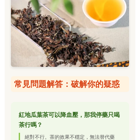
常見問題解答：破解你的疑惑
紅地瓜葉茶可以降血壓，那我停藥只喝
茶行嗎？
絕對不行。茶的效果不穩定，無法替代藥