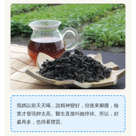
我媽以前天天喝，說精神變好，但後來腳腫，檢
查才發現鉀太高。醫生直接叫她停掉。所以，好
處再多，也得看體質。