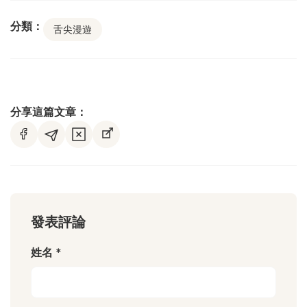
分類：
舌尖漫遊
分享這篇文章：
發表評論
姓名 *