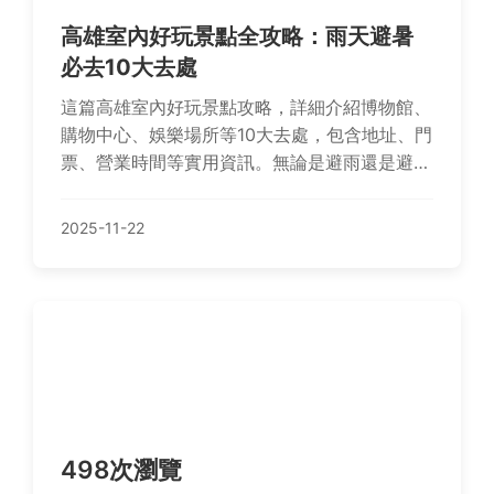
高雄室內好玩景點全攻略：雨天避暑
必去10大去處
這篇高雄室內好玩景點攻略，詳細介紹博物館、
購物中心、娛樂場所等10大去處，包含地址、門
票、營業時間等實用資訊。無論是避雨還是避
暑，都能找到適合的活動，幫助您輕鬆規劃高雄
室內之旅。
2025-11-22
498次瀏覽