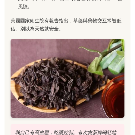
風險。
美國國家衛生院有報告指出，草藥與藥物交互常被低
估。別以為天然就安全。
我自己有高血壓，吃藥控制。有次貪新鮮喝紅地