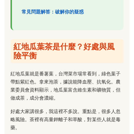
常見問題解答：破解你的疑惑
紅地瓜葉茶是什麼？好處與風
險平衡
紅地瓜葉就是番薯葉，台灣菜市場常看到，綠色葉子
帶點紫紅色。拿來泡茶，據說能降血壓、抗氧化。農
業委員會資料顯示，地瓜葉富含維生素和礦物質，但
做成茶，成分會濃縮。
好處大家講很多，我這裡不多說。重點是，很多人忽
略風險。茶裡有高量鉀離子和草酸，對某些人就是毒
藥。