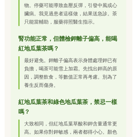
物。停藥可能導致血壓反彈，引發中風或心
臟病。我見過患者這樣做，結果送急診。茶
只能當輔助，服藥得照醫生指示。
腎功能正常，但體檢鉀離子偏高，能喝
紅地瓜葉茶嗎？
最好避免。鉀離子偏高表示身體處理鉀已有
負擔，喝茶可能雪上加霜。先找出鉀高的原
因，調整飲食，等數值正常再考慮。別為了
養生反而傷身。
紅地瓜葉茶和綠色地瓜葉茶，禁忌一樣
嗎？
大致相同，但紅地瓜葉草酸和鉀含量通常更
高。如果你對鉀敏感，兩者都得小心。顏色