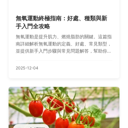
無氧運動終極指南：好處、種類與新
手入門全攻略
無氧運動是提升肌力、燃燒脂肪的關鍵。這篇指
南詳細解析無氧運動的定義、好處、常見類型，
並提供新手入門步驟與常見問題解答，幫助你安
全有效地開始訓練，避免受傷，打造理想體態。
內容涵蓋實用技巧與個人經驗分享，適合所有健
2025-12-04
身愛好者。