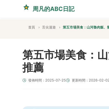
周凡的ABC日記
首頁
舌尖漫遊
第五市場美食：山河魯肉飯、
第五市場美食：山
推薦
發佈時間：2025-07-25
更新時間：2026-02-0