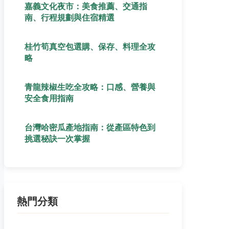
嘉義文化夜市：美食推薦、交通指
南、行程規劃與住宿精選
桂竹筍真空包選購、保存、料理全攻
略
青龍辣椒生吃全攻略：口感、營養與
安全食用指南
台灣哈密瓜產地指南：從產區特色到
挑選秘訣一次掌握
熱門分類