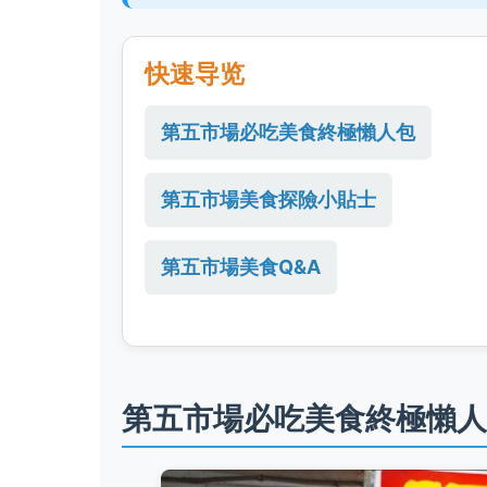
快速导览
第五市場必吃美食終極懶人包
第五市場美食探險小貼士
第五市場美食Q&A
第五市場必吃美食終極懶人