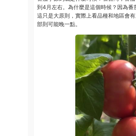
到4月左右。為什麼是這個時候？因為番
這只是大原則，實際上看品種和地區會有
部則可能晚一點。