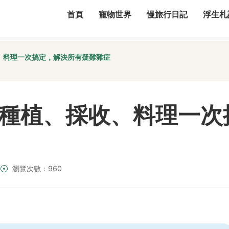
首頁
寵物世界
慢旅行日記
浮生札
、料理一次搞定，解決所有疑難雜症
種植、採收、料理一次
瀏覽次數：960