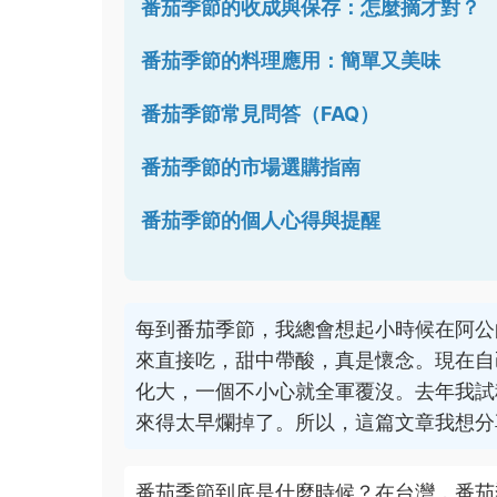
番茄季節的收成與保存：怎麼摘才對？
番茄季節的料理應用：簡單又美味
番茄季節常見問答（FAQ）
番茄季節的市場選購指南
番茄季節的個人心得與提醒
每到番茄季節，我總會想起小時候在阿公
來直接吃，甜中帶酸，真是懷念。現在自
化大，一個不小心就全軍覆沒。去年我試
來得太早爛掉了。所以，這篇文章我想分
番茄季節到底是什麼時候？在台灣，番茄