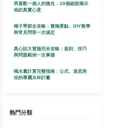
男喜歡一個人的徵兆：20個細節揭示
他的真實心意
梅子季節全攻略：賞梅景點、DIY教學
與常見問答一次搞定
真心話大冒險完全攻略：規則、技巧
與問題範例一次掌握
喝水量計算完整指南：公式、迷思與
你的專屬水杯計畫
熱門分類