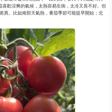
茄喜歡涼爽的氣候，太熱容易生病，太冷又長不好。但
差異。比如南部天氣熱，番茄季節可能提早開始；北