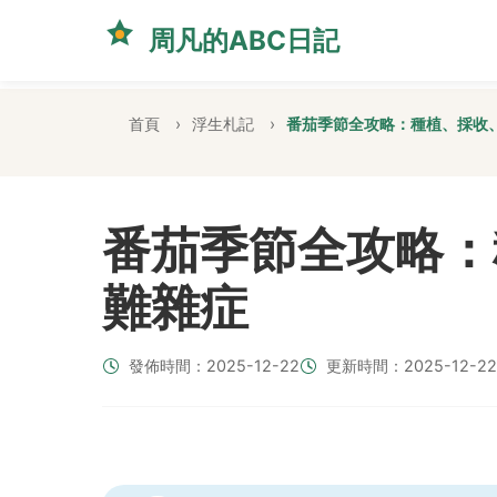
周凡的ABC日記
首頁
浮生札記
番茄季節全攻略：種植、採收
番茄季節全攻略：
難雜症
發佈時間：2025-12-22
更新時間：2025-12-22