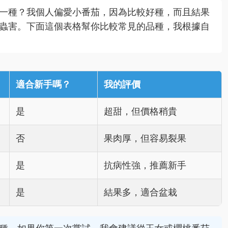
一種？我個人偏愛小番茄，因為比較好種，而且結果
蟲害。下面這個表格幫你比較常見的品種，我根據自
適合新手嗎？
我的評價
是
超甜，但價格稍貴
否
果肉厚，但容易裂果
是
抗病性強，推薦新手
是
結果多，適合盆栽