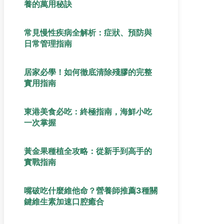
養的萬用秘訣
常見慢性疾病全解析：症狀、預防與
日常管理指南
居家必學！如何徹底清除殘膠的完整
實用指南
東港美食必吃：終極指南，海鮮小吃
一次掌握
黃金果種植全攻略：從新手到高手的
實戰指南
嘴破吃什麼維他命？營養師推薦3種關
鍵維生素加速口腔癒合