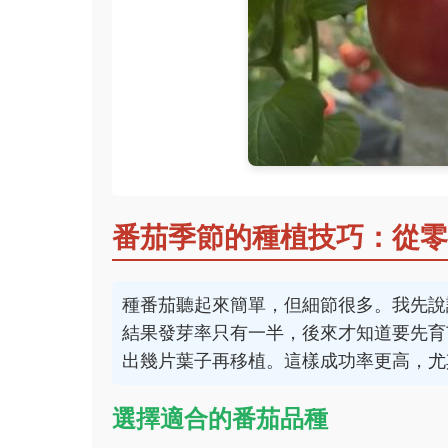
番茄季節的種植技巧：從零
種番茄聽起來簡單，但細節很多。我先說
結果發芽率只有一半，後來才知道要先育
出幾片葉子再移植。這樣成功率更高，尤
選擇適合的番茄品種