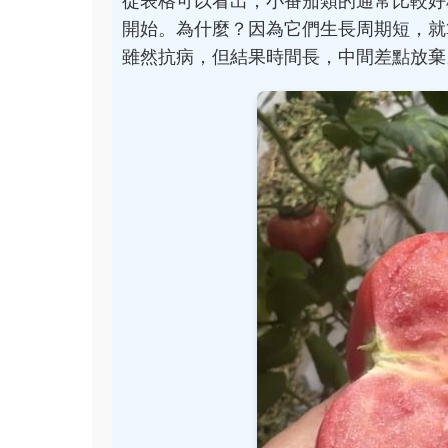
從表格可以看出，小番茄類的通常比較好
開始。為什麼？因為它們生長周期短，就
雖然抗病，但結果時間長，中間差點放棄