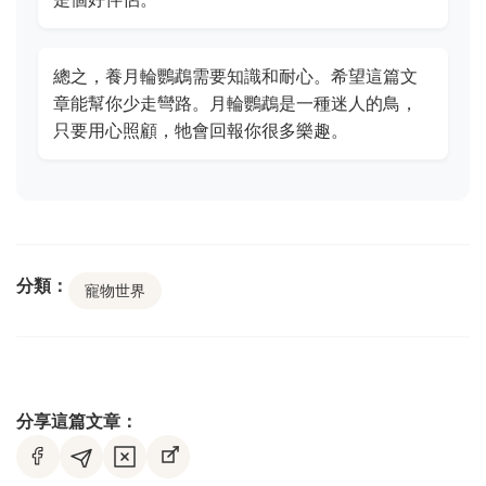
總之，養月輪鸚鵡需要知識和耐心。希望這篇文
章能幫你少走彎路。月輪鸚鵡是一種迷人的鳥，
只要用心照顧，牠會回報你很多樂趣。
分類：
寵物世界
分享這篇文章：