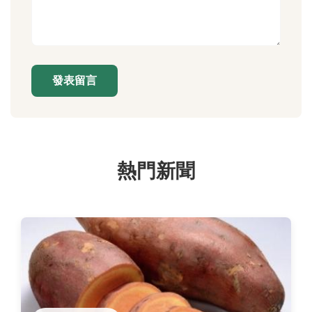
發表留言
熱門新聞