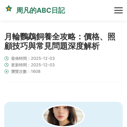
周凡的ABC日記
月輪鸚鵡飼養全攻略：價格、照
顧技巧與常見問題深度解析
發佈時間：2025-12-03
更新時間：2025-12-03
瀏覽次數：1608