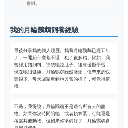
會叫。
我的月輪鸚鵡飼養經驗
最後分享我的個人經歷。我養月輪鸚鵡已經五年
了，一開始什麼都不懂，犯了很多錯。比如，我
曾經用錯飼料，導致牠拉肚子。後來慢慢學習，
現在牠很健康。月輪鸚鵡雖然麻煩，但帶來的快
樂很多。每天回家看到牠興奮的樣子，就覺得值
得。
不過，我得說，月輪鸚鵡不是適合所有人的寵
物。如果你沒時間陪牠，或者預算緊，可能還是
考慮其他動物。但如果你準備好了，月輪鸚鵡會
是個好伴侶。