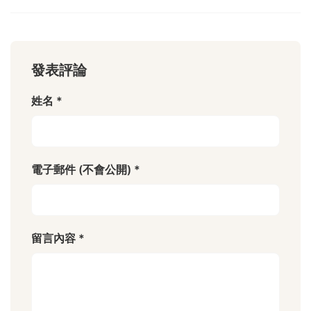
發表評論
姓名 *
電子郵件 (不會公開) *
留言內容 *