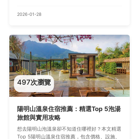
具體食譜建議與常見問題解答，幫助您有效解決
長輩胃口問題。
2026-01-28
497次瀏覽
陽明山溫泉住宿推薦：精選Top 5泡湯
旅館與實用攻略
想去陽明山泡溫泉卻不知道住哪裡好？本文精選
Top 5陽明山溫泉住宿推薦，包含價格、設施、