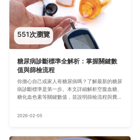
551次瀏覽
糖尿病診斷標準全解析：掌握關鍵數
值與篩檢流程
你擔心自己或家人有糖尿病嗎？了解最新的糖尿
病診斷標準是第一步。本文詳細解析空腹血糖、
糖化血色素等關鍵數值，並說明篩檢流程與費
用，幫助你及早發現與控制。
2026-02-05