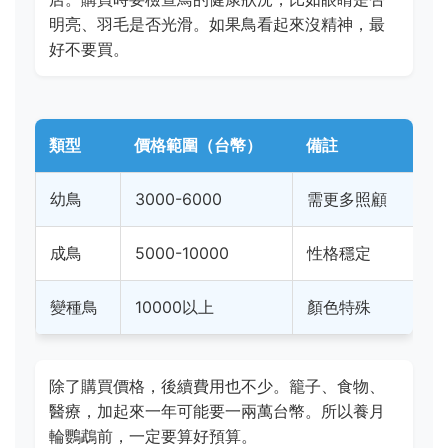
明亮、羽毛是否光滑。如果鳥看起來沒精神，最
好不要買。
類型
價格範圍（台幣）
備註
幼鳥
3000-6000
需更多照顧
成鳥
5000-10000
性格穩定
變種鳥
10000以上
顏色特殊
除了購買價格，後續費用也不少。籠子、食物、
醫療，加起來一年可能要一兩萬台幣。所以養月
輪鸚鵡前，一定要算好預算。