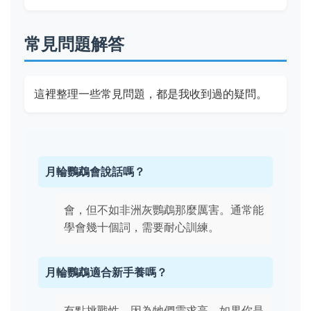
常見問題解答
這裡整理一些常見問題，都是我收到過的疑問。
月輪鸚鵡會說話嗎？
會，但不如非洲灰鸚鵡那麼厲害。通常能
學會幾十個詞，需要耐心訓練。
月輪鸚鵡適合新手養嗎？
有點挑戰性，因為牠們需求高。如果你是