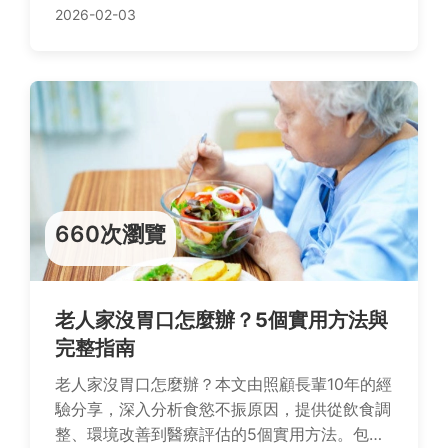
重。
2026-02-03
660次瀏覽
老人家沒胃口怎麼辦？5個實用方法與
完整指南
老人家沒胃口怎麼辦？本文由照顧長輩10年的經
驗分享，深入分析食慾不振原因，提供從飲食調
整、環境改善到醫療評估的5個實用方法。包含