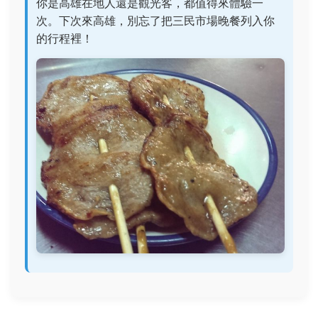
你是高雄在地人還是觀光客，都值得來體驗一
次。下次來高雄，別忘了把三民市場晚餐列入你
的行程裡！