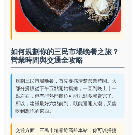
如何規劃你的三民市場晚餐之旅？
營業時間與交通全攻略
規劃三民市場晚餐，首先要搞清楚營業時間。大
部分攤販從下午五點開始擺攤，一直到晚上十一
點左右，但有些熱門攤位可能九點多就賣完了。
所以，建議最好六點前到，既能避開人潮，又能
吃到想吃的東西。
交通方面，三民市場靠近高雄車站，你可以搭捷