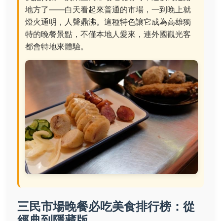
地方了——白天看起來普通的市場，一到晚上就
燈火通明，人聲鼎沸。這種特色讓它成為高雄獨
特的晚餐景點，不僅本地人愛來，連外國觀光客
都會特地來體驗。
三民市場晚餐必吃美食排行榜：從
經典到隱藏版