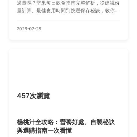
過量嗎？堅果每日飲食指南完整解析，從建議份
量計算、最佳食用時間到挑選保存秘訣，教你如
何將堅果融入日常飲食，提升營養攝取。
2026-02-28
457次瀏覽
楊桃汁全攻略：營養好處、自製秘訣
與選購指南一次看懂