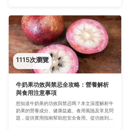
1115次瀏覽
牛奶果功效與禁忌全攻略：營養解析
與食用注意事項
想知道牛奶果的功效與禁忌嗎？本文深度解析牛
奶果的營養成分、健康益處、食用風險及常見問
題，提供實用指南幫助您安全食用。從功效到禁
忌，一次掌握所有關鍵資訊，避免不良影響。