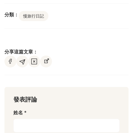
分類：
慢旅行日記
分享這篇文章：
發表評論
姓名 *