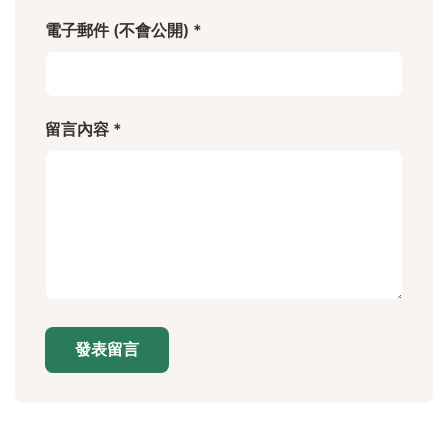
電子郵件 (不會公開) *
留言內容 *
發表留言