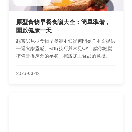
原型食物早餐食譜大全：簡單準備，
開啟健康一天
想嘗試原型食物早餐卻不知從何開始？本文提供
一週食譜靈感、省時技巧與常見QA，讓你輕鬆
準備營養滿分的早餐，擺脫加工食品的負擔。
2026-03-12