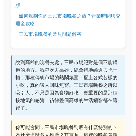
版
如何規劃你的三民市場晚餐之旅？營業時間與交
通全攻略
三民市場晚餐的常見問題解答
說到高雄的晚餐去處，三民市場絕對是個不能錯
過的地方。我每次去高雄，總會特地繞過去吃一
頓，那種傳統市場的熱鬧氛圍，配上各式各樣的
小吃，真的讓人回味無窮。三民市場晚餐之所以
吸引人，不只是因為食物好吃，更重要的是那種
接地氣的感覺，彷彿整個高雄的生活縮影都在這
裡了。
你可能會問，三民市場晚餐到底有什麼特別的？
為什麼這麼多人推薦？其實啊，這裡的晚餐選擇