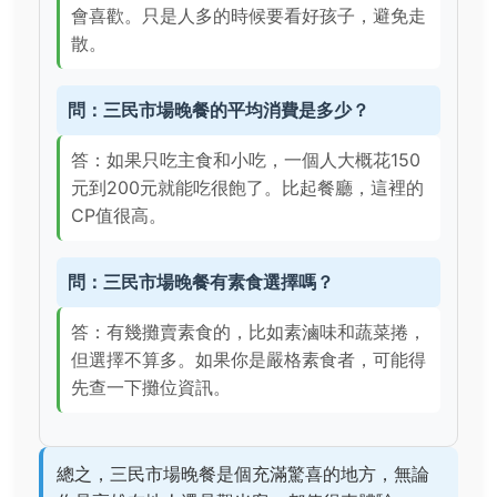
會喜歡。只是人多的時候要看好孩子，避免走
散。
問：三民市場晚餐的平均消費是多少？
答：如果只吃主食和小吃，一個人大概花150
元到200元就能吃很飽了。比起餐廳，這裡的
CP值很高。
問：三民市場晚餐有素食選擇嗎？
答：有幾攤賣素食的，比如素滷味和蔬菜捲，
但選擇不算多。如果你是嚴格素食者，可能得
先查一下攤位資訊。
總之，三民市場晚餐是個充滿驚喜的地方，無論