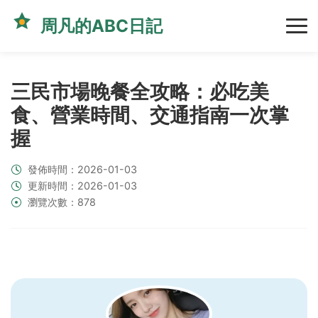
周凡的ABC日記
三民市場晚餐全攻略：必吃美
食、營業時間、交通指南一次掌
握
發佈時間：2026-01-03
更新時間：2026-01-03
瀏覽次數：878