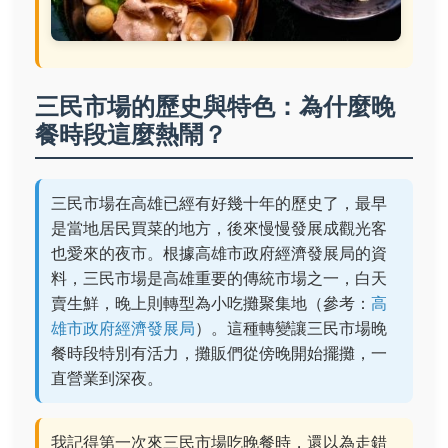
三民市場的歷史與特色：為什麼晚
餐時段這麼熱鬧？
三民市場在高雄已經有好幾十年的歷史了，最早
是當地居民買菜的地方，後來慢慢發展成觀光客
也愛來的夜市。根據高雄市政府經濟發展局的資
料，三民市場是高雄重要的傳統市場之一，白天
賣生鮮，晚上則轉型為小吃攤聚集地（參考：
高
雄市政府經濟發展局
）。這種轉變讓三民市場晚
餐時段特別有活力，攤販們從傍晚開始擺攤，一
直營業到深夜。
我記得第一次來三民市場吃晚餐時，還以為走錯