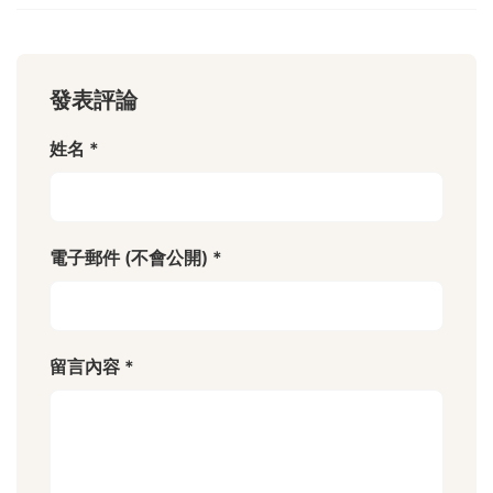
發表評論
姓名 *
電子郵件 (不會公開) *
留言內容 *