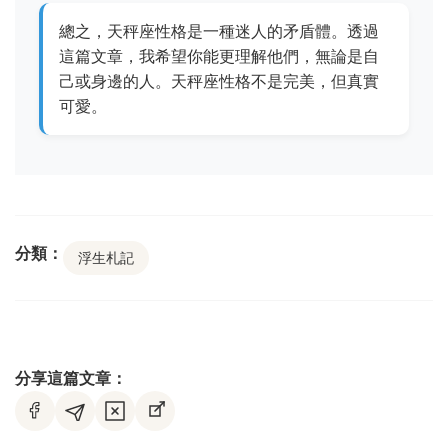
總之，天秤座性格是一種迷人的矛盾體。透過
這篇文章，我希望你能更理解他們，無論是自
己或身邊的人。天秤座性格不是完美，但真實
可愛。
分類：
浮生札記
分享這篇文章：