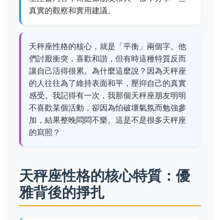
真實的觀察和實用建議。
天秤座性格的核心，就是「平衡」兩個字。他
們討厭衝突，喜歡和諧，但有時這種特質反而
讓自己活得很累。為什麼這麼說？因為天秤座
的人往往為了維持表面和平，壓抑自己的真實
感受。我記得有一次，我那個天秤座朋友明明
不喜歡某個活動，卻因為怕破壞氣氛而勉強參
加，結果整晚悶悶不樂。這是不是很多天秤座
的寫照？
天秤座性格的核心特質：優
雅背後的掙扎