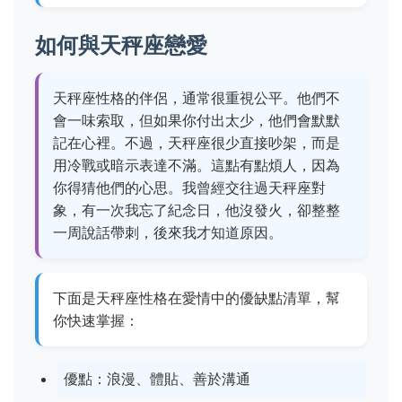
如何與天秤座戀愛
天秤座性格的伴侶，通常很重視公平。他們不
會一味索取，但如果你付出太少，他們會默默
記在心裡。不過，天秤座很少直接吵架，而是
用冷戰或暗示表達不滿。這點有點煩人，因為
你得猜他們的心思。我曾經交往過天秤座對
象，有一次我忘了紀念日，他沒發火，卻整整
一周說話帶刺，後來我才知道原因。
下面是天秤座性格在愛情中的優缺點清單，幫
你快速掌握：
優點：浪漫、體貼、善於溝通