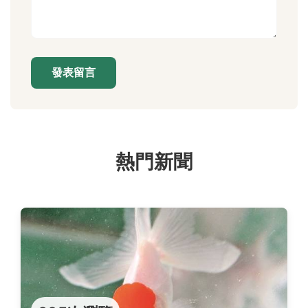
發表留言
熱門新聞