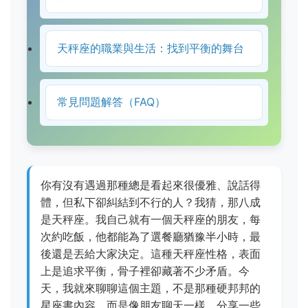
天秤座的職業與生活：找到平衡的舞台
常見問題解答（FAQ）
你有沒有遇過那種總是看起來很優雅、說話得
體，但私下卻糾結到不行的人？我猜，那八成
是天秤座。我自己就有一個天秤座的朋友，每
次約吃飯，他都能為了選餐廳猶豫半小時，最
後還是丟給大家決定。這種天秤座性格，表面
上是追求平衡，骨子裡卻藏著不少矛盾。今
天，我就來聊聊這個主題，不是那種硬邦邦的
星座書內容，而是像朋友聊天一樣，分享一些