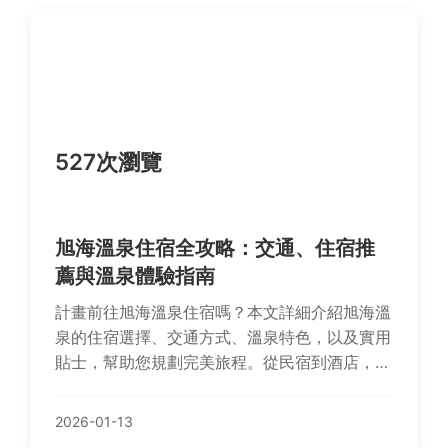
527次瀏覽
旭海溫泉住宿全攻略：交通、住宿推
薦與溫泉體驗指南
計畫前往旭海溫泉住宿嗎？本文詳細介紹旭海溫
泉的住宿選擇、交通方式、溫泉特色，以及實用
貼士，幫助您規劃完美旅程。從民宿到酒店，從
自駕到公共交通，一網打盡所有疑難雜症。
2026-01-13