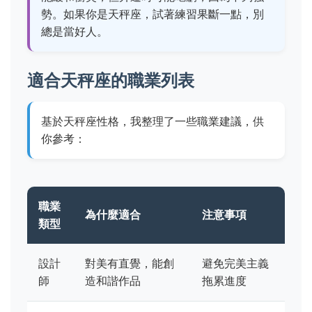
勢。如果你是天秤座，試著練習果斷一點，別
總是當好人。
適合天秤座的職業列表
基於天秤座性格，我整理了一些職業建議，供
你參考：
職業
為什麼適合
注意事項
類型
設計
對美有直覺，能創
避免完美主義
師
造和諧作品
拖累進度