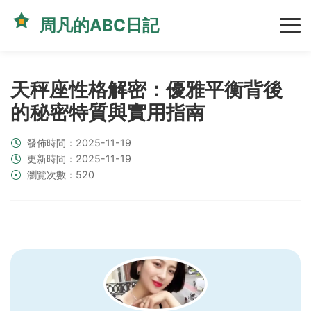
周凡的ABC日記
天秤座性格解密：優雅平衡背後
的秘密特質與實用指南
發佈時間：2025-11-19
更新時間：2025-11-19
瀏覽次數：520