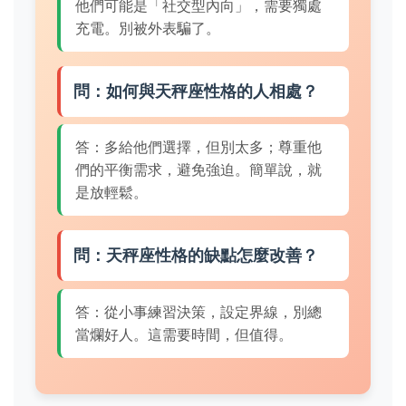
他們可能是「社交型內向」，需要獨處
充電。別被外表騙了。
問：如何與天秤座性格的人相處？
答：多給他們選擇，但別太多；尊重他
們的平衡需求，避免強迫。簡單說，就
是放輕鬆。
問：天秤座性格的缺點怎麼改善？
答：從小事練習決策，設定界線，別總
當爛好人。這需要時間，但值得。