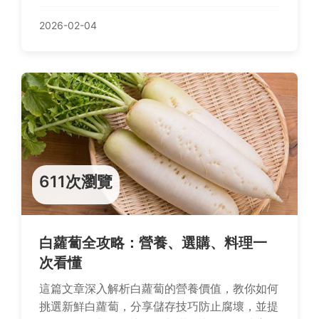
道傳統美食。
2026-02-04
611次瀏覽
白蘿蔔全攻略：營養、選購、料理一
次看懂
這篇文章深入解析白蘿蔔的營養價值，教你如何
挑選新鮮白蘿蔔，分享儲存技巧防止腐壞，並提