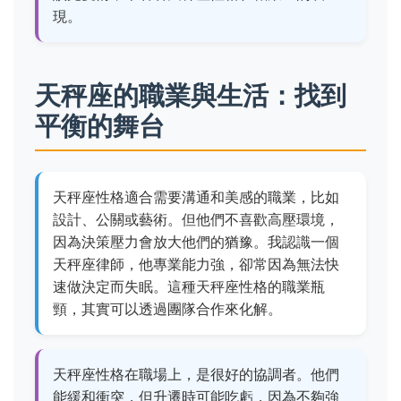
現。
天秤座的職業與生活：找到
平衡的舞台
天秤座性格適合需要溝通和美感的職業，比如
設計、公關或藝術。但他們不喜歡高壓環境，
因為決策壓力會放大他們的猶豫。我認識一個
天秤座律師，他專業能力強，卻常因為無法快
速做決定而失眠。這種天秤座性格的職業瓶
頸，其實可以透過團隊合作來化解。
天秤座性格在職場上，是很好的協調者。他們
能緩和衝突，但升遷時可能吃虧，因為不夠強