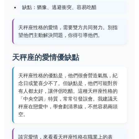
缺點：猶豫、逃避衝突、容易吃醋
天秤座性格的愛情，需要雙方共同努力。別指
望他們主動解決問題，你得引導他們。
天秤座的愛情優缺點
天秤座性格的優點是，他們很會營造氣氛，紀
念日或驚喜少不了。但缺點是，他們可能對所
有人都太好，讓伴侶吃醋。這種天秤座性格的
「中央空調」特質，常常引發誤會。我建議天
秤座在戀愛中，學會劃清界線，不然容易兩頭
空。
談完愛情，來看看天秤座性格在職業上的表