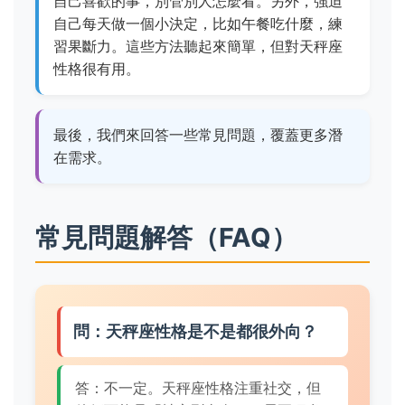
自己喜歡的事，別管別人怎麼看。另外，強迫
自己每天做一個小決定，比如午餐吃什麼，練
習果斷力。這些方法聽起來簡單，但對天秤座
性格很有用。
最後，我們來回答一些常見問題，覆蓋更多潛
在需求。
常見問題解答（FAQ）
問：天秤座性格是不是都很外向？
答：不一定。天秤座性格注重社交，但