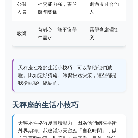
公關
社交能力強，善於
別過度迎合他
人員
處理關係
人
有耐心，能平衡學
需學會處理衝
教師
生需求
突
天秤座性格的生活小技巧，可以幫助他們減
壓。比如定期獨處、練習快速決策，這些都是
我從觀察中總結的。
天秤座的生活小技巧
天秤座性格容易累積壓力，因為他們總在平衡
外界期待。我建議每天留點「自私時間」，做