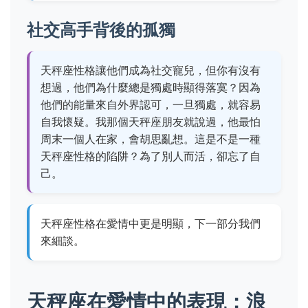
社交高手背後的孤獨
天秤座性格讓他們成為社交寵兒，但你有沒有
想過，他們為什麼總是獨處時顯得落寞？因為
他們的能量來自外界認可，一旦獨處，就容易
自我懷疑。我那個天秤座朋友就說過，他最怕
周末一個人在家，會胡思亂想。這是不是一種
天秤座性格的陷阱？為了別人而活，卻忘了自
己。
天秤座性格在愛情中更是明顯，下一部分我們
來細談。
天秤座在愛情中的表現：浪