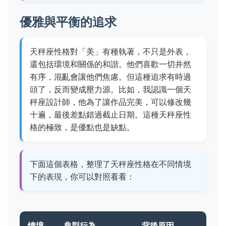
優雅與平衡的追求
天秤座性格對「美」有種執著，不只是外表，
還包括環境和關係的和諧。他們喜歡一切井然
有序，混亂會讓他們焦慮。但這種追求有時過
頭了，反而變成壓力源。比如，我認識一個天
秤座設計師，他為了讓作品完美，可以修改幾
十遍，最後差點錯過截止日期。這種天秤座性
格的極致，是優點也是缺點。
下面這個表格，整理了天秤座性格在不同情境
下的表現，你可以對照看看：
情境
典型行為
背後原因