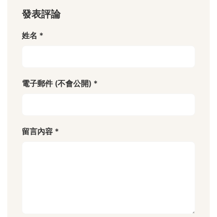
發表評論
姓名 *
電子郵件 (不會公開) *
留言內容 *