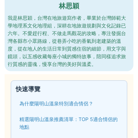
林思穎
我是林思穎，台灣在地旅遊寫作者，畢業於台灣師範大
學地理系文化地理組，深耕在地旅遊規劃與文化記錄已
六年。不愛趕行程、不做走馬觀花的攻略，專注發掘台
灣各縣市小眾路線，從巷弄小吃的香氣到老建築的溫
度，從在地人的生活日常到質感住宿的細節，用文字與
鏡頭，以五感收藏每座小城的獨特故事，陪同樣追求旅
行質感的靈魂，慢享台灣的美好與溫柔。
快速導覽
為什麼陽明山溫泉特別適合情侶？
精選陽明山溫泉推薦清單：TOP 5適合情侶的
地點