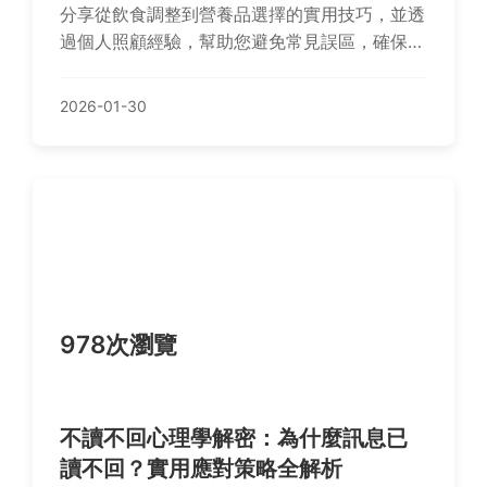
分享從飲食調整到營養品選擇的實用技巧，並透
過個人照顧經驗，幫助您避免常見誤區，確保長
輩健康。
2026-01-30
978次瀏覽
不讀不回心理學解密：為什麼訊息已
讀不回？實用應對策略全解析