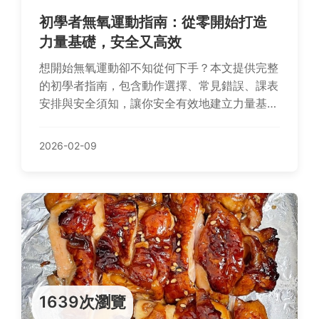
初學者無氧運動指南：從零開始打造
力量基礎，安全又高效
想開始無氧運動卻不知從何下手？本文提供完整
的初學者指南，包含動作選擇、常見錯誤、課表
安排與安全須知，讓你安全有效地建立力量基
礎，避免運動傷害。
2026-02-09
1639次瀏覽