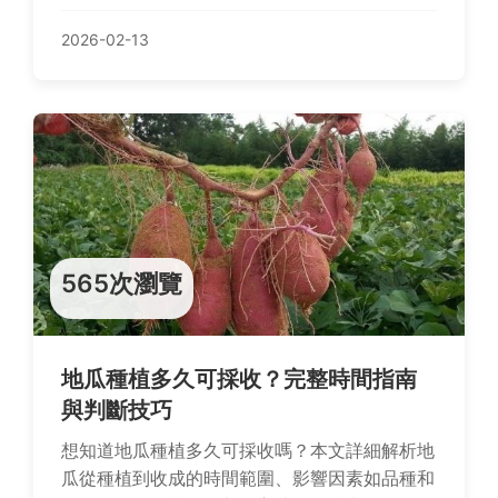
效環保洗衣。
2026-02-13
565次瀏覽
地瓜種植多久可採收？完整時間指南
與判斷技巧
想知道地瓜種植多久可採收嗎？本文詳細解析地
瓜從種植到收成的時間範圍、影響因素如品種和