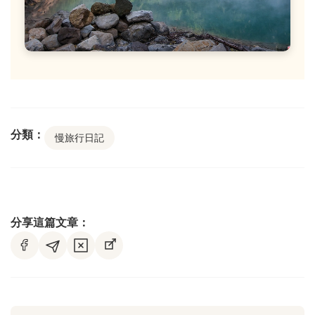
分類：
慢旅行日記
分享這篇文章：