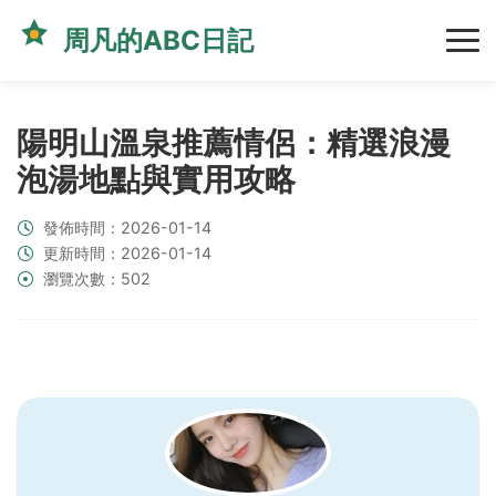
周凡的ABC日記
陽明山溫泉推薦情侶：精選浪漫
泡湯地點與實用攻略
發佈時間：2026-01-14
更新時間：2026-01-14
瀏覽次數：502