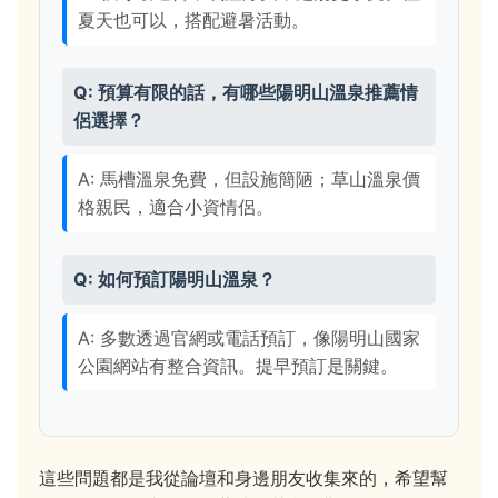
夏天也可以，搭配避暑活動。
Q: 預算有限的話，有哪些陽明山溫泉推薦情
侶選擇？
A: 馬槽溫泉免費，但設施簡陋；草山溫泉價
格親民，適合小資情侶。
Q: 如何預訂陽明山溫泉？
A: 多數透過官網或電話預訂，像陽明山國家
公園網站有整合資訊。提早預訂是關鍵。
這些問題都是我從論壇和身邊朋友收集來的，希望幫