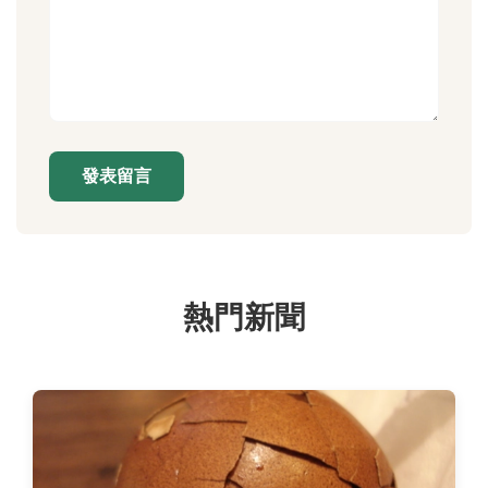
發表留言
熱門新聞