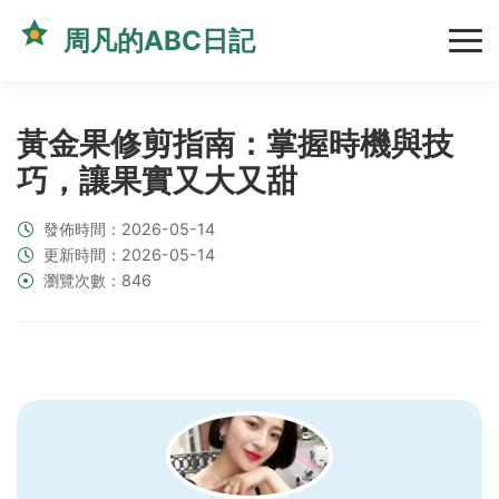
周凡的ABC日記
黃金果修剪指南：掌握時機與技
巧，讓果實又大又甜
發佈時間：2026-05-14
更新時間：2026-05-14
瀏覽次數：846