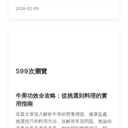
2026-02-05
599次瀏覽
牛蒡功效全攻略：從挑選到料理的實
用指南
這篇文章深入解析牛蒡的營養價值、健康益處、
挑選技巧和料理方法，並解答常見問題。無論你