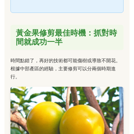
黃金果修剪最佳時機：抓對時
間就成功一半
時間點錯了，再好的技術都可能傷樹或導致不開花。
根據中部產區的經驗，主要修剪可以分兩個時期進
行。