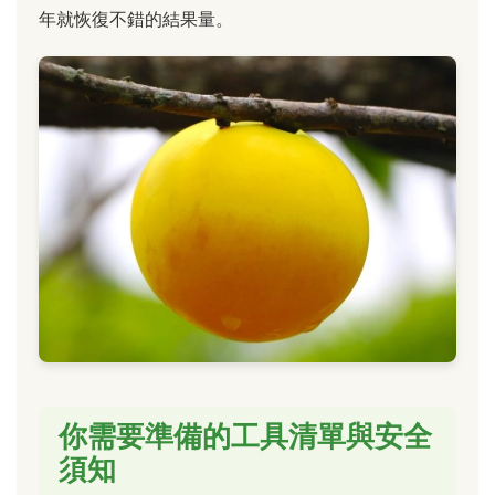
年就恢復不錯的結果量。
你需要準備的工具清單與安全
須知