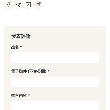
發表評論
姓名 *
電子郵件 (不會公開) *
留言內容 *