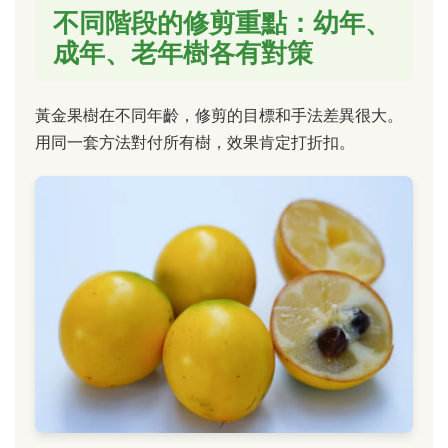
不同階段的修剪重點：幼年、
成年、老年樹各有對策
黃金果樹在不同年齡，修剪的目標和手法差異很大。
用同一套方法對付所有樹，效果肯定打折扣。