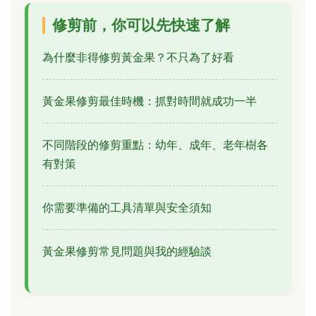
修剪前，你可以先快速了解
為什麼非得修剪黃金果？不只為了好看
黃金果修剪最佳時機：抓對時間就成功一半
不同階段的修剪重點：幼年、成年、老年樹各
有對策
你需要準備的工具清單與安全須知
黃金果修剪常見問題與我的經驗談