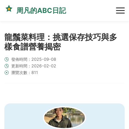
周凡的ABC日記
龍鬚菜料理：挑選保存技巧與多
樣食譜營養揭密
發佈時間：2025-09-08
更新時間：2026-02-02
瀏覽次數：811