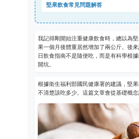
堅果飲食常見問題解答
我記得剛開始注重健康飲食時，總以為堅
果一個月後體重居然增加了兩公斤。後來
日飲食指南不是隨便吃，而是有科學根據
開坑。
根據衛生福利部國民健康署的建議，堅果
不清楚該吃多少。這篇文章會從基礎概念