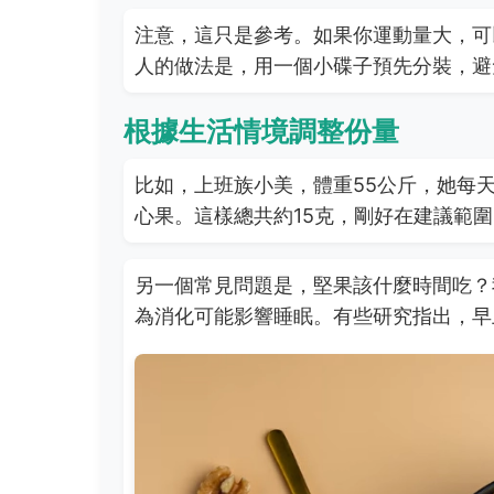
注意，這只是參考。如果你運動量大，可
人的做法是，用一個小碟子預先分裝，避
根據生活情境調整份量
比如，上班族小美，體重55公斤，她每
心果。這樣總共約15克，剛好在建議範
另一個常見問題是，堅果該什麼時間吃？
為消化可能影響睡眠。有些研究指出，早