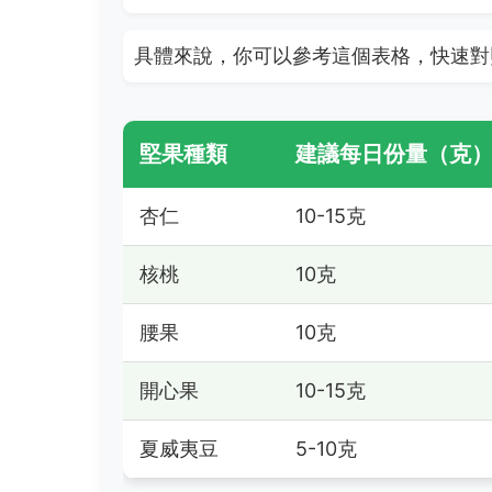
具體來說，你可以參考這個表格，快速對
堅果種類
建議每日份量（克
杏仁
10-15克
核桃
10克
腰果
10克
開心果
10-15克
夏威夷豆
5-10克