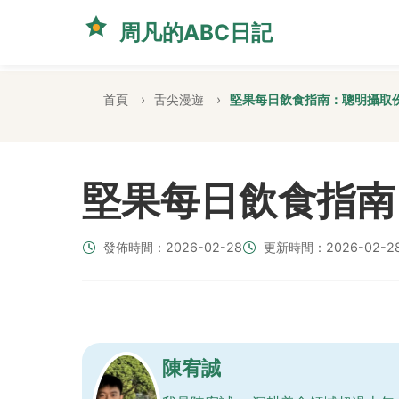
周凡的ABC日記
首頁
舌尖漫遊
堅果每日飲食指南：聰明攝取
堅果每日飲食指南
發佈時間：2026-02-28
更新時間：2026-02-2
陳宥誠