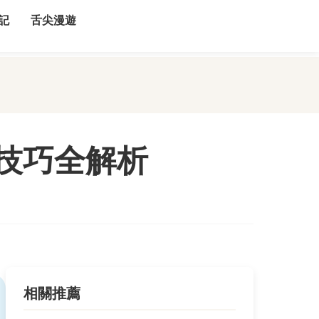
記
舌尖漫遊
技巧全解析
相關推薦