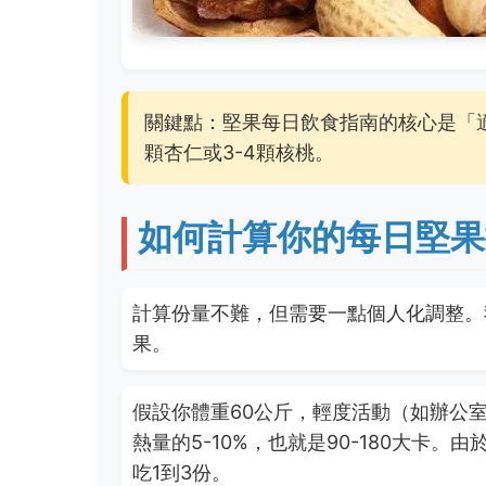
關鍵點：堅果每日飲食指南的核心是「適
顆杏仁或3-4顆核桃。
如何計算你的每日堅果
計算份量不難，但需要一點個人化調整。
果。
假設你體重60公斤，輕度活動（如辦公室
熱量的5-10%，也就是90-180大卡。
吃1到3份。