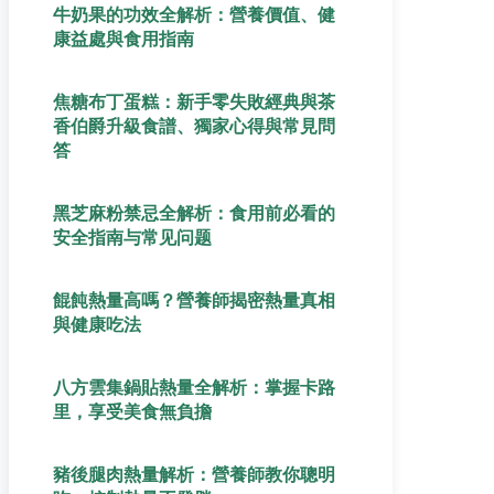
牛奶果的功效全解析：營養價值、健
康益處與食用指南
焦糖布丁蛋糕：新手零失敗經典與茶
香伯爵升級食譜、獨家心得與常見問
答
黑芝麻粉禁忌全解析：食用前必看的
安全指南与常见问题
餛飩熱量高嗎？營養師揭密熱量真相
與健康吃法
八方雲集鍋貼熱量全解析：掌握卡路
里，享受美食無負擔
豬後腿肉熱量解析：營養師教你聰明