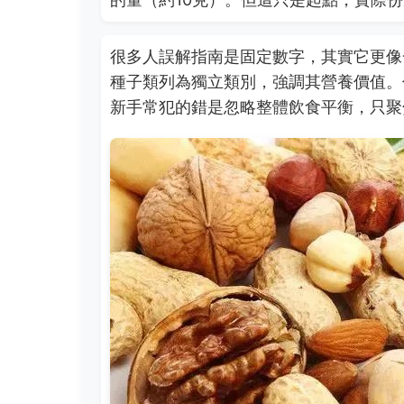
很多人誤解指南是固定數字，其實它更像
種子類列為獨立類別，強調其營養價值。
新手常犯的錯是忽略整體飲食平衡，只聚