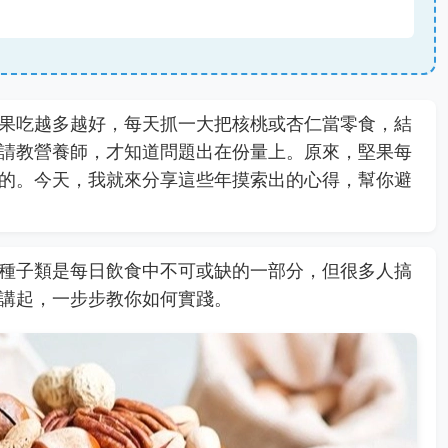
果吃越多越好，每天抓一大把核桃或杏仁當零食，結
請教營養師，才知道問題出在份量上。原來，堅果每
的。今天，我就來分享這些年摸索出的心得，幫你避
種子類是每日飲食中不可或缺的一部分，但很多人搞
講起，一步步教你如何實踐。