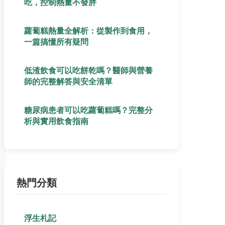
吃，控制熱量不發胖
蘿蔔糕熱量全解析：從製作到食用，
一篇搞懂所有疑問
低渣飲食可以吃餅乾嗎？醫師與營養
師的完整解答與安全清單
糖尿病患者可以吃蘿蔔糕嗎？完整分
析與實用飲食指南
熱門分類
浮生札記