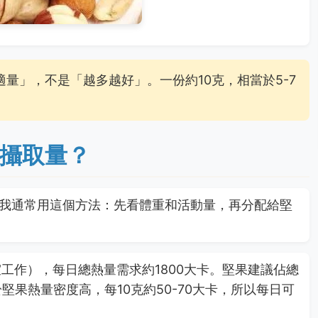
量」，不是「越多越好」。一份約10克，相當於5-7
攝取量？
我通常用這個方法：先看體重和活動量，再分配給堅
工作），每日總熱量需求約1800大卡。堅果建議佔總
由於堅果熱量密度高，每10克約50-70大卡，所以每日可