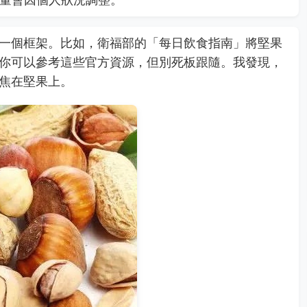
一個框架。比如，衛福部的「每日飲食指南」將堅果
你可以參考這些官方資源，但別死板跟隨。我發現，
焦在堅果上。