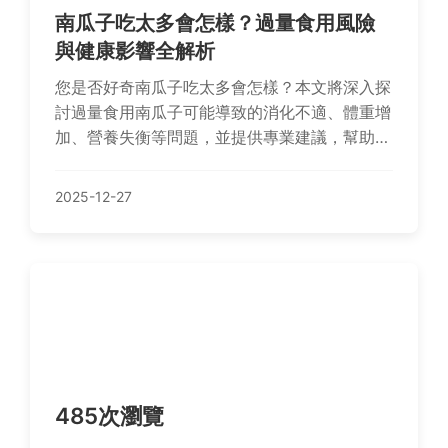
南瓜子吃太多會怎樣？過量食用風險
與健康影響全解析
您是否好奇南瓜子吃太多會怎樣？本文將深入探
討過量食用南瓜子可能導致的消化不適、體重增
加、營養失衡等問題，並提供專業建議，幫助您
避免健康風險，享受南瓜子的好處。
2025-12-27
485次瀏覽