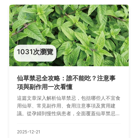
1031次瀏覽
仙草禁忌全攻略：誰不能吃？注意事
項與副作用一次看懂
這篇文章深入解析仙草禁忌，包括哪些人不宜食
用仙草、常見副作用、食用注意事項及實用建
議。從孕婦到慢性病患者，全面覆蓋仙草禁忌的
關鍵點，幫助您安全享受仙草的好處。
2025-12-21