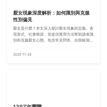
厭女現象深度解析：如何識別與克服
性別偏見
厭女是什麼？本文深入探討厭女現象的定義、表
現形式、社會根源，並提供實用方法幫助讀者識
別和克服厭女心態。包含常見問答、自我檢測表
格和專家建議，解決所有相關疑問，促進性別平
等。
2025-11-24
1397次瀏覽