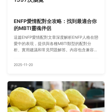
ENFP愛情配對全攻略：找到最適合你
的MBTI靈魂伴侶
這篇ENFP愛情配對文章深度解析ENFP人格在戀
愛中的表現，提供與各種MBTI類型的配對分
析、實用建議和常見問題解答。內容包含兼容性
比較、個人經驗分享和具體行動指南，幫助
ENFP找到理想伴侶，解決愛情困惑。
2025-11-20