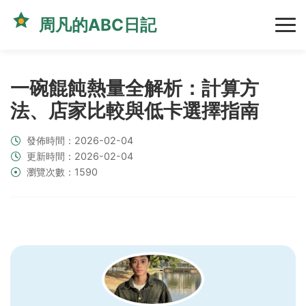
周凡的ABC日記
一碗餛飩熱量全解析：計算方
法、店家比較與低卡選擇指南
發佈時間：2026-02-04
更新時間：2026-02-04
瀏覽次數：1590