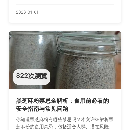
個人經驗，幫助您輕鬆入門水族世界，避免常見
錯誤。
2026-01-01
822次瀏覽
黑芝麻粉禁忌全解析：食用前必看的
安全指南与常见问题
你知道黑芝麻粉有哪些禁忌吗？本文详细解析黑
芝麻粉的食用禁忌，包括适合人群、潜在风险、