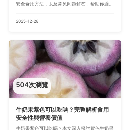
安全食用方法，以及常见问题解答，帮助你避免
健康隐患，享受黑芝麻粉的营养好处。
2025-12-28
504次瀏覽
牛奶果紫色可以吃嗎？完整解析食用
安全性與營養價值
牛奶果紫色可以吃嗎？本文深入探討紫色牛奶果