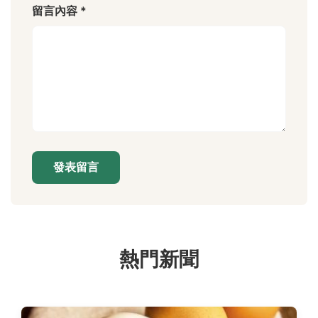
留言內容 *
發表留言
熱門新聞