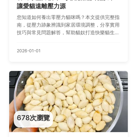
讓愛貓遠離壓力源
您知道如何養出零壓力貓咪嗎？本文提供完整指
南，從壓力跡象辨識到家居環境調整，分享實用
技巧與常見問題解答，幫助貓奴打造快樂貓生。
包含權威資源連結，確保資訊可靠。
2026-01-01
678次瀏覽