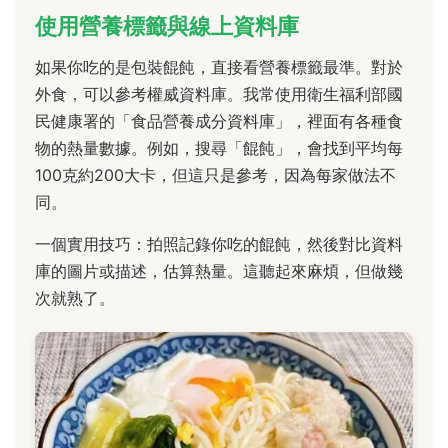
使用營養標籤與線上資料庫
如果你吃的是包裝餛飩，直接看營養標籤最準。對於
外食，可以參考權威資料庫。我常使用衛生福利部國
民健康署的「食品營養成分資料庫」，裡面有各種食
物的熱量數據。例如，搜尋「餛飩」，會找到平均每
100克約200大卡，但這只是參考，因為每家做法不
同。
一個實用技巧：拍照記錄你吃的餛飩，然後對比資料
庫的圖片或描述，估算熱量。這聽起來麻煩，但做幾
次就熟了。