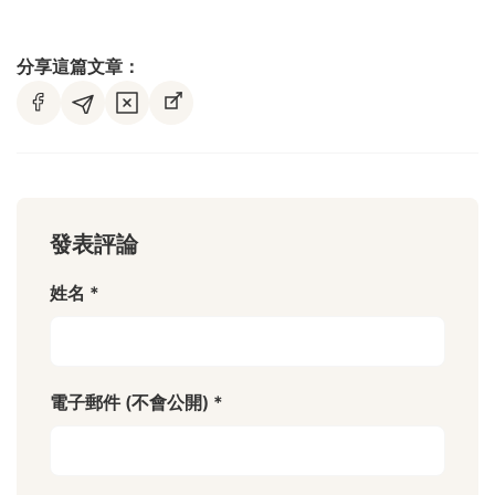
分享這篇文章：
發表評論
姓名 *
電子郵件 (不會公開) *