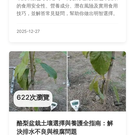
的食用安全性、營養成分、潛在風險及實用食用
技巧，並解答常見疑問，幫助你做出明智選擇。
2025-12-27
622次瀏覽
酪梨盆栽土壤選擇與養護全指南：解
決排水不良與根腐問題