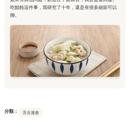
吃餛飩這件事，我研究了十年，還是有很多細節可以
聊。
分類：
舌尖漫遊