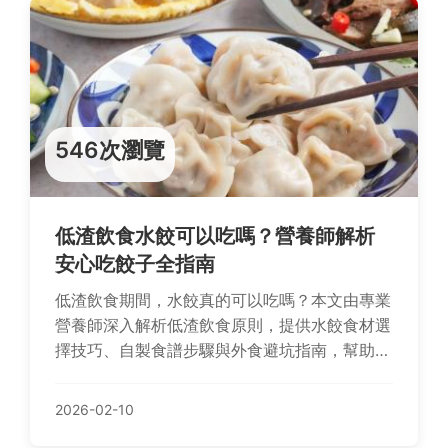
546次瀏覽
低渣飲食水餃可以吃嗎？營養師解析
安心吃餃子全指南
低渣飲食期間，水餃真的可以吃嗎？本文由專業
營養師深入解析低渣飲食原則，提供水餃食材選
擇技巧、自製食譜步驟與外食避坑指南，幫助您
享受美食不傷身。
2026-02-10