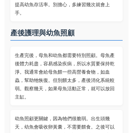
提高幼魚存活率。別擔心，多練習幾次就會上
手。
產後護理與幼魚照顧
生產完後，母魚和幼魚都需要特別照顧。母魚產
後體力耗盡，容易感染疾病，所以水質要保持乾
淨。我通常會給母魚餵一些高營養食物，如血
蟲，幫助牠恢復。但別餵太多，產後消化系統較
弱。觀察幾天，如果母魚活動正常，就可以放回
主缸。
幼魚照顧更關鍵，因為牠們很脆弱。出生頭幾
天，幼魚會吸收卵黃囊，不需要餵食。之後可以