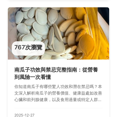
767次瀏覽
南瓜子功效與禁忌完整指南：從營養
到風險一次看懂
你知道南瓜子有哪些驚人功效和潛在禁忌嗎？本
文深入解析南瓜子的營養價值、健康益處如改善
心臟和前列腺健康，以及食用過量或特定人群的
風險，提供實用建議幫助你聰明攝取。
2025-12-27