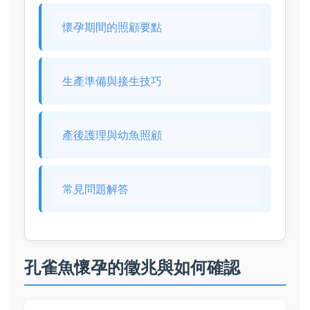
懷孕期間的照顧要點
生產準備與接生技巧
產後護理與幼魚照顧
常見問題解答
孔雀魚懷孕的徵兆與如何確認