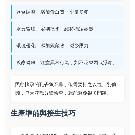
飲食調整：增加蛋白質，少量多餐。
水質管理：定期換水，維持穩定參數。
環境優化：添加躲藏物，減少壓力。
觀察健康：注意異常行為，如不吃東西或浮頭。
照顧懷孕的孔雀魚不難，但需要持之以恆。別偷
懶，每天花幾分鐘檢查，就能避免很多問題。
生產準備與接生技巧