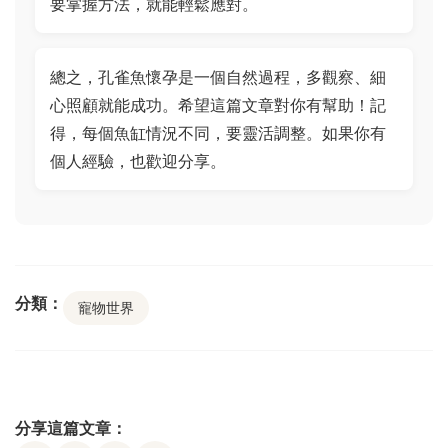
要掌握方法，就能輕鬆應對。
總之，孔雀魚懷孕是一個自然過程，多觀察、細
心照顧就能成功。希望這篇文章對你有幫助！記
得，每個魚缸情況不同，要靈活調整。如果你有
個人經驗，也歡迎分享。
分類：
寵物世界
分享這篇文章：