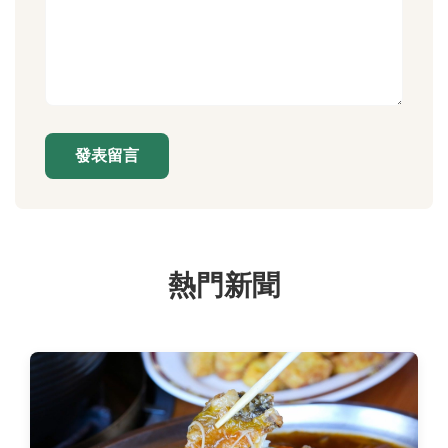
發表留言
熱門新聞