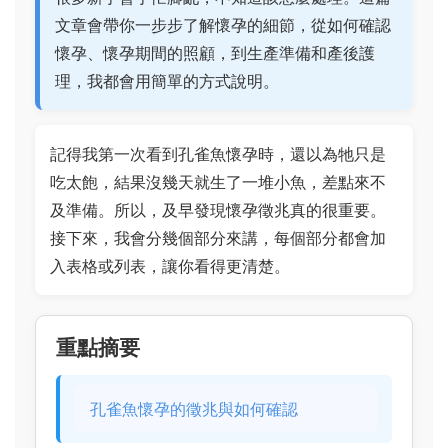
文章會帶你一步步了解懷孕的細節，從如何確認
懷孕、懷孕期間的照顧，到生產準備和產後護
理，我都會用簡單的方式說明。
記得我第一次看到孔雀魚懷孕時，還以為牠只是
吃太飽，結果沒幾天就生了一堆小魚，差點來不
及準備。所以，及早發現懷孕徵兆真的很重要。
接下來，我會分幾個部分來講，每個部分都會加
入表格或列表，讓你看得更清楚。
重點摘要
孔雀魚懷孕的徵兆與如何確認