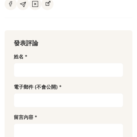
發表評論
姓名 *
電子郵件 (不會公開) *
留言內容 *