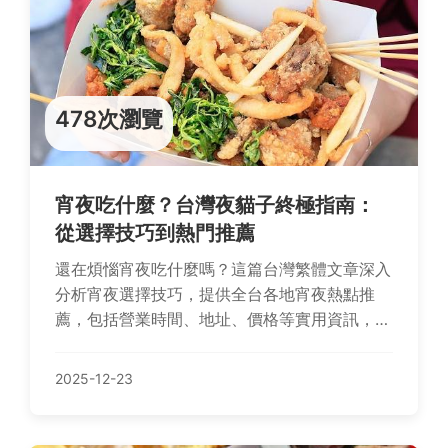
478次瀏覽
宵夜吃什麼？台灣夜貓子終極指南：
從選擇技巧到熱門推薦
還在煩惱宵夜吃什麼嗎？這篇台灣繁體文章深入
分析宵夜選擇技巧，提供全台各地宵夜熱點推
薦，包括營業時間、地址、價格等實用資訊，並
分享健康宵夜建議和常見問答，解決您的所有夜
間飲食疑問。
2025-12-23