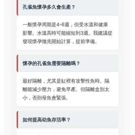
孔雀魚懷孕多久會生產？
一般懷孕周期是4-6週，但受水溫和健康
影響。水溫高時可能縮短到3週。我建議從
發現懷孕徵兆開始計算，提前準備。
懷孕的孔雀魚需要隔離嗎？
最好隔離，尤其是缸裡有攻擊性魚時。隔
離能減少壓力，避免早產。但隔離盒別太
小，否則母魚會緊張。
如何提高幼魚存活率？