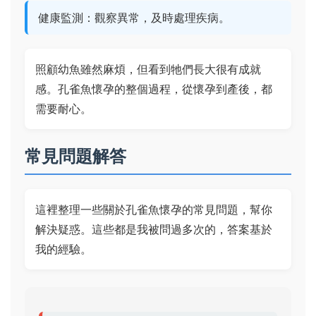
健康監測：觀察異常，及時處理疾病。
照顧幼魚雖然麻煩，但看到牠們長大很有成就
感。孔雀魚懷孕的整個過程，從懷孕到產後，都
需要耐心。
常見問題解答
這裡整理一些關於孔雀魚懷孕的常見問題，幫你
解決疑惑。這些都是我被問過多次的，答案基於
我的經驗。