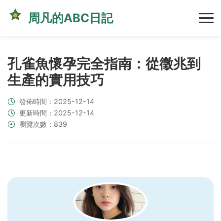
周凡的ABC日記
孔雀魚懷孕完全指南：從徵兆到
生產的實用技巧
發佈時間：2025-12-14
更新時間：2025-12-14
瀏覽次數：839