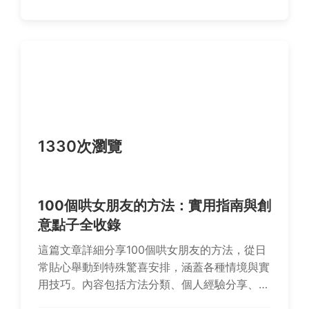
1330次瀏覽
100個哄女朋友的方法：實用指南與創
意點子全收錄
這篇文章詳細分享100個哄女朋友的方法，從日
常貼心舉動到特殊驚喜安排，涵蓋各種情境與實
用技巧。內容包括方法分類、個人經驗分享、常
見問題解答，幫助你有效化解爭執、增進感情，