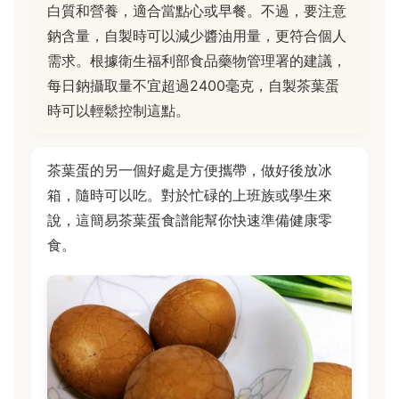
白質和營養，適合當點心或早餐。不過，要注意
鈉含量，自製時可以減少醬油用量，更符合個人
需求。根據衛生福利部食品藥物管理署的建議，
每日鈉攝取量不宜超過2400毫克，自製茶葉蛋
時可以輕鬆控制這點。
茶葉蛋的另一個好處是方便攜帶，做好後放冰
箱，隨時可以吃。對於忙碌的上班族或學生來
說，這簡易茶葉蛋食譜能幫你快速準備健康零
食。