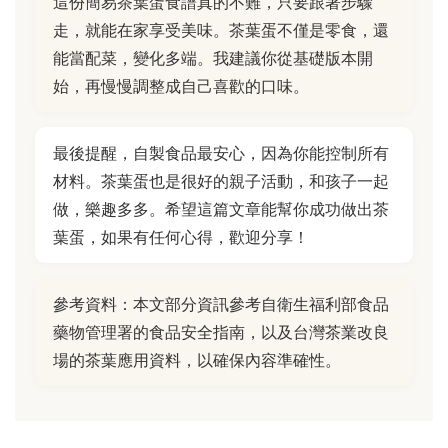
這份簡易茶葉蛋食譜真的不難，只要跟著步驟
走，就能在家享受美味。茶葉蛋不僅是零食，還
能當配菜，變化多端。我建議你從基礎版本開
始，再慢慢調整成自己喜歡的口味。
最後提醒，自製食品最安心，因為你能控制所有
材料。茶葉蛋也是很好的親子活動，和孩子一起
做，樂趣多多。希望這篇文章能幫你成功做出茶
葉蛋，如果有任何心得，歡迎分享！
參考資料：本文部分資訊參考自衛生福利部食品
藥物管理署的食品安全指南，以及台灣茶業改良
場的茶葉應用資料，以確保內容準確性。