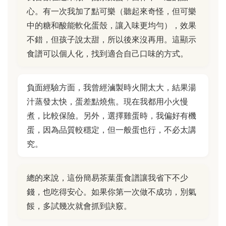
心。有一次我加了點可樂（聽起來奇怪，但可樂
中的糖和酸能軟化蛋殼，讓入味更均勻），效果
不錯，但孩子說太甜，所以後來沒再用。這顯示
食譜可以個人化，找到適合自己口味的方式。
負面經驗方面，我曾經滷製時火開太大，結果湯
汁蒸發太快，蛋差點燒焦。現在我都用小火慢
煮，比較保險。另外，選擇雞蛋時，我偏好有機
蛋，因為品質較穩定，但一般蛋也行，不必太講
究。
總的來說，這份簡易茶葉蛋食譜讓我省下不少
錢，也吃得安心。如果你第一次做不成功，別氣
餒，多試幾次就會抓到訣竅。