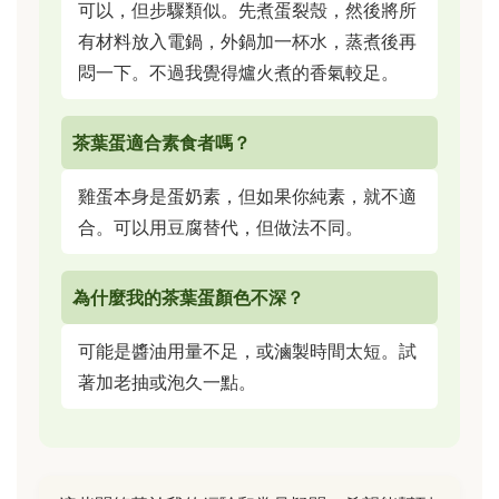
可以，但步驟類似。先煮蛋裂殼，然後將所
有材料放入電鍋，外鍋加一杯水，蒸煮後再
悶一下。不過我覺得爐火煮的香氣較足。
茶葉蛋適合素食者嗎？
雞蛋本身是蛋奶素，但如果你純素，就不適
合。可以用豆腐替代，但做法不同。
為什麼我的茶葉蛋顏色不深？
可能是醬油用量不足，或滷製時間太短。試
著加老抽或泡久一點。