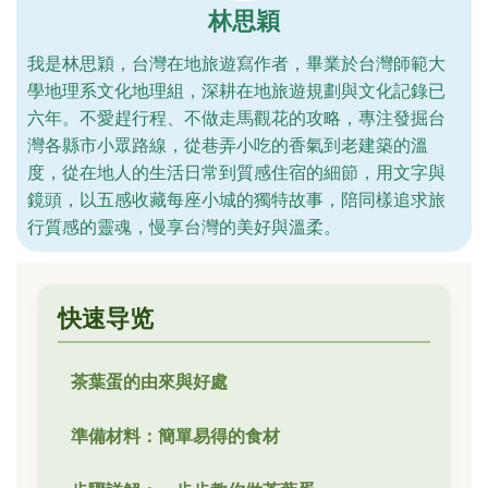
林思穎
我是林思穎，台灣在地旅遊寫作者，畢業於台灣師範大
學地理系文化地理組，深耕在地旅遊規劃與文化記錄已
六年。不愛趕行程、不做走馬觀花的攻略，專注發掘台
灣各縣市小眾路線，從巷弄小吃的香氣到老建築的溫
度，從在地人的生活日常到質感住宿的細節，用文字與
鏡頭，以五感收藏每座小城的獨特故事，陪同樣追求旅
行質感的靈魂，慢享台灣的美好與溫柔。
快速导览
茶葉蛋的由來與好處
準備材料：簡單易得的食材