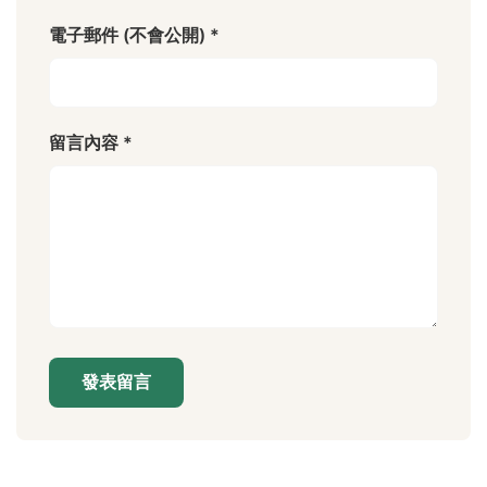
電子郵件 (不會公開) *
留言內容 *
發表留言