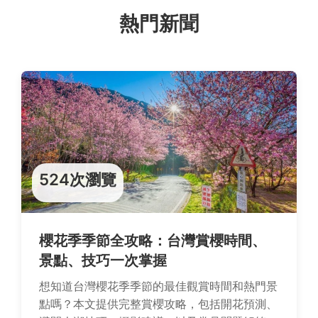
熱門新聞
524次瀏覽
櫻花季季節全攻略：台灣賞櫻時間、
景點、技巧一次掌握
想知道台灣櫻花季季節的最佳觀賞時間和熱門景
點嗎？本文提供完整賞櫻攻略，包括開花預測、