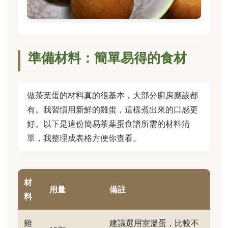
準備材料：簡單易得的食材
做茶葉蛋的材料真的很基本，大部分廚房應該都
有。我習慣用新鮮的雞蛋，這樣煮出來的口感更
好。以下是這份簡易茶葉蛋食譜所需的材料清
單，我整理成表格方便你查看。
材
用量
備註
料
雞
建議選用室溫蛋，比較不