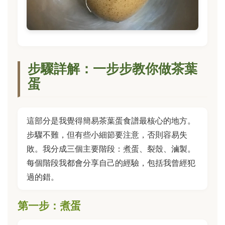
步驟詳解：一步步教你做茶葉
蛋
這部分是我覺得簡易茶葉蛋食譜最核心的地方。
步驟不難，但有些小細節要注意，否則容易失
敗。我分成三個主要階段：煮蛋、裂殼、滷製。
每個階段我都會分享自己的經驗，包括我曾經犯
過的錯。
第一步：煮蛋