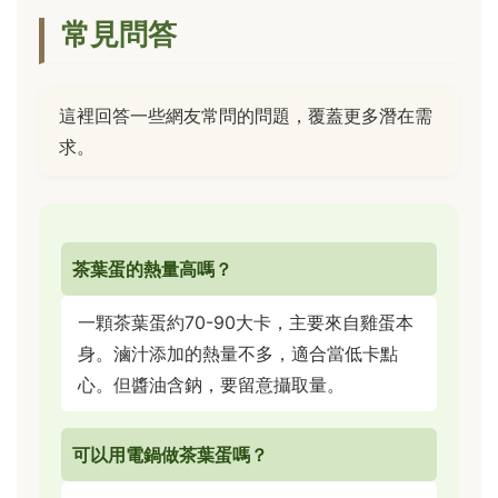
常見問答
這裡回答一些網友常問的問題，覆蓋更多潛在需
求。
茶葉蛋的熱量高嗎？
一顆茶葉蛋約70-90大卡，主要來自雞蛋本
身。滷汁添加的熱量不多，適合當低卡點
心。但醬油含鈉，要留意攝取量。
可以用電鍋做茶葉蛋嗎？