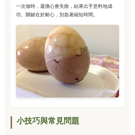
一次做時，還擔心會失敗，結果出乎意料地成
功。關鍵在於耐心，別急著縮短時間。
小技巧與常見問題