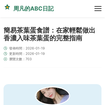
周凡的ABC日記
簡易茶葉蛋食譜：在家輕鬆做出
香濃入味茶葉蛋的完整指南
發佈時間：2026-01-19
更新時間：2026-01-19
瀏覽次數：703