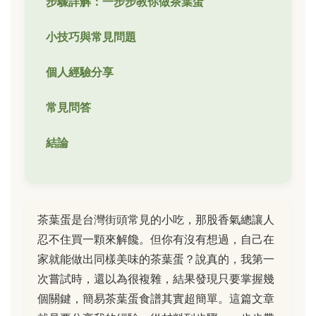
步驟詳解：一步步教你做茶葉蛋
小技巧與常見問題
個人經驗分享
常見問答
結論
茶葉蛋是台灣街頭常見的小吃，那股香氣總讓人
忍不住買一顆來解饞。但你有沒有想過，自己在
家就能做出同樣美味的茶葉蛋？說真的，我第一
次嘗試時，還以為很複雜，結果發現只要掌握幾
個關鍵，簡易茶葉蛋食譜其實超簡單。這篇文章