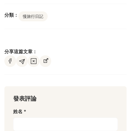
分類：
慢旅行日記
分享這篇文章：
發表評論
姓名 *