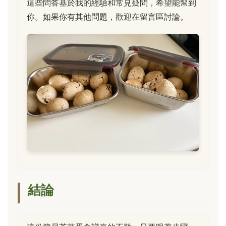
這些問答基於我的經驗和常見疑問，希望能幫到
你。如果你有其他問題，歡迎在留言區討論。
結論