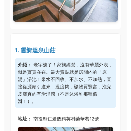
1. 雲鄉溫泉山莊
介紹：
老字號了！家族經營，沒有華麗外表，
就是實實在在。最大賣點就是房間內的「原
湯」浴池！泉水不回收、不加水、不加熱，直
接從源頭引進來，溫度夠，礦物質豐富，泡完
皮膚真的有滑溜感（不是沐浴乳那種假
滑！）。
地址：
南投縣仁愛鄉精英村榮華巷12號