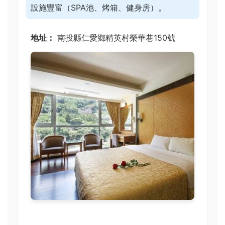
設施豐富（SPA池、烤箱、健身房）。
地址：
南投縣仁愛鄉精英村榮華巷150號