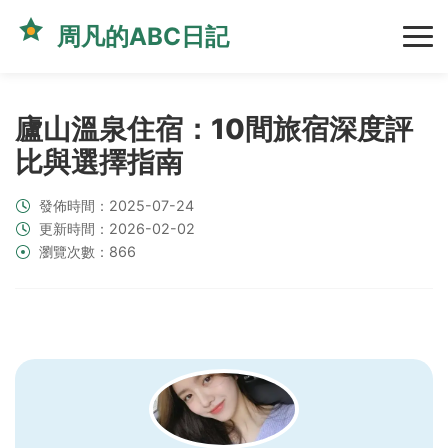
周凡的ABC日記
廬山溫泉住宿：10間旅宿深度評
比與選擇指南
發佈時間：2025-07-24
更新時間：2026-02-02
瀏覽次數：866