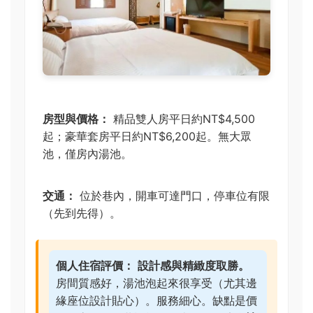
房型與價格：
精品雙人房平日約NT$4,500
起；豪華套房平日約NT$6,200起。無大眾
池，僅房內湯池。
交通：
位於巷內，開車可達門口，停車位有限
（先到先得）。
個人住宿評價：
設計感與精緻度取勝。
房間質感好，湯池泡起來很享受（尤其邊
緣座位設計貼心）。服務細心。缺點是價