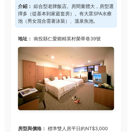
介紹：
綜合型老牌飯店。房間量體大，房型選
擇多（從基本到家庭套房）。有大眾SPA水療
池（男女混合需著泳裝）、溫泉魚池。
地址：
南投縣仁愛鄉精英村榮華巷39號
房型與價格：
標準雙人房平日約NT$3,000