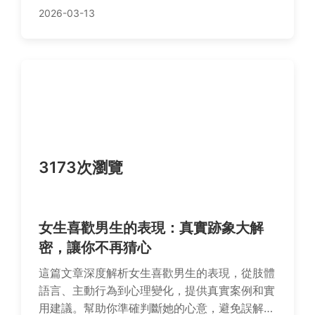
2026-03-13
3173次瀏覽
女生喜歡男生的表現：真實跡象大解
密，讓你不再猜心
這篇文章深度解析女生喜歡男生的表現，從肢體
語言、主動行為到心理變化，提供真實案例和實
用建議。幫助你準確判斷她的心意，避免誤解，