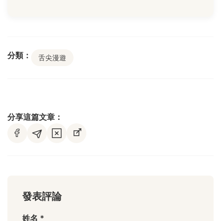
分類：
舌尖漫遊
分享這篇文章：
發表評論
姓名 *