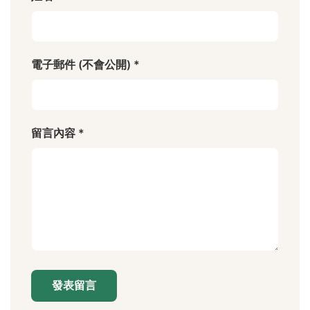
電子郵件 (不會公開) *
留言內容 *
發表留言