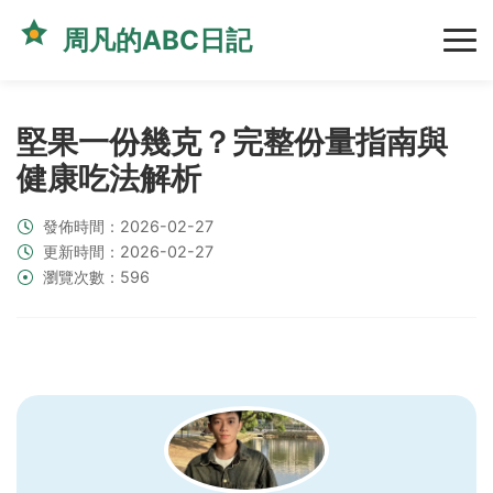
周凡的ABC日記
堅果一份幾克？完整份量指南與
健康吃法解析
發佈時間：2026-02-27
更新時間：2026-02-27
瀏覽次數：596