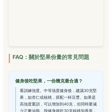
FAQ：關於堅果份量的常見問題
健身後吃堅果，一份幾克最合適？
看訓練強度。中等強度健身後，建議30克堅
果，如杏仁或核桃，搭配一杯豆漿。如果是
高強度重訓，可以增加到40克，但同時要減
少正餐油脂。我健身後吃30克核桃加香蕉，