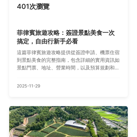
401次瀏覽
菲律賓旅遊攻略：簽證景點美食一次
搞定，自由行新手必看
這篇菲律賓旅遊攻略提供從簽證申請、機票住宿
到景點美食的完整指南，包含詳細的實用資訊如
景點門票、地址、營業時間，以及預算規劃和常
見問題解答，幫助你輕鬆規劃菲律賓之旅，適合
自由行新手和老手參考。
2025-11-29