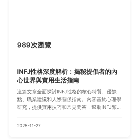
989次瀏覽
INFJ性格深度解析：揭秘提倡者的內
心世界與實用生活指南
這篇文章全面探討INFJ性格的核心特質、優缺
點、職業建議和人際關係指南。內容基於心理學
研究，提供實用技巧和常見問答，幫助INFJ類型
的人自我認知並改善生活品質。適合所有對
MBTI人格感興趣的讀者。
2025-11-27