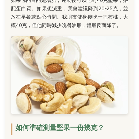
如果你的目的是增肌，運動後可以吃到40克堅果，搭
配蛋白質。如果想減重，我會建議降到20-25克，並
放在早餐或點心時間。我朋友健身後吃一把核桃，大
概40克，但他同時減少晚餐油脂，體脂反而降了。
如何準確測量堅果一份幾克？