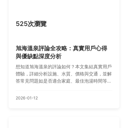
525次瀏覽
旭海溫泉評論全攻略：真實用戶心得
與優缺點深度分析
想知道旭海溫泉的評論如何？本文集結真實用戶
體驗，詳細分析設施、水質、價格與交通，並解
答常見問題如是否適合家庭、最佳泡湯時間等，
幫助你規劃完美的溫泉之旅。
2026-01-12