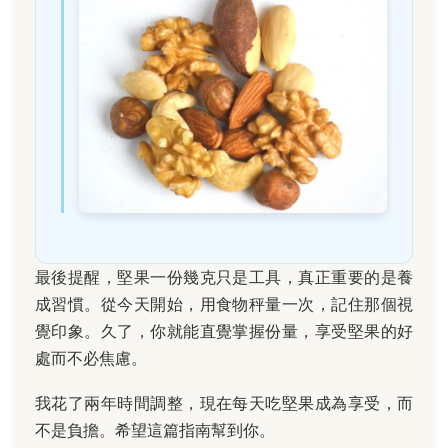
最後提醒，堅果一份幾克只是工具，真正重要的是養
成習慣。從今天開始，用食物秤量一次，記住那個視
覺印象。久了，你就能直覺掌握份量，享受堅果的好
處而不必焦慮。
我花了兩年時間調整，現在每天吃堅果成為享受，而
不是負擔。希望這篇指南幫到你。