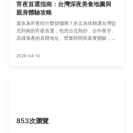
宵夜首選指南：台灣深夜美食地圖與
親身體驗攻略
還在為宵夜吃什麼煩惱嗎？本文為你精選台灣從
北到南的宵夜首選，包含台北熱炒、台中夜市、
高雄海產的具體地址、營業時間與真實體驗，解
決深夜飢餓與選擇困難。
2026-04-10
853次瀏覽