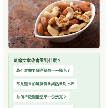
這篇文章你會看到什麼？
為什麼需要關注堅果一份幾克？
常見堅果的建議份量與熱量對照表
如何準確測量堅果一份幾克？