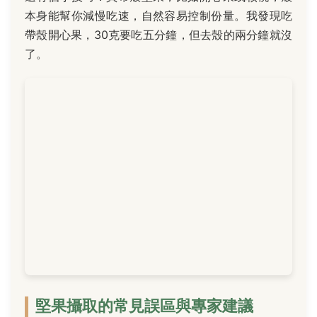
本身能幫你減慢吃速，自然容易控制份量。我發現吃
帶殼開心果，30克要吃五分鐘，但去殼的兩分鐘就沒
了。
堅果攝取的常見誤區與專家建議