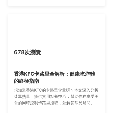
678次瀏覽
香港KFC卡路里全解析：健康吃炸雞
的終極指南
想知道香港KFC的卡路里含量嗎？本文深入分析
菜單熱量，提供實用點餐技巧，幫助你在享受美
食的同時控制卡路里攝取，並解答常見疑問。