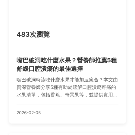
483次瀏覽
嘴巴破洞吃什麼水果？營養師推薦5種
舒緩口腔潰瘍的最佳選擇
嘴巴破洞時該吃什麼水果才能加速癒合？本文由
資深營養師分享5種有助於緩解口腔潰瘍疼痛的
水果清單，包括香蕉、奇異果等，並提供實用食
用技巧與禁忌，讓你快速恢復健康。
2026-02-05