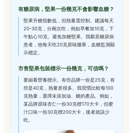
有糖尿病，堅果一份幾克不會影響血糖？
堅果升糖指數低，但熱量需控制。建議每天
20-30克，分兩次吃，例如早餐加10克，下
午點心10克。避免加糖堅果。我鄰居糖尿病
患者，他每天吃20克原味腰果，血糖監測顯
示穩定。
市售堅果包裝標示一份幾克，可信嗎？
要細看營養標示。有些品牌一份是25克，有
些是40克，熱量差很多。我習慣比較每100
克熱量，選擇未添加油、糖的產品。例如，
某品牌原味杏仁一份30克標170大卡，但蜜
汁口味一份30克標200大卡，後者就該少
吃。