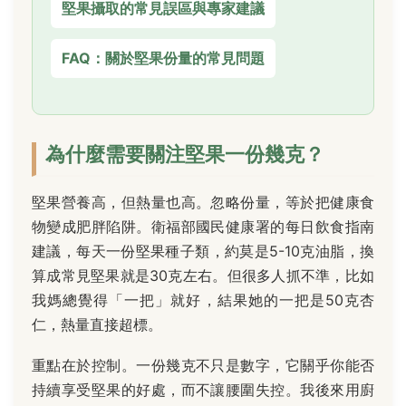
堅果攝取的常見誤區與專家建議
FAQ：關於堅果份量的常見問題
為什麼需要關注堅果一份幾克？
堅果營養高，但熱量也高。忽略份量，等於把健康食
物變成肥胖陷阱。衛福部國民健康署的每日飲食指南
建議，每天一份堅果種子類，約莫是5-10克油脂，換
算成常見堅果就是30克左右。但很多人抓不準，比如
我媽總覺得「一把」就好，結果她的一把是50克杏
仁，熱量直接超標。
重點在於控制。一份幾克不只是數字，它關乎你能否
持續享受堅果的好處，而不讓腰圍失控。我後來用廚