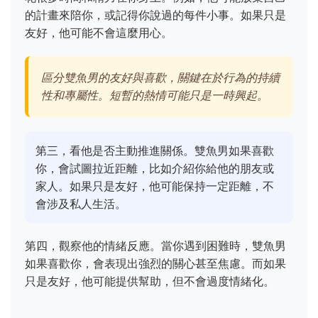
的計畫來陪你，或記得你說過的每件小事。如果只是
友好，他可能不會這麼用心。
區分雙魚男的友好與喜歡，關鍵在於行為的持續
性和專屬性。短暫的熱情可能只是一時興起。
第三，看他是否主動推進關係。雙魚男如果喜歡
你，會試圖拉近距離，比如介紹你給他的朋友或
家人。如果只是友好，他可能保持一定距離，不
會涉及私人生活。
第四，觀察他的情緒反應。當你遇到困難時，雙魚男
如果喜歡你，會表現出強烈的關心甚至焦慮。而如果
只是友好，他可能提供幫助，但不會過度情緒化。