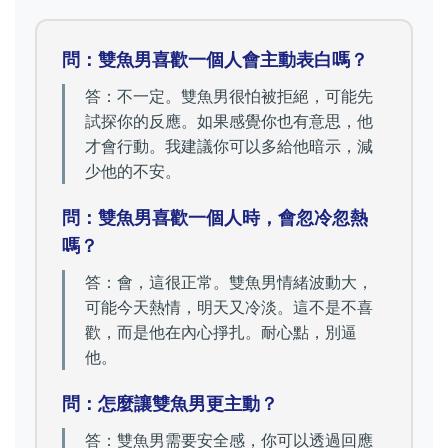
問：雙魚男喜歡一個人會主動表白嗎？
答：不一定。雙魚男很怕被拒絕，可能先
試探你的反應。如果感覺你也有意思，他
才會行動。我建議你可以多給他暗示，減
少他的不安。
問：雙魚男喜歡一個人時，會忽冷忽熱
嗎？
答：會，這很正常。雙魚男情緒波動大，
可能今天熱情，明天又冷淡。這不是不喜
歡，而是他在內心掙扎。耐心點，別逼
他。
問：怎麼讓雙魚男更主動？
答：雙魚男需要安全感，你可以透過回應