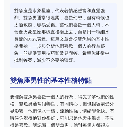
雙魚座是水象星座，代表著情感豐富和直覺強
烈。雙魚男通常很溫柔，喜歡幻想，但有時候也
太過敏感，容易受傷。當他們喜歡一個人時，不
會像火象星座那樣直接衝上去，而是用一種細水
長流的方式表達。這篇文章會從雙魚男的基本性
格開始，一步步分析他們喜歡一個人的行為跡
象，並提供實用技巧和常見問答。希望你能從中
找到答案，減少不必要的猜疑。
雙魚座男性的基本性格特點
要理解雙魚男喜歡一個人的行為，得先了解他們的性
格。雙魚男通常很善良，有同情心，但也很容易受外
界影響。他們像水一樣，流動性強，情緒變化快。有
時候你覺得他對你很好，可能只是他天生溫柔，不見
得是喜歡。我認識一個雙魚男，他對每個人都很友