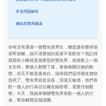
常見問題解答
總結與實用建議
你有沒有遇過一個雙魚座男生，總是讓你覺得他
若即若離，搞不清楚他到底喜不喜歡你？我記得
我朋友小陳就是個典型的雙魚男，他喜歡上一個
女生時，整個人都變了樣，會偷偷關注她的動
態，但又不敢直接表白，搞得我們這些朋友都快
急死了。雙魚男就是這樣，浪漫又敏感，他們喜
歡一個人的行為往往藏在細節裡，需要仔細觀
察。今天，我就來聊聊雙魚男喜歡一個人的行
為，幫你解開這個謎團。