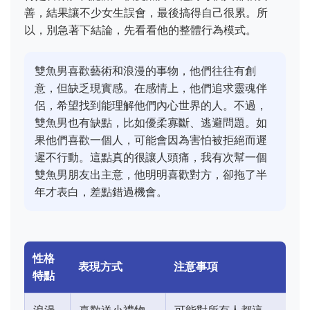
善，結果讓不少女生誤會，最後搞得自己很累。所
以，別急著下結論，先看看他的整體行為模式。
雙魚男喜歡藝術和浪漫的事物，他們往往有創
意，但缺乏現實感。在感情上，他們追求靈魂伴
侶，希望找到能理解他們內心世界的人。不過，
雙魚男也有缺點，比如優柔寡斷、逃避問題。如
果他們喜歡一個人，可能會因為害怕被拒絕而遲
遲不行動。這點真的很讓人頭痛，我有次幫一個
雙魚男朋友出主意，他明明喜歡對方，卻拖了半
年才表白，差點錯過機會。
性格
表現方式
注意事項
特點