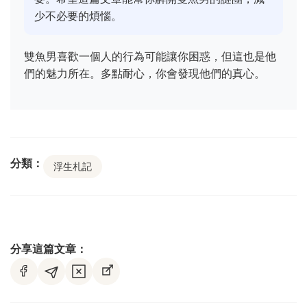
少不必要的煩惱。
雙魚男喜歡一個人的行為可能讓你困惑，但這也是他
們的魅力所在。多點耐心，你會發現他們的真心。
分類：
浮生札記
分享這篇文章：