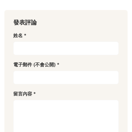
發表評論
姓名 *
電子郵件 (不會公開) *
留言內容 *