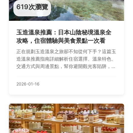
619次瀏覽
玉造溫泉推薦：日本山陰秘境溫泉全
攻略，住宿體驗與美食景點一次看
正在規劃玉造溫泉之旅卻不知從何下手？這篇玉
造溫泉推薦指南詳細解析住宿選擇、溫泉特色、
交通方式與周邊景點，幫你避開觀光客陷阱，體
驗最地道的日式温泉文化。
2026-01-16