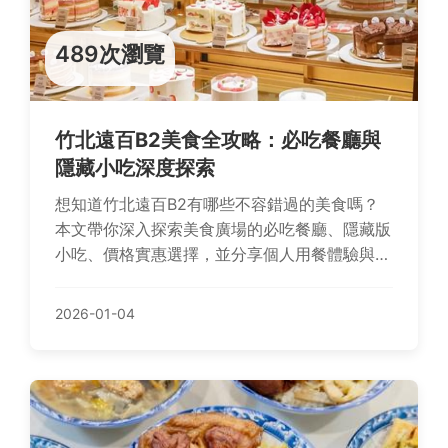
489次瀏覽
竹北遠百B2美食全攻略：必吃餐廳與
隱藏小吃深度探索
想知道竹北遠百B2有哪些不容錯過的美食嗎？
本文帶你深入探索美食廣場的必吃餐廳、隱藏版
小吃、價格實惠選擇，並分享個人用餐體驗與實
用建議，解決你的用餐決策難題。
2026-01-04