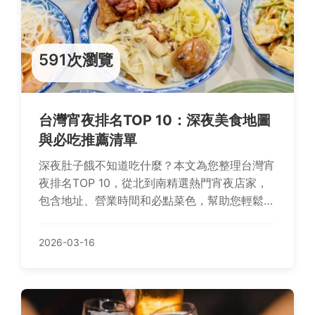
591次瀏覽
台灣宵夜排名TOP 10：深夜美食地圖
與必吃推薦清單
深夜肚子餓不知道吃什麼？本文為您整理台灣宵
夜排名TOP 10，從北到南精選熱門宵夜店家，
包含地址、營業時間和必點菜色，幫助您輕鬆找
到美味宵夜。
2026-03-16