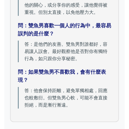
他的關心，或分享你的感受，讓他覺得被
重視。但別太直接，以免他壓力大。
問：雙魚男喜歡一個人的行為中，最容易
誤判的是什麼？
答：是他們的友善。雙魚男對誰都好，容
易讓人誤會。最好觀察他是否對你有獨特
行為，如只跟你分享秘密。
問：如果雙魚男不喜歡我，會有什麼表
現？
答：他會保持距離，避免單獨相處，回應
也較敷衍。但雙魚男心軟，可能不會直接
拒絕，而是漸行漸遠。