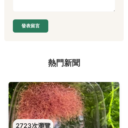
發表留言
熱門新聞
2723次瀏覽