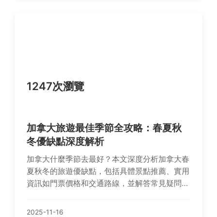
1247次瀏覽
加拿大旅遊最佳季節全攻略：春夏秋
冬優缺點深度解析
加拿大什麼季節去最好？本文深度分析加拿大春
夏秋冬的旅遊優缺點，包括具體景點推薦、實用
資訊如門票價格和交通路線，並解答常見疑問，
幫助你規劃完美旅程。無論是賞楓、滑雪還是極
光，一次掌握所有決策關鍵！
2025-11-16