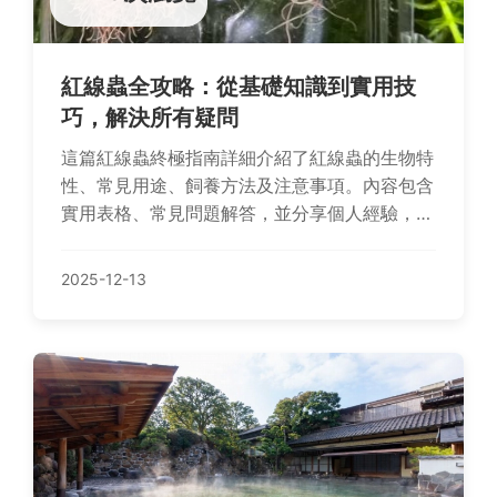
紅線蟲全攻略：從基礎知識到實用技
巧，解決所有疑問
這篇紅線蟲終極指南詳細介紹了紅線蟲的生物特
性、常見用途、飼養方法及注意事項。內容包含
實用表格、常見問題解答，並分享個人經驗，幫
助您從新手變專家。無論是釣魚愛好者還是寵物
飼主，都能找到所需資訊。
2025-12-13