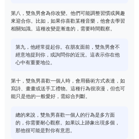
第八，雙魚男會為你改變。他們可能調整習慣或興趣
來迎合你。比如，如果你喜歡某種音樂，他會去學習
相關知識。這種改變是漸進的，需要時間觀察。
第九，他經常提起你。在朋友面前，雙魚男會不
經意地提到你，或詢問你的近況。這表示你在他
心中有重要地位。
第十，雙魚男喜歡一個人時，會用藝術方式表達，如
寫詩、畫畫或送手工禮物。這種行為很浪漫，但也可
能只是他的一般愛好，需綜合判斷。
總的來說，雙魚男喜歡一個人的行為是多方面
的，你需要耐心觀察。如果以上跡象出現多個，
那他很可能是對你有意思。