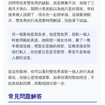
但阿明也有雙魚男的缺點，就是猶豫不決。他拖了三
個月才表白，期間小美差點以為他只是好朋友。幸好
後來兩人說開了，現在在一起很幸福。這個案例顯
示，雙魚男的行為需要時間解讀，別急著下結論。
另一個案例是我表弟，他是雙魚男，喜歡一個人
時會用藝術表達。他暗戀一個女生時，畫了一整
本素描送她，裡面全是她的身影。這種浪漫攻勢
很打動人，但也要注意是否實用，畢竟不是每個
人都吃這套。
從這些案例，你可以看到雙魚男喜歡一個人的行為多
樣化，但核心是情感真摯。如果你遇到類似情況，不
妨多給點回應，鼓勵他踏出那一步。
常見問題解答