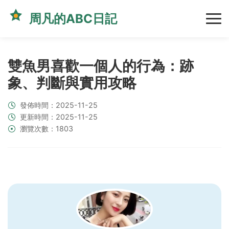
周凡的ABC日記
雙魚男喜歡一個人的行為：跡
象、判斷與實用攻略
發佈時間：2025-11-25
更新時間：2025-11-25
瀏覽次數：1803