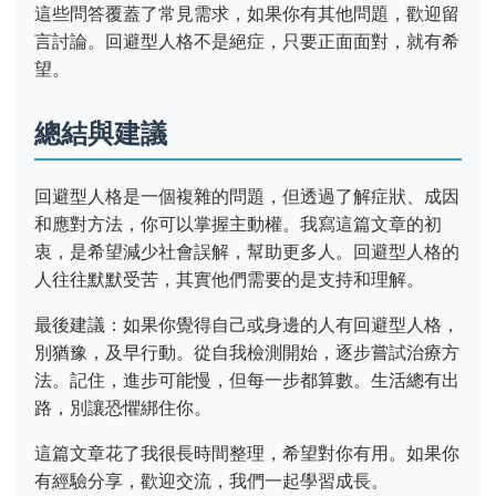
這些問答覆蓋了常見需求，如果你有其他問題，歡迎留
言討論。回避型人格不是絕症，只要正面面對，就有希
望。
總結與建議
回避型人格是一個複雜的問題，但透過了解症狀、成因
和應對方法，你可以掌握主動權。我寫這篇文章的初
衷，是希望減少社會誤解，幫助更多人。回避型人格的
人往往默默受苦，其實他們需要的是支持和理解。
最後建議：如果你覺得自己或身邊的人有回避型人格，
別猶豫，及早行動。從自我檢測開始，逐步嘗試治療方
法。記住，進步可能慢，但每一步都算數。生活總有出
路，別讓恐懼綁住你。
這篇文章花了我很長時間整理，希望對你有用。如果你
有經驗分享，歡迎交流，我們一起學習成長。