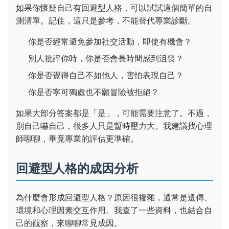
如果你懷疑自己有回避型人格，可以試試這個簡單的自
測清單。記住，這只是參考，不能替代專業診斷。
你是否經常避免參加社交活動，即使有機會？
別人批評你時，你是否會長時間感到沮喪？
你是否覺得自己不如他人，害怕表現自己？
你是否寧可獨處也不願冒險被拒絕？
如果大部分答案都是「是」，可能需要注意了。不過，
別自己嚇自己，很多人只是暫時壓力大。我建議找心理
師聊聊，畢竟專業的評估更準確。
回避型人格的成因分析
為什麼會形成回避型人格？原因很複雜，通常是遺傳、
環境和心理因素交互作用。我查了一些資料，也結合自
己的觀察，來聊聊常見成因。