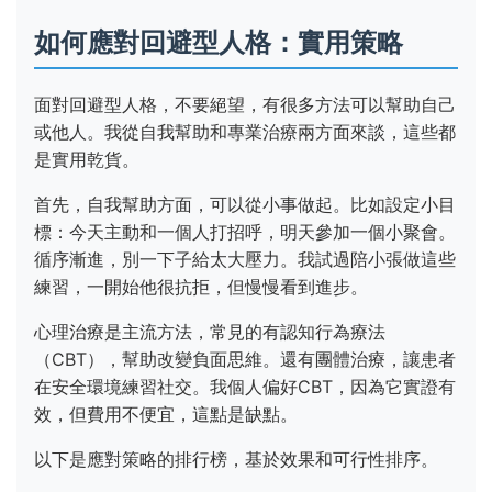
如何應對回避型人格：實用策略
面對回避型人格，不要絕望，有很多方法可以幫助自己
或他人。我從自我幫助和專業治療兩方面來談，這些都
是實用乾貨。
首先，自我幫助方面，可以從小事做起。比如設定小目
標：今天主動和一個人打招呼，明天參加一個小聚會。
循序漸進，別一下子給太大壓力。我試過陪小張做這些
練習，一開始他很抗拒，但慢慢看到進步。
心理治療是主流方法，常見的有認知行為療法
（CBT），幫助改變負面思維。還有團體治療，讓患者
在安全環境練習社交。我個人偏好CBT，因為它實證有
效，但費用不便宜，這點是缺點。
以下是應對策略的排行榜，基於效果和可行性排序。