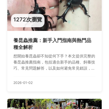
1272次瀏覽
養昆蟲推薦：新手入門指南與熱門品
種全解析
想開始養昆蟲卻不知從何下手？本文提供完整的
養昆蟲推薦指南，包括適合新手的品種、飼養技
巧、常見問題解答，以及如何避免常見錯誤，幫
助你輕鬆踏入昆蟲飼養的世界。
2026-01-02