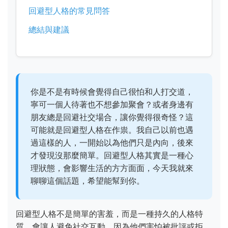
回避型人格的常見問答
總結與建議
你是不是有時候會覺得自己很怕和人打交道，
寧可一個人待著也不想參加聚會？或者身邊有
朋友總是回避社交場合，讓你覺得很奇怪？這
可能就是回避型人格在作祟。我自己以前也遇
過這樣的人，一開始以為他們只是內向，後來
才發現沒那麼簡單。回避型人格其實是一種心
理狀態，會影響生活的方方面面，今天我就來
聊聊這個話題，希望能幫到你。
回避型人格不是簡單的害羞，而是一種持久的人格特
質，會讓人避免社交互動，因為他們害怕被批評或拒