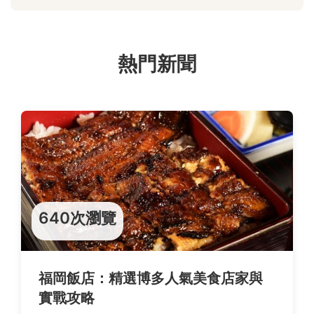
熱門新聞
640次瀏覽
福岡飯店：精選博多人氣美食店家與
實戰攻略