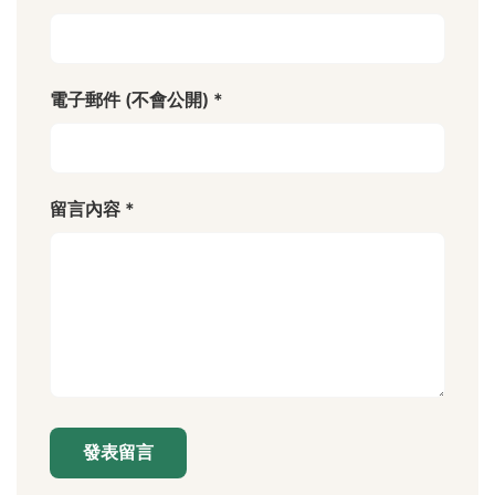
電子郵件 (不會公開) *
留言內容 *
發表留言