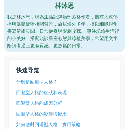
林沐恩
我是林沐恩，現為生活記錄類部落格作者，擁有大眾傳
播與媒體編輯相關背景，旅居海外多年，擅以細膩視角
書寫留學見聞、日常健身與影劇收藏。 專注記錄生活裡
的小美好，搭配淺談星座心態與綠植美學，希望用文字
陪讀者過上更有質感、更放鬆的日常。
快速导览
什麼是回避型人格？
回避型人格的症狀和表現
回避型人格的成因分析
回避型人格的影響與後果
如何應對回避型人格：實用策略