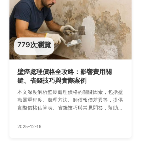
779次瀏覽
壁癌處理價格全攻略：影響費用關
鍵、省錢技巧與實際案例
本文深度解析壁癌處理價格的關鍵因素，包括壁
癌嚴重程度、處理方法、師傅報價差異等，提供
實際價格估算表、省錢技巧與常見問答，幫助您
聰明決策，避免被坑。
2025-12-16