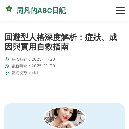
周凡的ABC日記
回避型人格深度解析：症狀、成
因與實用自救指南
發佈時間：2025-11-20
更新時間：2025-11-20
瀏覽次數：591