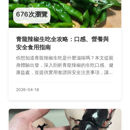
676次瀏覽
青龍辣椒生吃全攻略：口感、營養與
安全食用指南
你想知道青龍辣椒生吃是什麼滋味嗎？本文從親
身體驗出發，深入剖析青龍辣椒的生吃口感、健
康益處，並提供實用食譜與安全注意事項，讓你
輕鬆享受這道辛辣美味。
2026-04-18