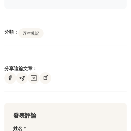
分類：
浮生札記
分享這篇文章：
發表評論
姓名 *