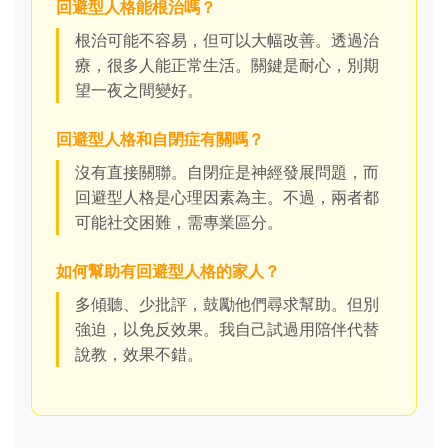
回避型人格能根治嗎？
根治可能不容易，但可以大幅改善。透過治
療，很多人能正常生活。關鍵是耐心，別期
望一夜之間變好。
回避型人格和自閉症有關嗎？
沒有直接關聯。自閉症是神經發展問題，而
回避型人格是心理因素為主。不過，兩者都
可能社交困難，需專業區分。
如何幫助有回避型人格的家人？
多傾聽、少批評，鼓勵他們尋求幫助。但別
強迫，以免反效果。我自己試過用陪伴代替
說教，效果不錯。