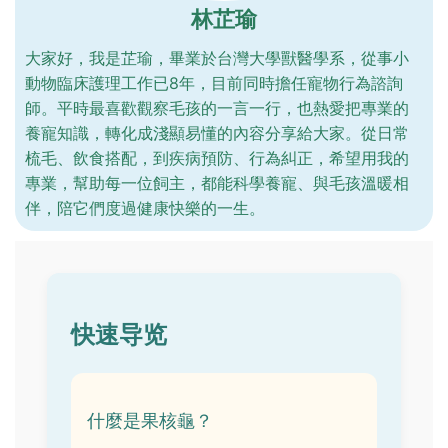
林芷瑜
大家好，我是芷瑜，畢業於台灣大學獸醫學系，從事小
動物臨床護理工作已8年，目前同時擔任寵物行為諮詢
師。平時最喜歡觀察毛孩的一言一行，也熱愛把專業的
養寵知識，轉化成淺顯易懂的內容分享給大家。從日常
梳毛、飲食搭配，到疾病預防、行為糾正，希望用我的
專業，幫助每一位飼主，都能科學養寵、與毛孩溫暖相
伴，陪它們度過健康快樂的一生。
快速导览
什麼是果核龜？