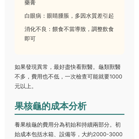
藥膏
白眼病：眼睛腫脹，多因水質差引起
消化不良：餵食不當導致，調整飲食
即可
如果發現異常，最好盡快看獸醫。龜類獸醫
不多，費用也不低，一次檢查可能就要1000
元以上。
果核龜的成本分析
養果核龜的費用分為初始和持續兩部分。初
始成本包括水箱、設備等，大約2000-3000