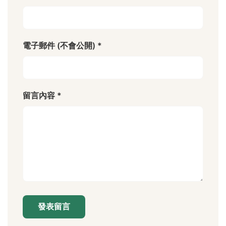
電子郵件 (不會公開) *
留言內容 *
發表留言