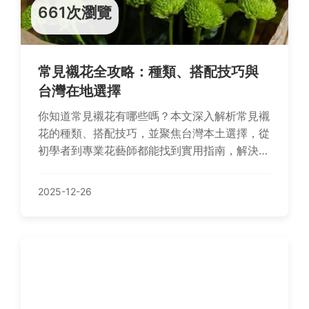
661次瀏覽
常見襯花全攻略：種類、搭配技巧與
台灣在地選擇
你知道常見襯花有哪些嗎？本文深入解析常見襯
花的種類、搭配技巧，並聚焦台灣本土選擇，從
初學者到專業花藝師都能找到實用指南，解決襯
花易凋謝、搭配困難等痛點。
2025-12-26