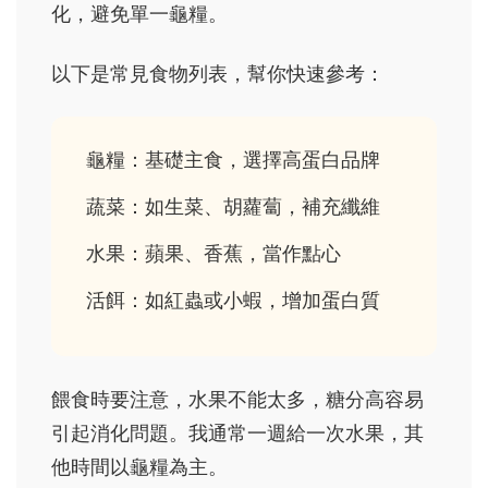
化，避免單一龜糧。
以下是常見食物列表，幫你快速參考：
龜糧：基礎主食，選擇高蛋白品牌
蔬菜：如生菜、胡蘿蔔，補充纖維
水果：蘋果、香蕉，當作點心
活餌：如紅蟲或小蝦，增加蛋白質
餵食時要注意，水果不能太多，糖分高容易
引起消化問題。我通常一週給一次水果，其
他時間以龜糧為主。