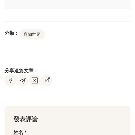
分類：
寵物世界
分享這篇文章：
發表評論
姓名 *