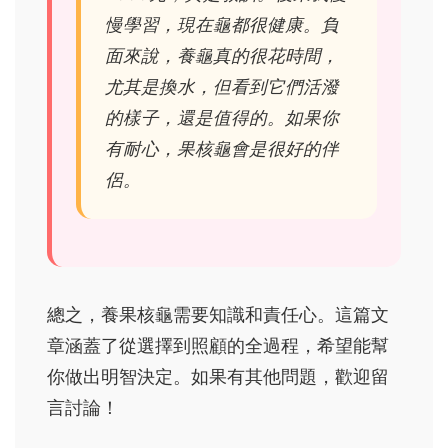
慢學習，現在龜都很健康。負
面來說，養龜真的很花時間，
尤其是換水，但看到它們活潑
的樣子，還是值得的。如果你
有耐心，果核龜會是很好的伴
侶。
總之，養果核龜需要知識和責任心。這篇文
章涵蓋了從選擇到照顧的全過程，希望能幫
你做出明智決定。如果有其他問題，歡迎留
言討論！