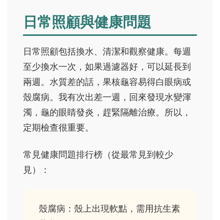
日常照顧與健康問題
日常照顧包括換水、清潔和觀察健康。每週
至少換水一次，如果過濾器好，可以延長到
兩週。水質差的話，果核龜容易得白眼病或
殼腐病。我有次出差一週，回來發現水變渾
濁，龜的眼睛發炎，趕緊隔離治療。所以，
定期檢查很重要。
常見健康問題排行榜（從最常見到較少
見）：
殼腐病：殼上出現軟點，需用抗生素