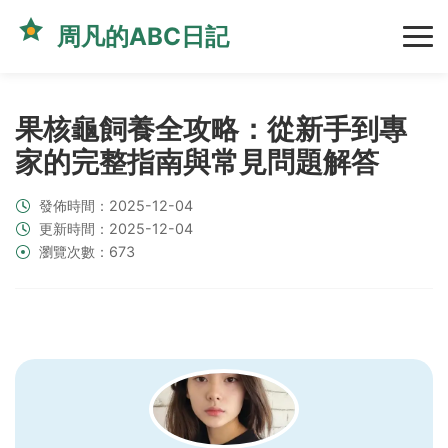
周凡的ABC日記
果核龜飼養全攻略：從新手到專
家的完整指南與常見問題解答
發佈時間：2025-12-04
更新時間：2025-12-04
瀏覽次數：673