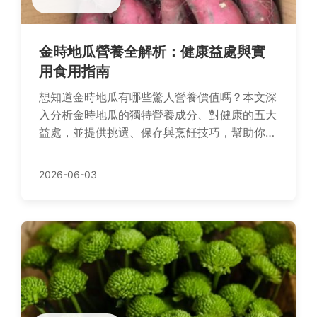
金時地瓜營養全解析：健康益處與實
用食用指南
想知道金時地瓜有哪些驚人營養價值嗎？本文深
入分析金時地瓜的獨特營養成分、對健康的五大
益處，並提供挑選、保存與烹飪技巧，幫助你充
分利用這個超級食物，打造健康飲食生活。
2026-06-03