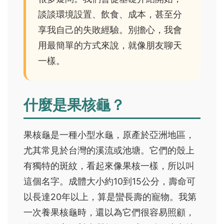
談談環境設置、飲食、成本，甚至分
享我自己的失敗經驗。別擔心，我會
用最簡單的方式來說，就像朋友聊天
一樣。
什麼是果核龜？
果核龜是一種小型水龜，原產於亞洲地區，
尤其常見於台灣的溪流或池塘。它們的殼上
有獨特的斑紋，看起來像果核一樣，所以叫
這個名字。成體大小約10到15公分，壽命可
以長達20年以上，算是蠻長壽的寵物。我第
一次養果核龜時，還以為它們很容易照顧，