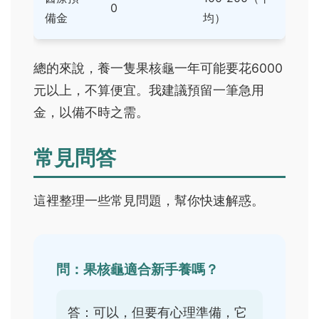
0
備金
均）
總的來說，養一隻果核龜一年可能要花6000
元以上，不算便宜。我建議預留一筆急用
金，以備不時之需。
常見問答
這裡整理一些常見問題，幫你快速解惑。
問：果核龜適合新手養嗎？
答：可以，但要有心理準備，它