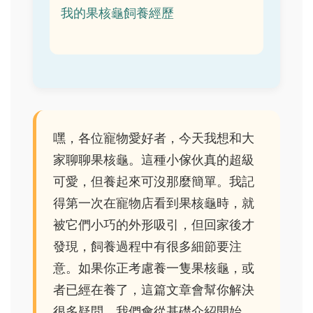
我的果核龜飼養經歷
嘿，各位寵物愛好者，今天我想和大
家聊聊果核龜。這種小傢伙真的超級
可愛，但養起來可沒那麼簡單。我記
得第一次在寵物店看到果核龜時，就
被它們小巧的外形吸引，但回家後才
發現，飼養過程中有很多細節要注
意。如果你正考慮養一隻果核龜，或
者已經在養了，這篇文章會幫你解決
很多疑問。我們會從基礎介紹開始，