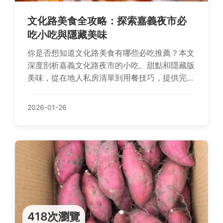
文化路美食全攻略：探索嘉義夜市必
吃小吃與隱藏美味
你是否想知道文化路美食有哪些必吃推薦？本文
深度剖析嘉義文化路夜市的小吃、甜點和隱藏版
美味，從在地人私房清單到用餐技巧，提供完整
攻略，讓你一次掌握文化路美食的精髓。
2026-01-26
418次瀏覽