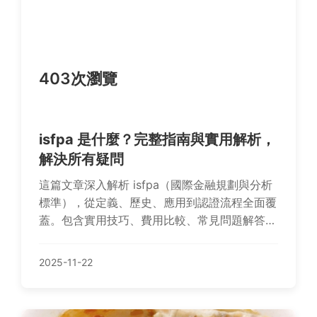
403次瀏覽
isfpa 是什麼？完整指南與實用解析，
解決所有疑問
這篇文章深入解析 isfpa（國際金融規劃與分析
標準），從定義、歷史、應用到認證流程全面覆
蓋。包含實用技巧、費用比較、常見問題解答，
幫助您快速掌握 isfpa 的精髓，做出明智決策。
無論是初學者還是專業人士，都能找到有價值的
2025-11-22
資訊。