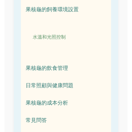
果核龜的飼養環境設置
水溫和光照控制
果核龜的飲食管理
日常照顧與健康問題
果核龜的成本分析
常見問答