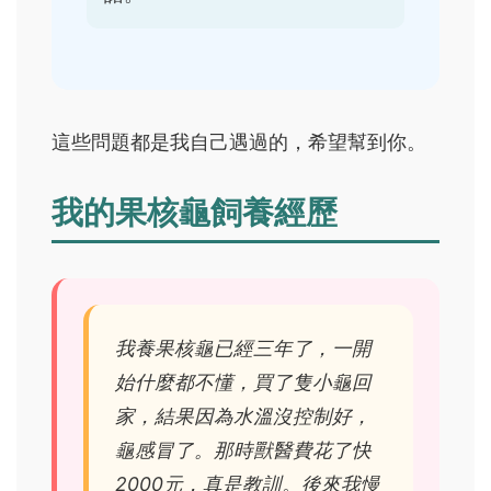
這些問題都是我自己遇過的，希望幫到你。
我的果核龜飼養經歷
我養果核龜已經三年了，一開
始什麼都不懂，買了隻小龜回
家，結果因為水溫沒控制好，
龜感冒了。那時獸醫費花了快
2000元，真是教訓。後來我慢