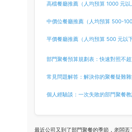
高檔餐廳推薦（人均預算 1000 元
中價位餐廳推薦（人均預算 500-100
平價餐廳推薦（人均預算 500 元以
部門聚餐預算規劃表：快速對照不超
常見問題解答：解決你的聚餐疑難雜
個人經驗談：一次失敗的部門聚餐教
最近公司又到了部門聚餐的季節，老闆丟