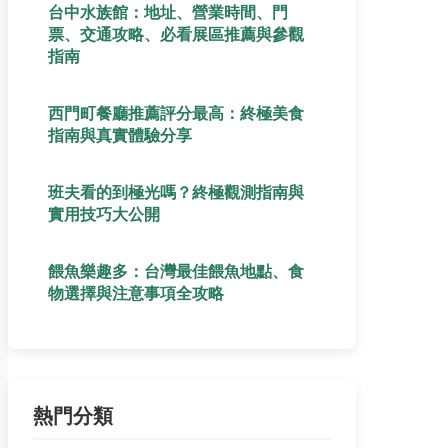
台中水族館：地址、營業時間、門
票、交通攻略、必看展區推薦與參觀
指南
西門町餐廳推薦評分最高：終極美食
指南與真實體驗分享
班夫看的到極光嗎？終極觀測指南與
實用技巧大公開
餵魚樂趣多：台灣最佳餵魚地點、食
物選擇與注意事項全攻略
熱門分類