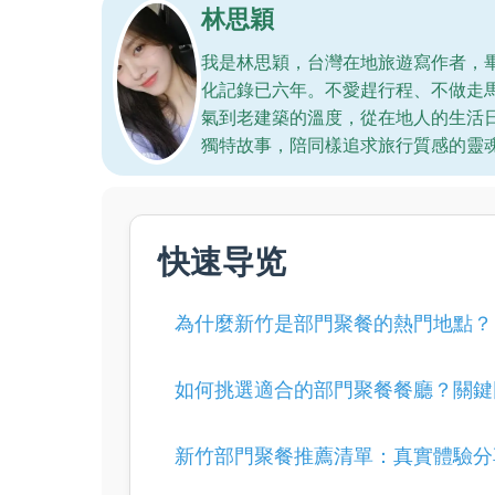
林思穎
我是林思穎，台灣在地旅遊寫作者，
化記錄已六年。不愛趕行程、不做走
氣到老建築的溫度，從在地人的生活
獨特故事，陪同樣追求旅行質感的靈
快速导览
為什麼新竹是部門聚餐的熱門地點？
如何挑選適合的部門聚餐餐廳？關鍵
新竹部門聚餐推薦清單：真實體驗分