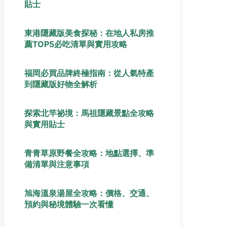
貼士
東港隱藏版美食探秘：在地人私房推
薦TOP5必吃清單與實用攻略
福岡必買品牌終極指南：從人氣特產
到隱藏版好物全解析
探索北竿祕境：馬祖隱藏景點全攻略
與實用貼士
青青草原野餐全攻略：地點選擇、準
備清單與注意事項
旭海溫泉湯屋全攻略：價格、交通、
預約與秘境體驗一次看懂