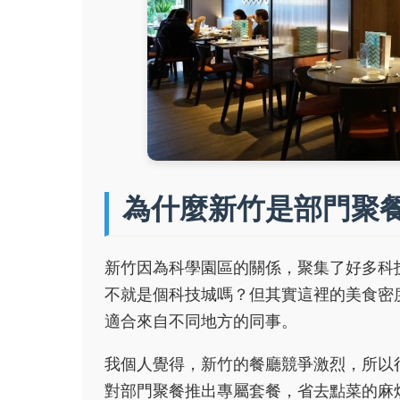
為什麼新竹是部門聚
新竹因為科學園區的關係，聚集了好多科
不就是個科技城嗎？但其實這裡的美食密
適合來自不同地方的同事。
我個人覺得，新竹的餐廳競爭激烈，所以
對部門聚餐推出專屬套餐，省去點菜的麻