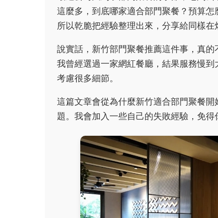
這麼多，到底哪家適合部門聚餐？預算怎
所以乾脆把經驗整理出來，分享給同樣在
說實話，新竹部門聚餐推薦這件事，真的
我曾經選過一家網紅餐廳，結果服務慢到
考慮很多細節。
這篇文章會從為什麼新竹適合部門聚餐開
題。我會加入一些自己的失敗經驗，免得