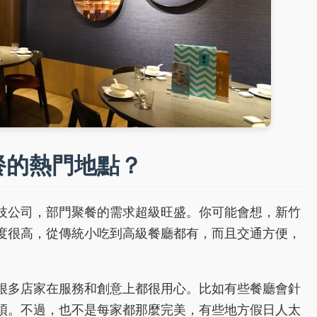
餐的熱門地點？
技公司，部門聚餐的需求超級旺盛。你可能會想，新竹
度很高，從傳統小吃到高級餐廳都有，而且交通方便，
很多店家在服務和創意上都很用心。比如有些餐廳會針
煩。不過，也不是每家都那麼完美，有些地方假日人太