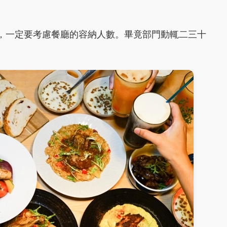
，一定要考慮餐廳的容納人數。畢竟部門動輒二三十