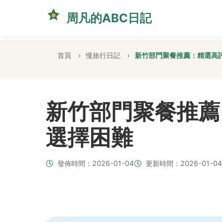
周凡的ABC日記
首頁
慢旅行日記
新竹部門聚餐推薦：精選高
新竹部門聚餐推薦
選擇困難
發佈時間：2026-01-04
更新時間：2026-01-04