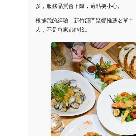
多，服務品質會下降，這點要小心。
根據我的經驗，新竹部門聚餐推薦名單中
人，不是每家都能接。