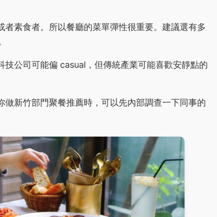
或者素食者。所以餐廳的菜單彈性很重要。建議選有多
。
公司可能偏 casual，但傳統產業可能喜歡安靜點的
你做新竹部門聚餐推薦時，可以先內部調查一下同事的