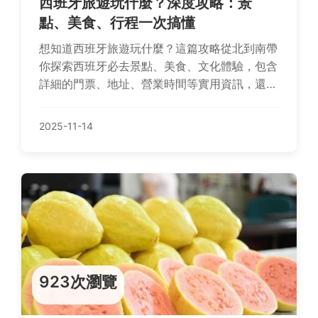
西班牙旅遊玩什麼？深度攻略：景
點、美食、行程一次搞懂
想知道西班牙旅遊玩什麼？這篇攻略從北到南帶
你探索西班牙必去景點、美食、文化體驗，包含
詳細的門票、地址、營業時間等實用資訊，還有
個人經驗分享和常見問答，幫助你規劃完美行
程。
2025-11-14
923次瀏覽