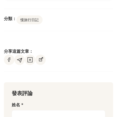
分類：
慢旅行日記
分享這篇文章：
發表評論
姓名 *