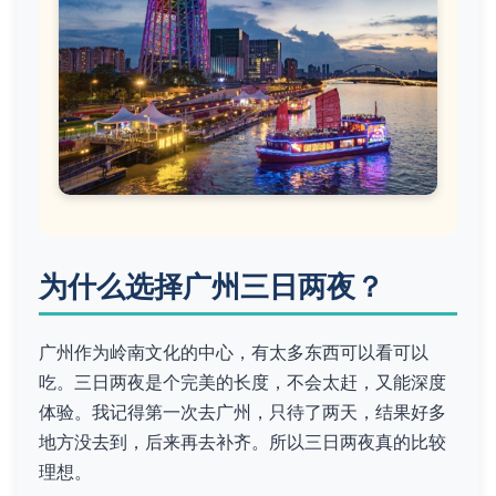
为什么选择广州三日两夜？
广州作为岭南文化的中心，有太多东西可以看可以
吃。三日两夜是个完美的长度，不会太赶，又能深度
体验。我记得第一次去广州，只待了两天，结果好多
地方没去到，后来再去补齐。所以三日两夜真的比较
理想。