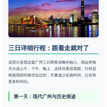
三日详细行程：跟着走就对了
这部分是我这篇广州三日两夜攻略的核心。我会把每
天分成上午、下午、晚上，这样你更容易跟。行程是
根据我的经验优化过的，尽量减少走路时间，让你有
更多时间玩。
第一天：现代广州与历史痕迹