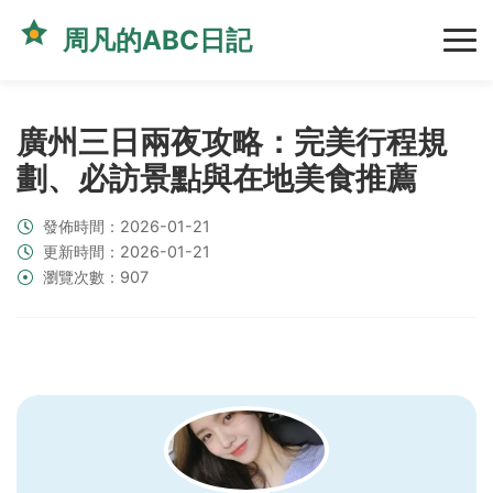
周凡的ABC日記
廣州三日兩夜攻略：完美行程規
劃、必訪景點與在地美食推薦
發佈時間：2026-01-21
更新時間：2026-01-21
瀏覽次數：907