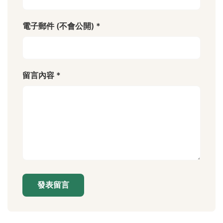
電子郵件 (不會公開) *
留言內容 *
發表留言