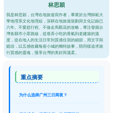
林思穎
我是林思穎，台灣在地旅遊寫作者，畢業於台灣師範大
學地理系文化地理組，深耕在地旅遊規劃與文化記錄已
六年。不愛趕行程、不做走馬觀花的攻略，專注發掘台
灣各縣市小眾路線，從巷弄小吃的香氣到老建築的溫
度，從在地人的生活日常到質感住宿的細節，用文字與
鏡頭，以五感收藏每座小城的獨特故事，陪同樣追求旅
行質感的靈魂，慢享台灣的美好與溫柔。
重点摘要
为什么选择广州三日两夜？