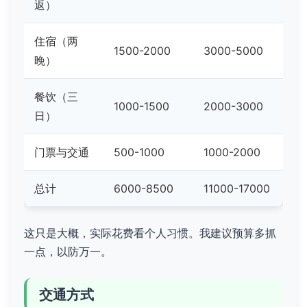
返）
住宿（两
1500-2000
3000-5000
晚）
餐饮（三
1000-1500
2000-3000
日）
门票与交通
500-1000
1000-2000
总计
6000-8500
11000-17000
这只是大概，实际花费看个人习惯。我建议预算多抓
一点，以防万一。
交通方式