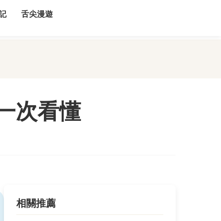
記
舌尖漫遊
一次看懂
相關推薦