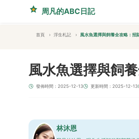
周凡的ABC日記
首頁
浮生札記
風水魚選擇與飼養全攻略：招
風水魚選擇與飼養
發佈時間：2025-12-13
更新時間：2025-12-13
林沐恩