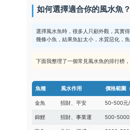
如何選擇適合你的風水魚
選擇風水魚時，很多人只顧外觀，其實
幾條小魚，結果魚缸太小，水質惡化，
下面我整理了一個常見風水魚的排行榜
魚種
風水作用
價格範圍
金魚
招財、平安
50-500元
錦鯉
招財、事業運
500-500