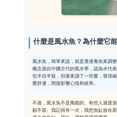
什麼是風水魚？為什麼它
風水魚，簡單來說，就是透過養魚來調
概念源自中國古代的風水學，認為水代
也半信半疑，但後來讀了一些書，發現
覺舒適，間接影響心情和效率。
不過，風水魚不是萬能的。有些人過度
顧不當。我記得有一次，我把魚缸放在