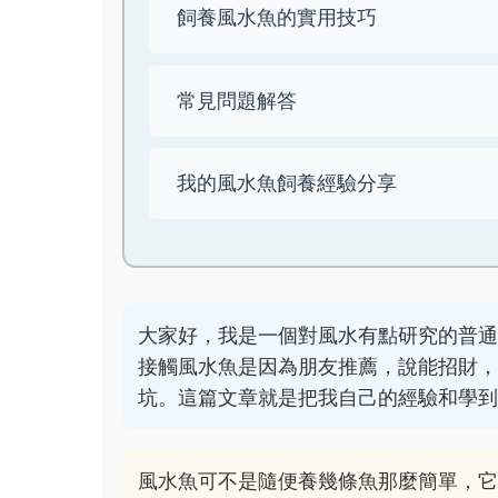
飼養風水魚的實用技巧
常見問題解答
我的風水魚飼養經驗分享
大家好，我是一個對風水有點研究的普
接觸風水魚是因為朋友推薦，說能招財
坑。這篇文章就是把我自己的經驗和學
風水魚可不是隨便養幾條魚那麼簡單，