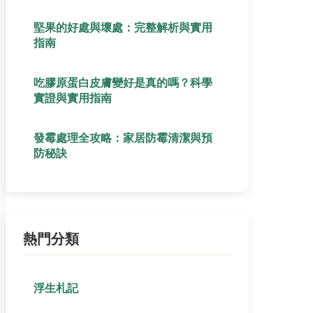
堅果的好處與壞處：完整解析與實用
指南
吃膠原蛋白皮膚變好是真的嗎？科學
實證與實用指南
發霉處理全攻略：家居防霉清潔與預
防秘訣
熱門分類
浮生札記