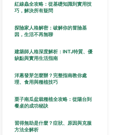
紅線蟲全攻略：從基礎知識到實用技
巧，解決所有疑問
探險家人格解密：破解你的冒險基
因，生活不再無聊
建築師人格深度解析：INTJ特質、優
缺點與實用生活指南
洋蔥發芽怎麼辦？完整指南教你處
理、食用與種植技巧
栗子南瓜盆栽種植全攻略：從陽台到
餐桌的成功秘訣
習得無助是什麼？症狀、原因與克服
方法全解析