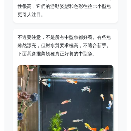
性很高，它們的游動姿態和色彩往往比小型魚
更引人注目。
不過要注意，不是所有中型魚都好養。有些魚
雖然漂亮，但對水質要求極高，不適合新手。
下面我會推薦幾種真正好養的中型魚。