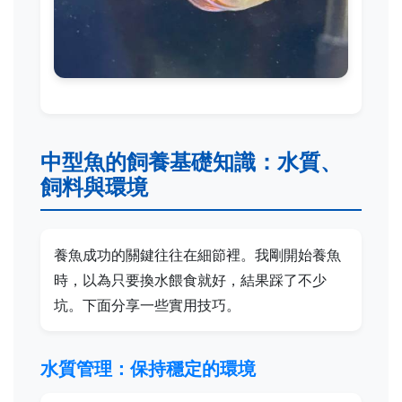
中型魚的飼養基礎知識：水質、
飼料與環境
養魚成功的關鍵往往在細節裡。我剛開始養魚
時，以為只要換水餵食就好，結果踩了不少
坑。下面分享一些實用技巧。
水質管理：保持穩定的環境