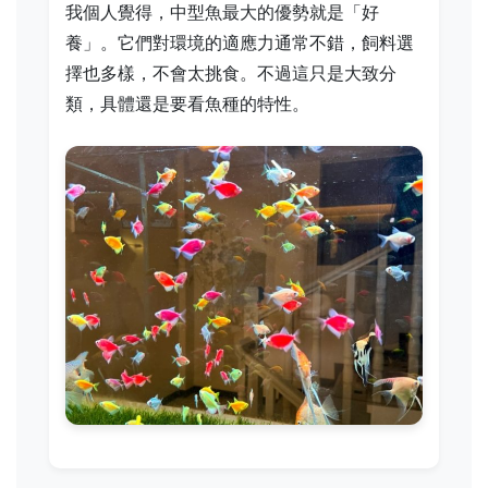
我個人覺得，中型魚最大的優勢就是「好
養」。它們對環境的適應力通常不錯，飼料選
擇也多樣，不會太挑食。不過這只是大致分
類，具體還是要看魚種的特性。