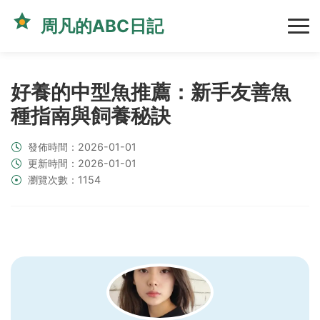
周凡的ABC日記
好養的中型魚推薦：新手友善魚
種指南與飼養秘訣
發佈時間：2026-01-01
更新時間：2026-01-01
瀏覽次數：1154