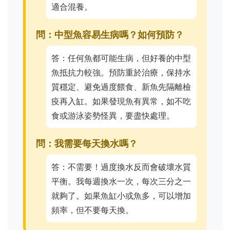
適合混養。
問：中型魚容易生病嗎？如何預防？
答：任何魚都可能生病，但好養的中型
魚抵抗力較強。預防重於治療，保持水
質穩定、避免過度餵食、新魚先隔離檢
疫再入缸。如果發現魚有異常，如不吃
食或游泳姿勢怪異，要盡快處理。
問：我需要每天換水嗎？
答：不需要！過度換水反而會破壞水質
平衡。我每週換水一次，每次三分之一
就夠了。如果魚缸小或魚多，可以增加
頻率，但不要每天換。