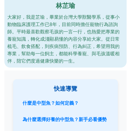
林芷瑜
大家好，我是芷瑜，畢業於台灣大學獸醫學系，從事小
動物臨床護理工作已8年，目前同時擔任寵物行為諮詢
師。平時最喜歡觀察毛孩的一言一行，也熱愛把專業的
養寵知識，轉化成淺顯易懂的內容分享給大家。從日常
梳毛、飲食搭配，到疾病預防、行為糾正，希望用我的
專業，幫助每一位飼主，都能科學養寵、與毛孩溫暖相
伴，陪它們度過健康快樂的一生。
快速導覽
什麼是中型魚？如何定義？
為什麼選擇好養的中型魚？新手必看優勢