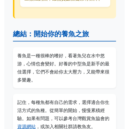
總結：開始你的養魚之旅
養魚是一種很棒的嗜好，看著魚兒在水中悠
游，心情也會變好。好養的中型魚是新手的最
佳選擇，它們不會給你太大壓力，又能帶來很
多樂趣。
記住，每種魚都有自己的需求，選擇適合你生
活方式的魚種。從簡單的開始，慢慢累積經
驗。如果有問題，可以參考台灣觀賞魚協會的
資源網站
，或加入相關社群請教魚友。