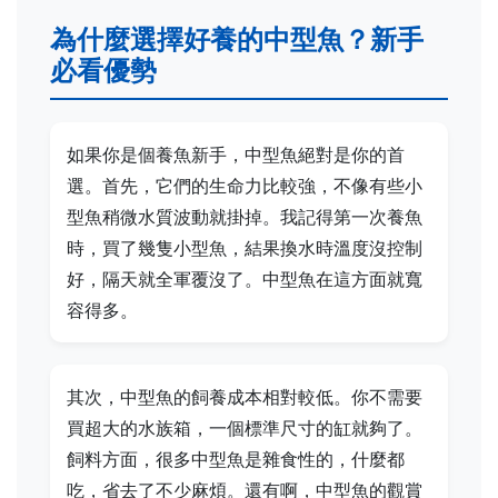
為什麼選擇好養的中型魚？新手
必看優勢
如果你是個養魚新手，中型魚絕對是你的首
選。首先，它們的生命力比較強，不像有些小
型魚稍微水質波動就掛掉。我記得第一次養魚
時，買了幾隻小型魚，結果換水時溫度沒控制
好，隔天就全軍覆沒了。中型魚在這方面就寬
容得多。
其次，中型魚的飼養成本相對較低。你不需要
買超大的水族箱，一個標準尺寸的缸就夠了。
飼料方面，很多中型魚是雜食性的，什麼都
吃，省去了不少麻煩。還有啊，中型魚的觀賞