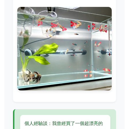
個人經驗談：我曾經買了一個超漂亮的