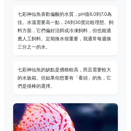
七彩神仙魚喜歡偏酸的水質，pH值6.0到7.0為
佳。水溫需要高一點，26到30度比較理想。飼
料方面，它們偏好活餌或冷凍飼料，但也能適
應人工飼料。定期換水很重要，我通常每週換
三分之一的水。
七彩神仙魚的缺點是價格較高，而且需要較大
的水族箱。但如果你想要有「看頭」的魚，它
們是很棒的選擇。