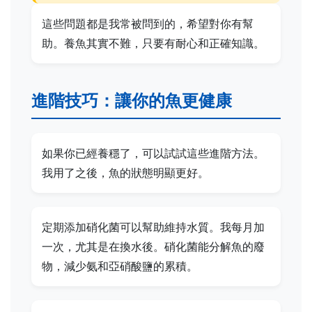
這些問題都是我常被問到的，希望對你有幫
助。養魚其實不難，只要有耐心和正確知識。
進階技巧：讓你的魚更健康
如果你已經養穩了，可以試試這些進階方法。
我用了之後，魚的狀態明顯更好。
定期添加硝化菌可以幫助維持水質。我每月加
一次，尤其是在換水後。硝化菌能分解魚的廢
物，減少氨和亞硝酸鹽的累積。