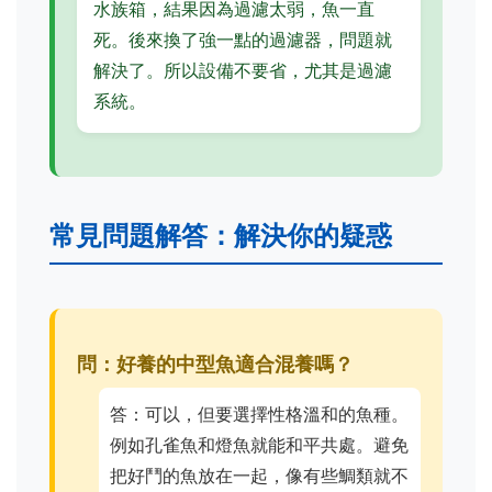
水族箱，結果因為過濾太弱，魚一直
死。後來換了強一點的過濾器，問題就
解決了。所以設備不要省，尤其是過濾
系統。
常見問題解答：解決你的疑惑
問：好養的中型魚適合混養嗎？
答：可以，但要選擇性格溫和的魚種。
例如孔雀魚和燈魚就能和平共處。避免
把好鬥的魚放在一起，像有些鯛類就不