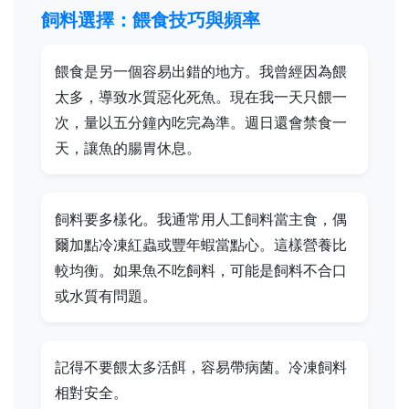
飼料選擇：餵食技巧與頻率
餵食是另一個容易出錯的地方。我曾經因為餵
太多，導致水質惡化死魚。現在我一天只餵一
次，量以五分鐘內吃完為準。週日還會禁食一
天，讓魚的腸胃休息。
飼料要多樣化。我通常用人工飼料當主食，偶
爾加點冷凍紅蟲或豐年蝦當點心。這樣營養比
較均衡。如果魚不吃飼料，可能是飼料不合口
或水質有問題。
記得不要餵太多活餌，容易帶病菌。冷凍飼料
相對安全。