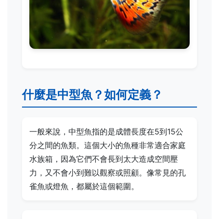
什麼是中型魚？如何定義？
一般來說，中型魚指的是成體長度在5到15公
分之間的魚類。這個大小的魚種非常適合家庭
水族箱，因為它們不會長到太大造成空間壓
力，又不會小到難以觀察或照顧。像常見的孔
雀魚或燈魚，都屬於這個範圍。