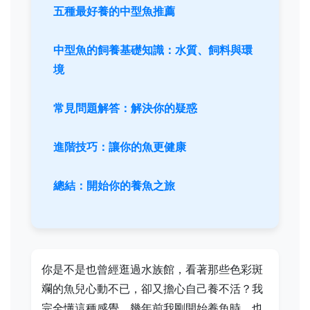
五種最好養的中型魚推薦
中型魚的飼養基礎知識：水質、飼料與環
境
常見問題解答：解決你的疑惑
進階技巧：讓你的魚更健康
總結：開始你的養魚之旅
你是不是也曾經逛過水族館，看著那些色彩斑
斕的魚兒心動不已，卻又擔心自己養不活？我
完全懂這種感覺。幾年前我剛開始養魚時，也