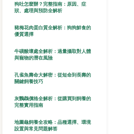
狗吐怎麼辦？完整指南：原因、症
狀、處理與預防全解析
豬梅花肉蛋白質全解析：狗狗鮮食的
優質選擇
牛磺酸壞處全解析：過量攝取對人體
與寵物的潛在風險
孔雀魚壽命大解密：從短命到長壽的
關鍵飼養技巧
灰鸚鵡價格全解析：從購買到飼養的
完整實用指南
地圖龜飼養全攻略：品種選擇、環境
設置與常見問題解答