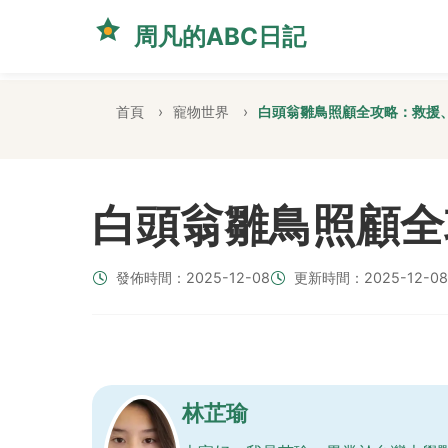
周凡的ABC日記
首頁
寵物世界
白頭翁雛鳥照顧全攻略：救援
白頭翁雛鳥照顧全
發佈時間：2025-12-08
更新時間：2025-12-08
林芷瑜