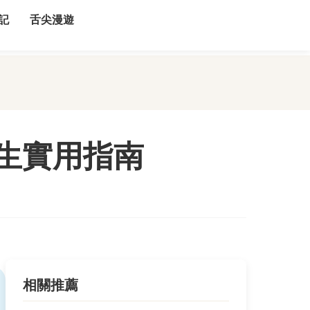
記
舌尖漫遊
生實用指南
相關推薦