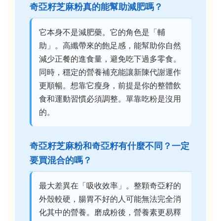
奇亞籽芝麻粉真的能幫助減肥嗎？
它本身不是減肥藥。它的角色是「輔
助」。高纖帶來的飽足感，能幫助你自然
減少正餐的進食量，避免吃下過多零食。
同時，穩定的營養補充能讓新陳代謝運作
更順暢。想靠它瘦身，前提是你的整體飲
食和運動習慣必須調整。單靠吃粉是沒用
的。
奇亞籽芝麻粉和奇亞籽有什麼不同？一定
要買混合的嗎？
最大差異在「吸收效率」。整顆奇亞籽的
外殼較硬，腸胃不好的人可能無法完全消
化其中的營養。磨成粉後，營養素更易釋