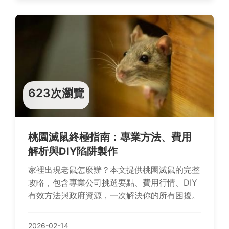
623次瀏覽
桃園滅鼠終極指南：專業方法、費用
解析與DIY陷阱製作
家裡出現老鼠怎麼辦？本文提供桃園滅鼠的完整
攻略，包含專業公司挑選要點、費用行情、DIY
有效方法與政府資源，一次解決你的所有困擾。
2026-02-14