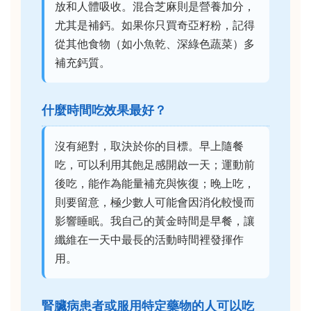
放和人體吸收。混合芝麻則是營養加分，
尤其是補鈣。如果你只買奇亞籽粉，記得
從其他食物（如小魚乾、深綠色蔬菜）多
補充鈣質。
什麼時間吃效果最好？
沒有絕對，取決於你的目標。早上隨餐
吃，可以利用其飽足感開啟一天；運動前
後吃，能作為能量補充與恢復；晚上吃，
則要留意，極少數人可能會因消化較慢而
影響睡眠。我自己的黃金時間是早餐，讓
纖維在一天中最長的活動時間裡發揮作
用。
腎臟病患者或服用特定藥物的人可以吃