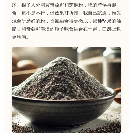
序。很多人分開買奇亞籽和芝麻粉，吃的時候再混
合，這不是不行，但效果打折扣。我自己試過，預先
混合研磨好的粉，香氣融合得更徹底，那種堅果的油
脂香和奇亞籽淡淡的種子味會結合在一起，口感上也
更均勻。