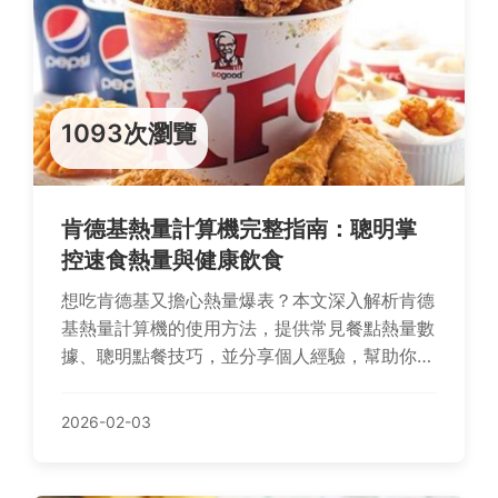
1093次瀏覽
肯德基熱量計算機完整指南：聰明掌
控速食熱量與健康飲食
想吃肯德基又擔心熱量爆表？本文深入解析肯德
基熱量計算機的使用方法，提供常見餐點熱量數
據、聰明點餐技巧，並分享個人經驗，幫助你享
受美食同時維持健康飲食習慣。
2026-02-03