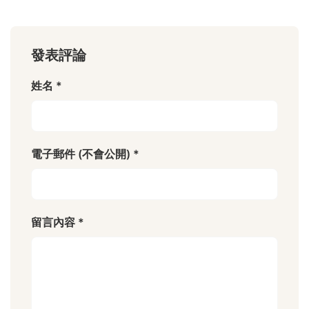
發表評論
姓名 *
電子郵件 (不會公開) *
留言內容 *