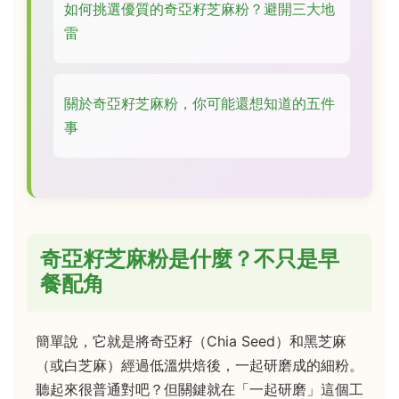
如何挑選優質的奇亞籽芝麻粉？避開三大地
雷
關於奇亞籽芝麻粉，你可能還想知道的五件
事
奇亞籽芝麻粉是什麼？不只是早
餐配角
簡單說，它就是將奇亞籽（Chia Seed）和黑芝麻
（或白芝麻）經過低溫烘焙後，一起研磨成的細粉。
聽起來很普通對吧？但關鍵就在「一起研磨」這個工