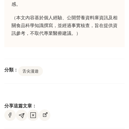
感。
（本文內容基於個人經驗、公開營養資料庫資訊及相
關食品科學知識撰寫，並經過事實核查，旨在提供資
訊參考，不取代專業醫療建議。）
分類：
舌尖漫遊
分享這篇文章：