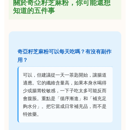
關於奇亞籽芝麻粉，你可能還想
知道的五件事
奇亞籽芝麻粉可以每天吃嗎？有沒有副作
用？
可以，但建議從一天一茶匙開始，讓腸道
適應。它的纖維含量高，如果本身水喝得
少或腸胃較敏感，一下子吃太多可能反而
會腹脹。重點是「循序漸進」和「補充足
夠水分」。把它當成日常補充品，而不是
特效藥。