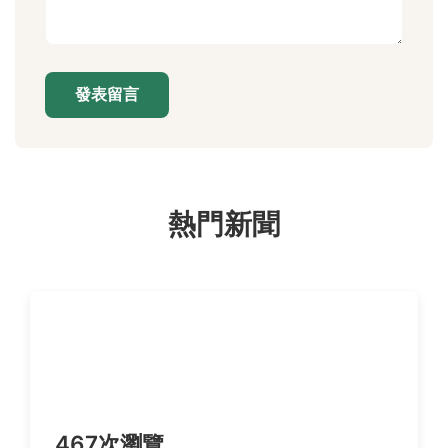
發表留言
熱門新聞
467次瀏覽