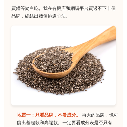
買錯等於白吃。我在有機店和網購平台買過不下十個
品牌，總結出幾個挑選心法。
地雷一：只看品牌，不看成分。
再大的品牌，也可
能出基礎款和高端款。一定要看成分表是否只有