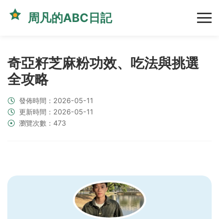
周凡的ABC日記
奇亞籽芝麻粉功效、吃法與挑選
全攻略
發佈時間：2026-05-11
更新時間：2026-05-11
瀏覽次數：473