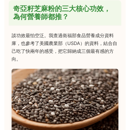
奇亞籽芝麻粉的三大核心功效，
為何營養師都推？
談功效最怕空泛。我查過衛福部食品營養成分資料
庫，也參考了美國農業部（USDA）的資料，結合自
己吃了快兩年的感受，把它歸納成三個最有感的方
向。