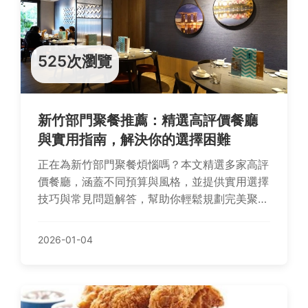
525次瀏覽
新竹部門聚餐推薦：精選高評價餐廳
與實用指南，解決你的選擇困難
正在為新竹部門聚餐煩惱嗎？本文精選多家高評
價餐廳，涵蓋不同預算與風格，並提供實用選擇
技巧與常見問題解答，幫助你輕鬆規劃完美聚
餐。
2026-01-04