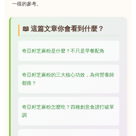
一樣的參考。
📖 這篇文章你會看到什麼？
奇亞籽芝麻粉是什麼？不只是早餐配角
奇亞籽芝麻粉的三大核心功效，為何營養師
都推？
奇亞籽芝麻粉怎麼吃？四種創意食譜打破單
調