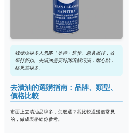
我發現很多人忽略「等待」這步。急著擦掉，效
果打折扣。去漬油需要時間溶解污漬，耐心點，
結果差很多。
去漬油的選購指南：品牌、類型、
價格比較
市面上去漬油品牌多，怎麼選？我比較過幾個常見
的，做成表格給你參考。