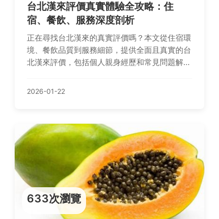
台北漢來評價真實體驗全攻略：住
宿、餐飲、服務深度剖析
正在尋找台北漢來的真實評價嗎？本文從住宿環
境、餐飲品質到服務細節，提供全面且真實的台
北漢來評價，包括個人親身經歷和常見問題解
答，幫助你做出明智選擇。
2026-01-22
633次瀏覽