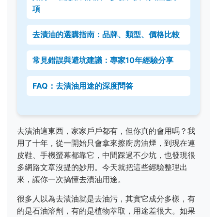
項
去漬油的選購指南：品牌、類型、價格比較
常見錯誤與避坑建議：專家10年經驗分享
FAQ：去漬油用途的深度問答
去漬油這東西，家家戶戶都有，但你真的會用嗎？我
用了十年，從一開始只會拿來擦廚房油煙，到現在連
皮鞋、手機螢幕都靠它，中間踩過不少坑，也發現很
多網路文章沒提的妙用。今天就把這些經驗整理出
來，讓你一次搞懂去漬油用途。
很多人以為去漬油就是去油污，其實它成分多樣，有
的是石油溶劑，有的是植物萃取，用途差很大。如果