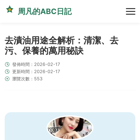
周凡的ABC日記
去漬油用途全解析：清潔、去
污、保養的萬用秘訣
發佈時間：2026-02-17
更新時間：2026-02-17
瀏覽次數：553