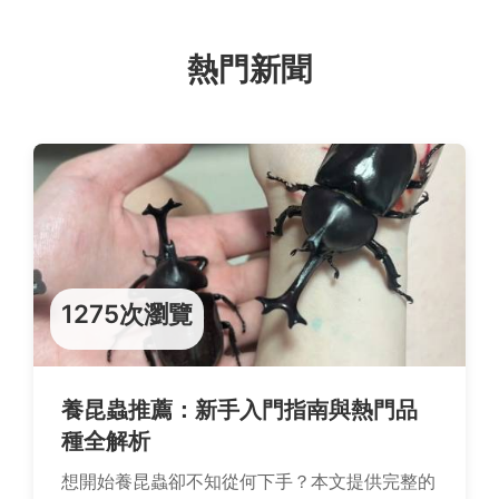
熱門新聞
1275次瀏覽
養昆蟲推薦：新手入門指南與熱門品
種全解析
想開始養昆蟲卻不知從何下手？本文提供完整的