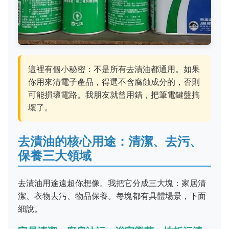
這裡有個小秘密：不是所有去漬油都通用。如果
你用來清電子產品，得選不含腐蝕成分的，否則
可能損壞電路。我朋友就曾用錯，把筆電鍵盤搞
壞了。
去漬油的核心用途：清潔、去污、
保養三大領域
去漬油用途遠超你想像。我把它分成三大塊：家居清
潔、衣物去污、物品保養。每塊都有具體場景，下面
細說。