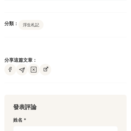
分類：
浮生札記
分享這篇文章：
發表評論
姓名 *