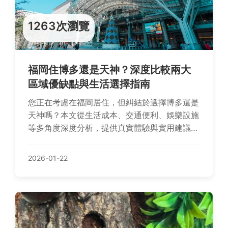
1263次瀏覽
福岡住博多還是天神？深度比較兩大
區域優缺點與生活選擇指南
您正在考慮在福岡居住，但糾結於選擇博多還是
天神嗎？本文從生活成本、交通便利、娛樂設施
等多角度深度分析，提供真實體驗與實用建議，
幫助您根據個人需求做出最佳決定，解決居住選
擇的常見困惑。
2026-01-22