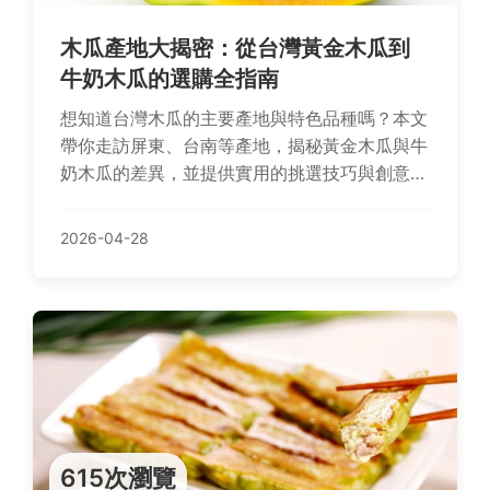
木瓜產地大揭密：從台灣黃金木瓜到
牛奶木瓜的選購全指南
想知道台灣木瓜的主要產地與特色品種嗎？本文
帶你走訪屏東、台南等產地，揭秘黃金木瓜與牛
奶木瓜的差異，並提供實用的挑選技巧與創意食
譜，讓你不再買到又硬又不甜的木瓜。
2026-04-28
615次瀏覽