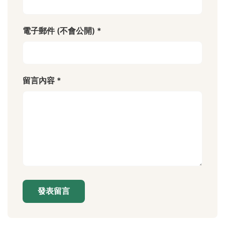
電子郵件 (不會公開) *
留言內容 *
發表留言