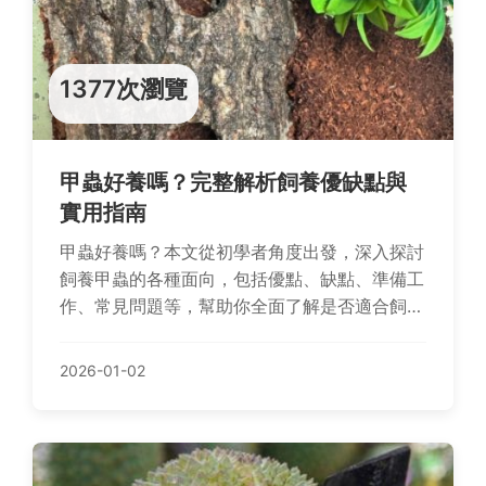
1377次瀏覽
甲蟲好養嗎？完整解析飼養優缺點與
實用指南
甲蟲好養嗎？本文從初學者角度出發，深入探討
飼養甲蟲的各種面向，包括優點、缺點、準備工
作、常見問題等，幫助你全面了解是否適合飼養
甲蟲，並提供實用建議與個人經驗分享。
2026-01-02