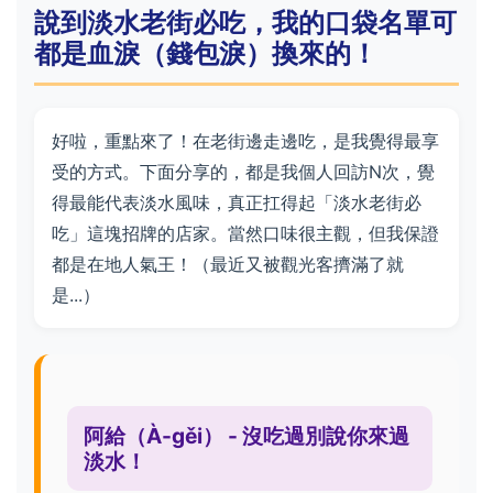
說到淡水老街必吃，我的口袋名單可
都是血淚（錢包淚）換來的！
好啦，重點來了！在老街邊走邊吃，是我覺得最享
受的方式。下面分享的，都是我個人回訪N次，覺
得最能代表淡水風味，真正扛得起「淡水老街必
吃」這塊招牌的店家。當然口味很主觀，但我保證
都是在地人氣王！（最近又被觀光客擠滿了就
是...）
阿給（À-gěi） - 沒吃過別說你來過
淡水！