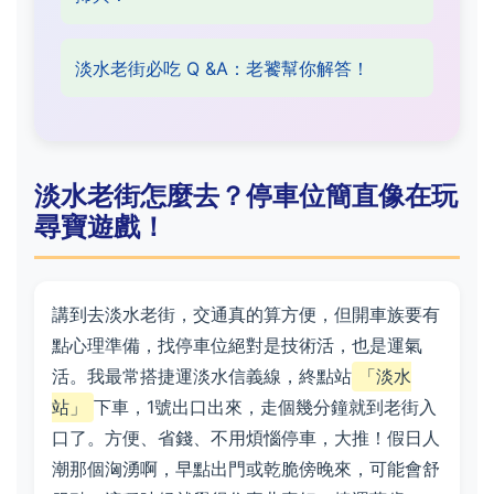
淡水老街必吃 Q &A：老饕幫你解答！
淡水老街怎麼去？停車位簡直像在玩
尋寶遊戲！
講到去淡水老街，交通真的算方便，但開車族要有
點心理準備，找停車位絕對是技術活，也是運氣
活。我最常搭捷運淡水信義線，終點站
「淡水
站」
下車，1號出口出來，走個幾分鐘就到老街入
口了。方便、省錢、不用煩惱停車，大推！假日人
潮那個洶湧啊，早點出門或乾脆傍晚來，可能會舒