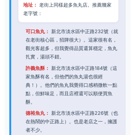
地址：
老街上同樣超多魚丸店。推薦幾家
老字號：
可口魚丸：
新北市淡水區中正路232號（就
在老街核心區，招牌很大）。這家很有名，
觀光客超多，但我覺得品質還算穩定，魚丸
扎實，湯頭不錯。
許義魚酥：
新北市淡水區中正路184號（這
家魚酥有名，但他們的魚丸湯也很經
典！）。他們的魚丸我覺得口感稍微軟一點
點，但鮮味足，而且店裡還可以順便買魚
酥。
德裕魚丸：
新北市淡水區中正路226號（也
在熱鬧的中正路上）。也是老店之一，擁護
者不少。