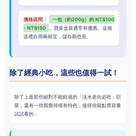
價格區間：
一包（約200g）約 NT$100
- NT$150
。買多盒裝通常有優惠。這個
送禮自用兩相宜，儲存期也長。
除了經典小吃，這些也值得一試！
除了上面那些絕對不能錯過的「淡水老街必吃」巨
星，還有一些我覺得很有特色，值得你留點胃容量
試試看的：