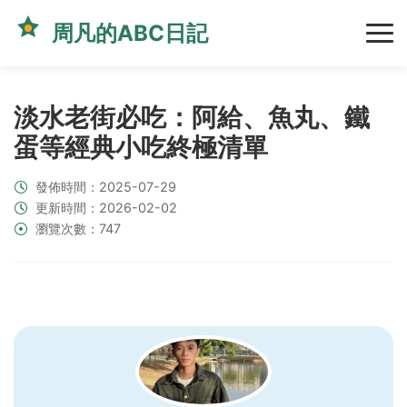
周凡的ABC日記
淡水老街必吃：阿給、魚丸、鐵
蛋等經典小吃終極清單
發佈時間：2025-07-29
更新時間：2026-02-02
瀏覽次數：747