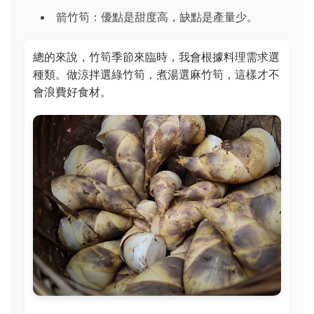
箭竹筍：優點是甜度高，缺點是產量少。
總的來說，竹筍季節來臨時，我會根據料理需求選
種類。做涼拌選綠竹筍，煮湯選麻竹筍，這樣才不
會浪費好食材。