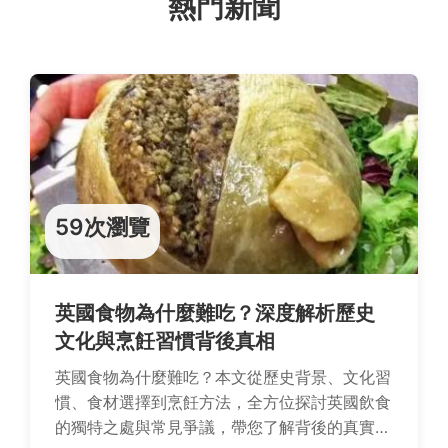
熱門新聞
59次瀏覽
英國食物為什麼難吃？深度解析歷史
文化與烹飪習慣背後真相
英國食物為什麼難吃？本文從歷史背景、文化習
慣、食材選擇到烹飪方法，全方位探討英國飲食
的獨特之處與常見爭議，帶您了解背後的真實原