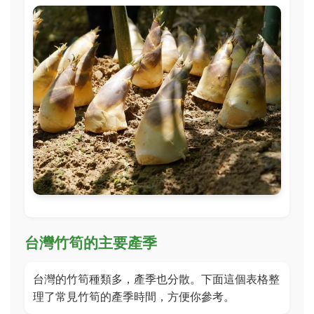
台灣竹筍的主要產季
台灣的竹筍種類多，產季也分散。下面這個表格整
理了常見竹筍的產季時間，方便你參考。