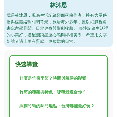
林沐恩
我是林沐恩，現為生活記錄類部落格作者，擁有大眾傳
播與媒體編輯相關背景，旅居海外多年，擅以細膩視角
書寫留學見聞、日常健身與影劇收藏。 專注記錄生活裡
的小美好，搭配淺談星座心態與綠植美學，希望用文字
陪讀者過上更有質感、更放鬆的日常。
快速導覽
什麼是竹筍季節？時間與氣候的影響
竹筍的種類與特色：哪種最適合你？
採摘竹筍的熱門地點：台灣哪裡最好玩？