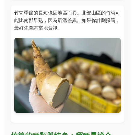
竹筍季節的長短也因地區而異。北部山區的竹筍可
能比南部早熟，因為氣溫差異。如果你計劃採筍，
最好先查詢當地資訊。