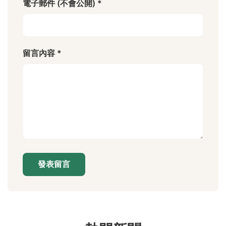
電子郵件 (不會公開) *
留言內容 *
發表留言