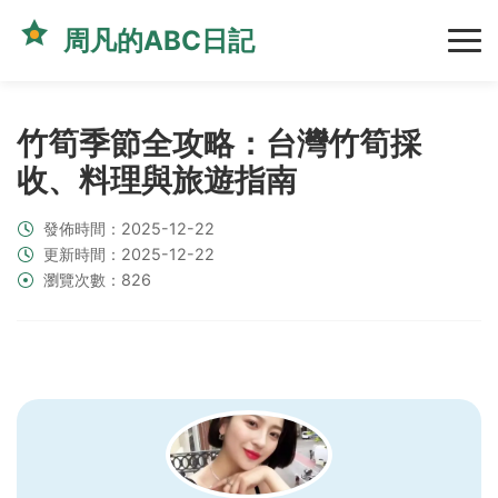
周凡的ABC日記
竹筍季節全攻略：台灣竹筍採
收、料理與旅遊指南
發佈時間：2025-12-22
更新時間：2025-12-22
瀏覽次數：826