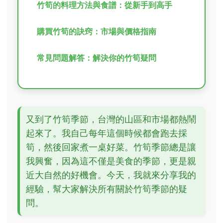
竹筍的料理方法與食譜：從新手到高手
購買竹筍的訣窍：市場與價格指南
常見問題解答：解決你的竹筍疑問
又到了竹筍季節，台灣的山區和市場都熱鬧
起來了。我自己每年這個時候都會跑去採
筍，然後回家煮一桌好菜。竹筍季節總是讓
我興奮，因為這不僅是美食的季節，更是親
近大自然的好機會。今天，我就來分享我的
經驗，幫大家解決所有關於竹筍季節的疑
問。