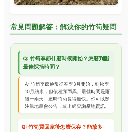
常見問題解答：解決你的竹筍疑問
Q: 竹筍季節什麼時候開始？怎麼判斷
最佳採摘時間？
A: 竹筍季節通常從春季3月開始，到秋季
10月結束，但依種類而異。最佳時間是雨
後一兩天，這時竹筍長得最快。你可以關
注當地農會公告，或上網查詢產地資訊。
Q: 竹筍買回家後怎麼保存？能放多