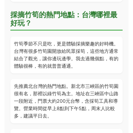
採摘竹筍的熱門地點：台灣哪裡最
好玩？
竹筍季節不只是吃，更是體驗採摘樂趣的好時機。
台灣有很多竹筍園開放給民眾採筍，這些地方通常
結合了觀光，讓你邊玩邊學。我去過幾個點，有的
體驗很棒，有的就普普通通。
先推薦北台灣的熱門地點。新北市三峽區的竹筍園
很有名，那裡以綠竹筍為主。地址在三峽區中山路
一段附近，門票大約200元台幣，含採筍工具和導
覽。營業時間從早上8點到下午5點，周末人比較
多，建議平日去。