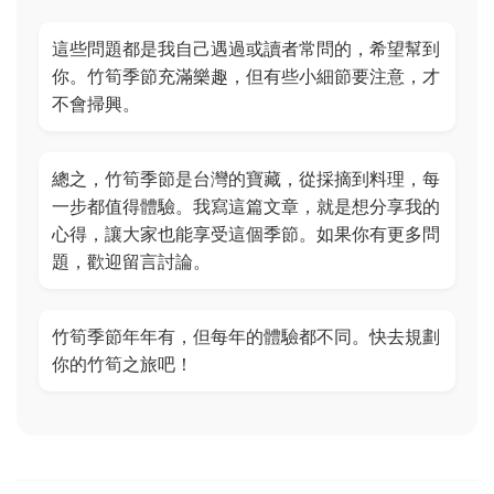
這些問題都是我自己遇過或讀者常問的，希望幫到
你。竹筍季節充滿樂趣，但有些小細節要注意，才
不會掃興。
總之，竹筍季節是台灣的寶藏，從採摘到料理，每
一步都值得體驗。我寫這篇文章，就是想分享我的
心得，讓大家也能享受這個季節。如果你有更多問
題，歡迎留言討論。
竹筍季節年年有，但每年的體驗都不同。快去規劃
你的竹筍之旅吧！