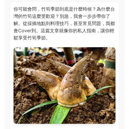
你可能會問，竹筍季節到底是什麼時候？為什麼台
灣的竹筍這麼受歡迎？別急，我會一步步帶你了
解。從採摘地點到料理技巧，甚至常見問題，我都
會Cover到。這篇文章就像你的私人指南，讓你輕
鬆享受竹筍季節。