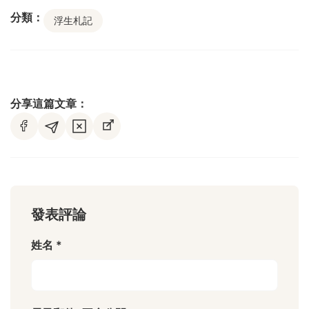
分類：
浮生札記
分享這篇文章：
發表評論
姓名 *