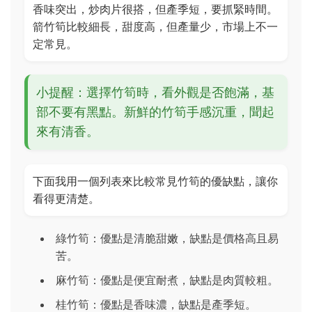
香味突出，炒肉片很搭，但產季短，要抓緊時間。
箭竹筍比較細長，甜度高，但產量少，市場上不一
定常見。
小提醒：選擇竹筍時，看外觀是否飽滿，基
部不要有黑點。新鮮的竹筍手感沉重，聞起
來有清香。
下面我用一個列表來比較常見竹筍的優缺點，讓你
看得更清楚。
綠竹筍：優點是清脆甜嫩，缺點是價格高且易
苦。
麻竹筍：優點是便宜耐煮，缺點是肉質較粗。
桂竹筍：優點是香味濃，缺點是產季短。