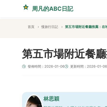
周凡的ABC日記
首頁
慢旅行日記
第五市場附近餐廳推薦：在
第五市場附近餐廳
發佈時間：2026-01-06
更新時間：2026-01-06
林思穎