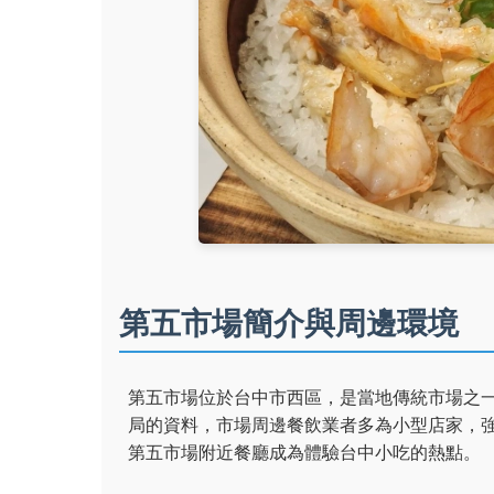
第五市場簡介與周邊環境
第五市場位於台中市西區，是當地傳統市場之
局的資料，市場周邊餐飲業者多為小型店家，
第五市場附近餐廳成為體驗台中小吃的熱點。