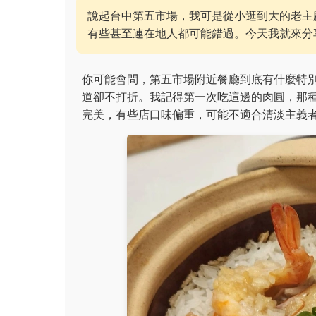
說起台中第五市場，我可是從小逛到大的老主
有些甚至連在地人都可能錯過。今天我就來分
你可能會問，第五市場附近餐廳到底有什麼特
道卻不打折。我記得第一次吃這邊的肉圓，那
完美，有些店口味偏重，可能不適合清淡主義