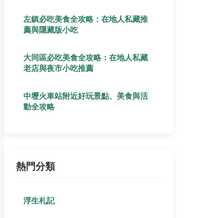
左鎮必吃美食全攻略：在地人私藏推
薦與隱藏版小吃
大同區必吃美食全攻略：在地人私藏
老店與夜市小吃推薦
中壢火車站附近好玩景點、美食與活
動全攻略
熱門分類
浮生札記