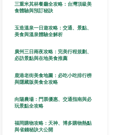
三重米其林餐廳全攻略：台灣頂級美
食體驗與預訂秘訣
玉造溫泉一日遊攻略：交通、景點、
美食與溫泉體驗全解析
廣州三日兩夜攻略：完美行程規劃、
必訪景點與在地美食推薦
鹿港老街美食地圖：必吃小吃排行榜
與隱藏版美食全攻略
向陽農場：門票優惠、交通指南與必
玩景點全攻略
福岡購物攻略：天神、博多購物熱點
與省錢秘訣大公開