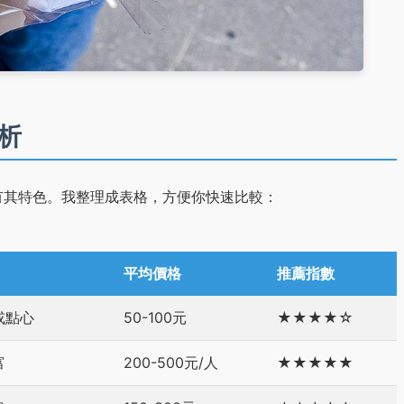
析
有其特色。我整理成表格，方便你快速比較：
平均價格
推薦指數
或點心
50-100元
★★★★☆
富
200-500元/人
★★★★★