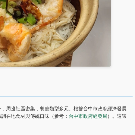
一，周邊社區密集，餐廳類型多元。根據台中市政府經濟發展
強調在地食材與傳統口味（參考：
台中市政府經發局
）。這讓