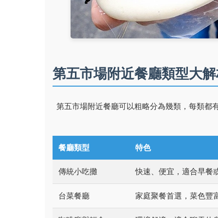
第五市場附近餐廳類型大解
第五市場附近餐廳可以粗略分為幾類，每類都
餐廳類型
特色
傳統小吃攤
快速、便宜，適合早餐
台菜餐廳
家庭聚餐首選，菜色豐