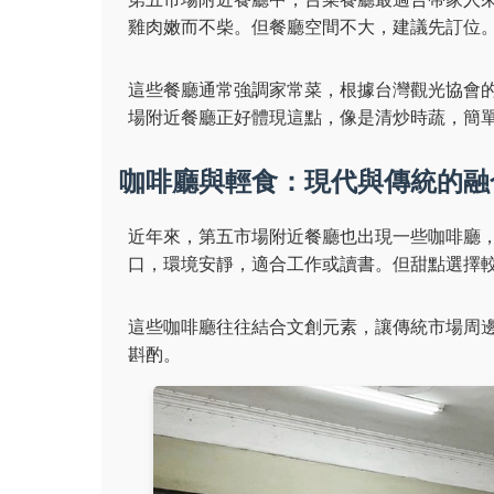
雞肉嫩而不柴。但餐廳空間不大，建議先訂位
這些餐廳通常強調家常菜，根據台灣觀光協會
場附近餐廳正好體現這點，像是清炒時蔬，簡
咖啡廳與輕食：現代與傳統的融
近年來，第五市場附近餐廳也出現一些咖啡廳
口，環境安靜，適合工作或讀書。但甜點選擇
這些咖啡廳往往結合文創元素，讓傳統市場周
斟酌。