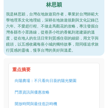
林思穎
我是林思穎，台灣在地旅遊寫作者，畢業於台灣師範大
學地理系文化地理組，深耕在地旅遊規劃與文化記錄已
六年。不愛趕行程、不做走馬觀花的攻略，專注發掘台
灣各縣市小眾路線，從巷弄小吃的香氣到老建築的溫
度，從在地人的生活日常到質感住宿的細節，用文字與
鏡頭，以五感收藏每座小城的獨特故事，陪同樣追求旅
行質感的靈魂，慢享台灣的美好與溫柔。
重点摘要
向陽農場：不只看向日葵的陽光樂園
門票資訊與優惠攻略
開放時間與最佳造訪時機