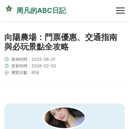
周凡的ABC日記
向陽農場：門票優惠、交通指南
與必玩景點全攻略
發佈時間：2025-08-01
更新時間：2026-02-02
瀏覽次數：958