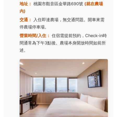
地址：
桃園市觀音區金華路690號
(就在農場
內)
交通：
入住即達農場，無交通問題。開車來需
停農場停車場。
營業時間/入住：
住宿需提前預約，Check-in時
間通常為下午3點後。農場本身開放時間如前所
述。