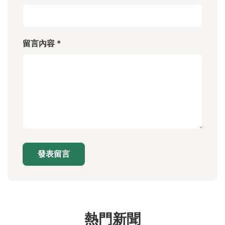
留言內容 *
發表留言
熱門新聞