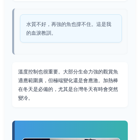
水質不好，再強的魚也撐不住。這是我
的血淚教訓。
溫度控制也很重要。大部分生命力強的觀賞魚
適應範圍廣，但極端變化還是會應激。加熱棒
在冬天是必備的，尤其是台灣冬天有時會突然
變冷。