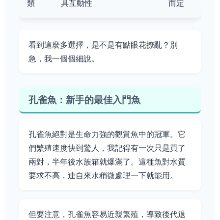
類
具互動性
而定
看到這麼多選擇，是不是有點眼花撩亂？別
急，我一個個細說。
孔雀魚：新手的最佳入門魚
孔雀魚絕對是生命力強的觀賞魚中的冠軍。它
們繁殖速度快到驚人，我記得有一次只是買了
兩對，半年後水族箱就爆滿了。這種魚對水質
要求不高，連自來水稍微處理一下就能用。
但要注意，孔雀魚容易近親繁殖，導致後代退