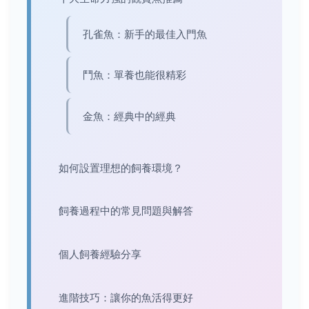
孔雀魚：新手的最佳入門魚
鬥魚：單養也能很精彩
金魚：經典中的經典
如何設置理想的飼養環境？
飼養過程中的常見問題與解答
個人飼養經驗分享
進階技巧：讓你的魚活得更好