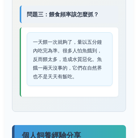
問題三：餵食頻率該怎麼抓？
一天餵一次就夠了，量以五分鐘
內吃完為準。很多人怕魚餓到，
反而餵太多，造成水質惡化。魚
餓一兩天沒事的，它們在自然界
也不是天天有飯吃。
個人飼養經驗分享