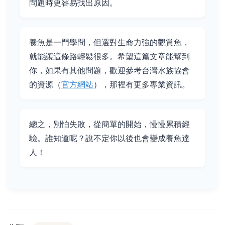
問題時更容易找出原因。
養魚是一門學問，但選對生命力強的觀賞魚，
就能讓這條路輕鬆很多。希望這篇文章能幫到
你，如果有其他問題，歡迎參考台灣水族協會
的資源（
官方網站
），那裡有更多專業資訊。
總之，別怕失敗，從簡單的開始，慢慢累積經
驗。誰知道呢？說不定你以後也會變成養魚達
人！