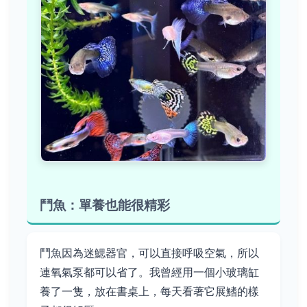
鬥魚：單養也能很精彩
鬥魚因為迷鰓器官，可以直接呼吸空氣，所以
連氧氣泵都可以省了。我曾經用一個小玻璃缸
養了一隻，放在書桌上，每天看著它展鰭的樣