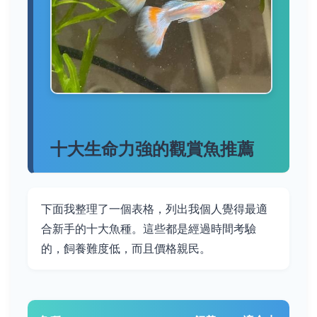
十大生命力強的觀賞魚推薦
下面我整理了一個表格，列出我個人覺得最適
合新手的十大魚種。這些都是經過時間考驗
的，飼養難度低，而且價格親民。