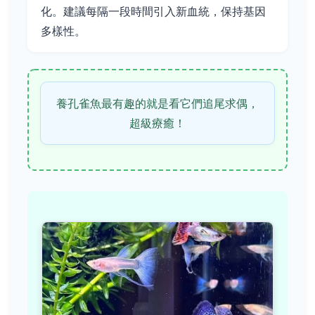
化。建議每隔一段時間引入新血統，保持基因
多樣性。
養孔雀魚最有趣的就是看它們追尾求偶，
超級療癒！