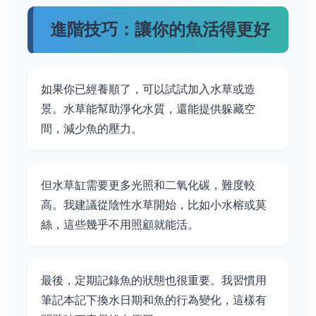
進階技巧：讓你的魚活得更好
如果你已經養順了，可以試試加入水草或造
景。水草能幫助淨化水質，還能提供躲藏空
間，減少魚的壓力。
但水草缸需要更多光照和二氧化碳，難度較
高。我建議從陰性水草開始，比如小水榕或莫
絲，這些幾乎不用照顧就能活。
最後，定期記錄魚的狀態也很重要。我習慣用
筆記本記下換水日期和魚的行為變化，這樣有