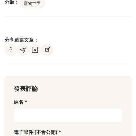
分類：
寵物世界
分享這篇文章：
發表評論
姓名 *
電子郵件 (不會公開) *