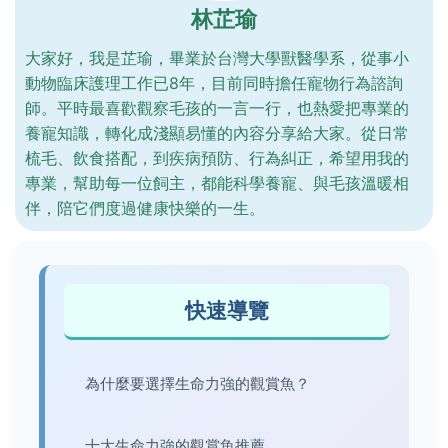
林芷瑜
大家好，我是芷瑜，畢業於台灣大學獸醫學系，從事小
動物臨床護理工作已8年，目前同時擔任寵物行為諮詢
師。平時最喜歡觀察毛孩的一言一行，也熱愛把專業的
養寵知識，轉化成淺顯易懂的內容分享給大家。從日常
梳毛、飲食搭配，到疾病預防、行為糾正，希望用我的
專業，幫助每一位飼主，都能科學養寵、與毛孩溫暖相
伴，陪它們度過健康快樂的一生。
快速導覽
為什麼要選擇生命力強的觀賞魚？
十大生命力強的觀賞魚推薦