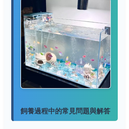
飼養過程中的常見問題與解答