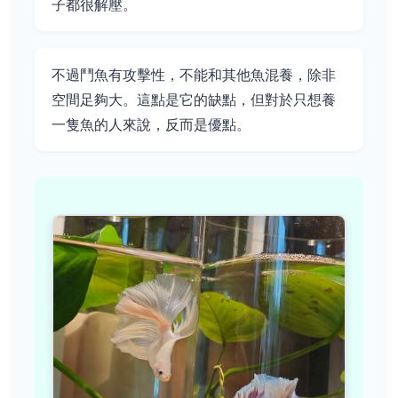
子都很解壓。
不過鬥魚有攻擊性，不能和其他魚混養，除非
空間足夠大。這點是它的缺點，但對於只想養
一隻魚的人來說，反而是優點。