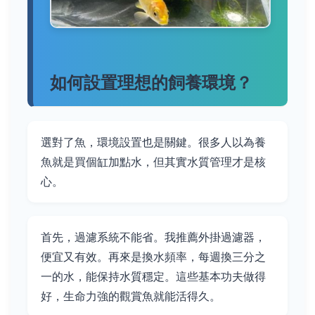
如何設置理想的飼養環境？
選對了魚，環境設置也是關鍵。很多人以為養
魚就是買個缸加點水，但其實水質管理才是核
心。
首先，過濾系統不能省。我推薦外掛過濾器，
便宜又有效。再來是換水頻率，每週換三分之
一的水，能保持水質穩定。這些基本功夫做得
好，生命力強的觀賞魚就能活得久。