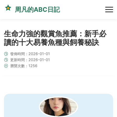
周凡的ABC日記
生命力強的觀賞魚推薦：新手必
讀的十大易養魚種與飼養秘訣
發佈時間：2026-01-01
更新時間：2026-01-01
瀏覽次數：1256