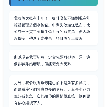
我養魚大概有十年了，從什麼都不懂到現在能
輕鬆管理多個水族箱。中間失敗過無數次，比
如有一次買了號稱生命力強的觀賞魚，但因為
沒檢疫，帶進了寄生蟲，整缸魚全軍覆沒。
所以現在我買新魚一定會先隔離觀察一週。這
個步驟雖然麻煩，但能避免大災難。
另外，我發現養魚最開心的不是魚有多漂亮，
而是看著它們健康成長的過程。尤其是生命力
強的觀賞魚，它們給你的回饋很直接，讓你更
有信心繼續下去。