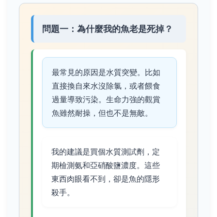
問題一：為什麼我的魚老是死掉？
最常見的原因是水質突變。比如
直接換自來水沒除氯，或者餵食
過量導致污染。生命力強的觀賞
魚雖然耐操，但也不是無敵。
我的建議是買個水質測試劑，定
期檢測氨和亞硝酸鹽濃度。這些
東西肉眼看不到，卻是魚的隱形
殺手。