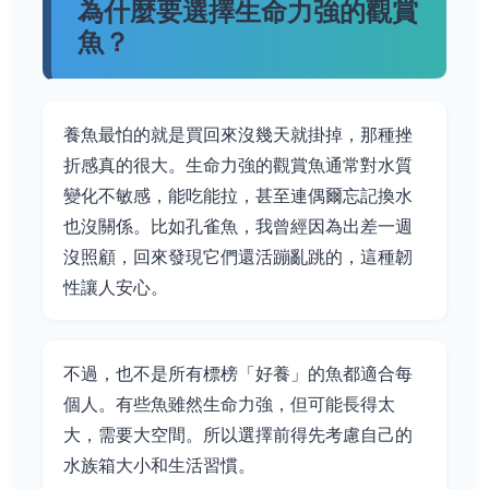
為什麼要選擇生命力強的觀賞
魚？
養魚最怕的就是買回來沒幾天就掛掉，那種挫
折感真的很大。生命力強的觀賞魚通常對水質
變化不敏感，能吃能拉，甚至連偶爾忘記換水
也沒關係。比如孔雀魚，我曾經因為出差一週
沒照顧，回來發現它們還活蹦亂跳的，這種韌
性讓人安心。
不過，也不是所有標榜「好養」的魚都適合每
個人。有些魚雖然生命力強，但可能長得太
大，需要大空間。所以選擇前得先考慮自己的
水族箱大小和生活習慣。