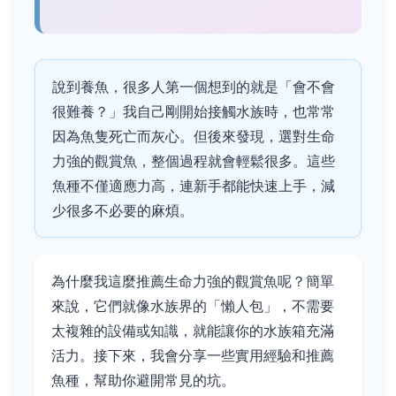
說到養魚，很多人第一個想到的就是「會不會
很難養？」我自己剛開始接觸水族時，也常常
因為魚隻死亡而灰心。但後來發現，選對生命
力強的觀賞魚，整個過程就會輕鬆很多。這些
魚種不僅適應力高，連新手都能快速上手，減
少很多不必要的麻煩。
為什麼我這麼推薦生命力強的觀賞魚呢？簡單
來說，它們就像水族界的「懶人包」，不需要
太複雜的設備或知識，就能讓你的水族箱充滿
活力。接下來，我會分享一些實用經驗和推薦
魚種，幫助你避開常見的坑。